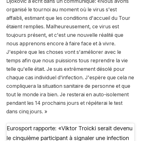
Djokovic a écrit dans un communiqué: «Nous avons
organisé le tournoi au moment où le virus s'est
affaibli, estimant que les conditions d'accueil du Tour
étaient remplies. Malheureusement, ce virus est
toujours présent, et c'est une nouvelle réalité que
nous apprenons encore à faire face et à vivre.
J'espère que les choses vont s'améliorer avec le
temps afin que nous puissions tous reprendre la vie
telle qu'elle était. Je suis extrêmement désolé pour
chaque cas individuel d'infection. J'espère que cela ne
compliquera la situation sanitaire de personne et que
tout le monde ira bien. Je resterai en auto-isolement
pendant les 14 prochains jours et répéterai le test
dans cinq jours. »
Eurosport rapporte: «Viktor Troicki serait devenu
le cinquième participant à signaler une infection