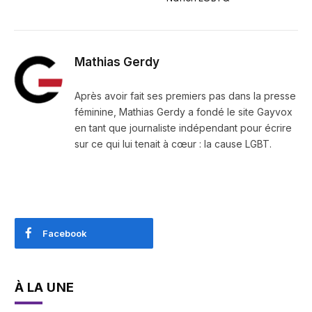
Mathias Gerdy
Après avoir fait ses premiers pas dans la presse
féminine, Mathias Gerdy a fondé le site Gayvox
en tant que journaliste indépendant pour écrire
sur ce qui lui tenait à cœur : la cause LGBT.
Facebook
À LA UNE