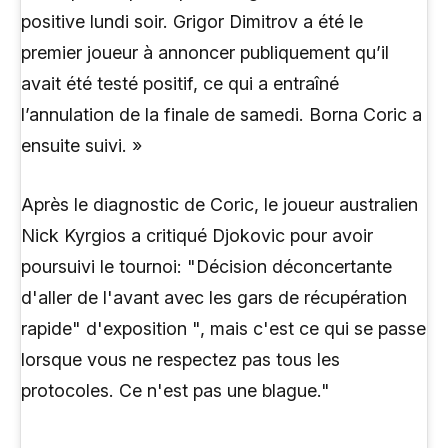
positive lundi soir. Grigor Dimitrov a été le
premier joueur à annoncer publiquement qu’il
avait été testé positif, ce qui a entraîné
l’annulation de la finale de samedi. Borna Coric a
ensuite suivi. »
Après le diagnostic de Coric, le joueur australien
Nick Kyrgios a critiqué Djokovic pour avoir
poursuivi le tournoi: "Décision déconcertante
d'aller de l'avant avec les gars de récupération
rapide" d'exposition ", mais c'est ce qui se passe
lorsque vous ne respectez pas tous les
protocoles. Ce n'est pas une blague."