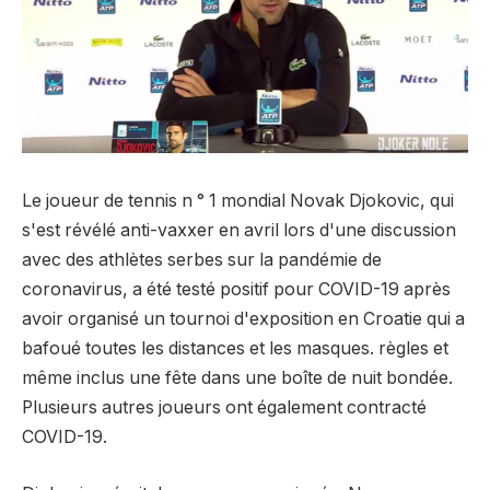
Le joueur de tennis n ° 1 mondial Novak Djokovic, qui
s'est révélé anti-vaxxer en avril lors d'une discussion
avec des athlètes serbes sur la pandémie de
coronavirus, a été testé positif pour COVID-19 après
avoir organisé un tournoi d'exposition en Croatie qui a
bafoué toutes les distances et les masques. règles et
même inclus une fête dans une boîte de nuit bondée.
Plusieurs autres joueurs ont également contracté
COVID-19.