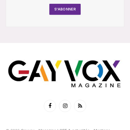
Facebook
Instagram
RSS