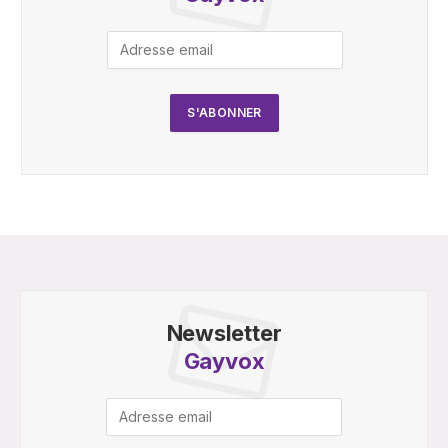
Newsletter
Gayvox