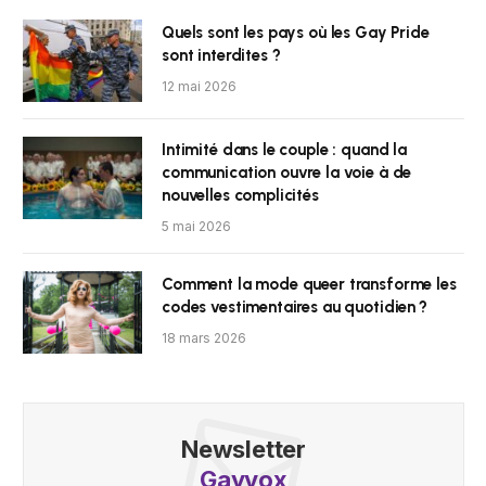
Quels sont les pays où les Gay Pride
sont interdites ?
12 mai 2026
Intimité dans le couple : quand la
communication ouvre la voie à de
nouvelles complicités
5 mai 2026
Comment la mode queer transforme les
codes vestimentaires au quotidien ?
18 mars 2026
Newsletter
Gayvox