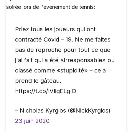
soirée lors de l'événement de tennis:
Priez tous les joueurs qui ont
contracté Covid – 19. Ne me faites
pas de reproche pour tout ce que
j'ai fait qui a été «irresponsable» ou
classé comme «stupidité» – cela
prend le gâteau.
https://t.co/lVligELgID
– Nicholas Kyrgios (@NickKyrgios)
23 juin 2020