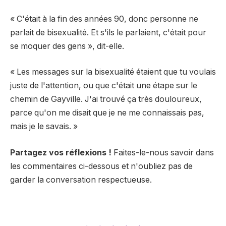
« C'était à la fin des années 90, donc personne ne
parlait de bisexualité. Et s'ils le parlaient, c'était pour
se moquer des gens », dit-elle.
« Les messages sur la bisexualité étaient que tu voulais
juste de l'attention, ou que c'était une étape sur le
chemin de Gayville. J'ai trouvé ça très douloureux,
parce qu'on me disait que je ne me connaissais pas,
mais je le savais. »
Partagez vos réflexions !
Faites-le-nous savoir dans
les commentaires ci-dessous et n'oubliez pas de
garder la conversation respectueuse.