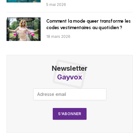
5 mai 2026
Comment la mode queer transforme les
codes vestimentaires au quotidien ?
18 mars 2026
Newsletter
Gayvox