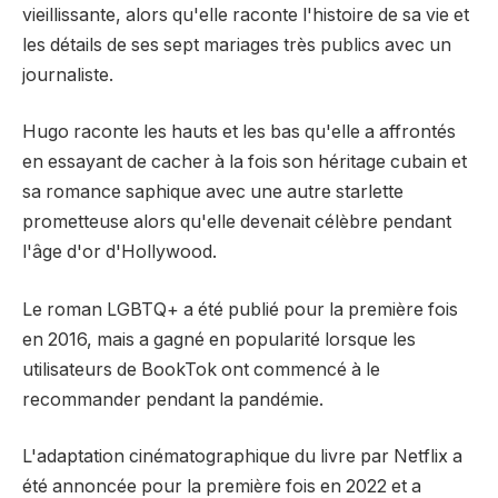
vieillissante, alors qu'elle raconte l'histoire de sa vie et
les détails de ses sept mariages très publics avec un
journaliste.
Hugo raconte les hauts et les bas qu'elle a affrontés
en essayant de cacher à la fois son héritage cubain et
sa romance saphique avec une autre starlette
prometteuse alors qu'elle devenait célèbre pendant
l'âge d'or d'Hollywood.
Le roman LGBTQ+ a été publié pour la première fois
en 2016, mais a gagné en popularité lorsque les
utilisateurs de BookTok ont ​​commencé à le
recommander pendant la pandémie.
L'adaptation cinématographique du livre par Netflix a
été annoncée pour la première fois en 2022 et a