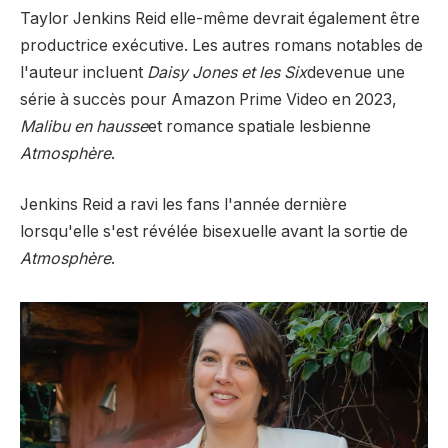
Taylor Jenkins Reid elle-même devrait également être
productrice exécutive. Les autres romans notables de
l'auteur incluent
Daisy Jones et les Six
devenue une
série à succès pour Amazon Prime Video en 2023,
Malibu en hausse
et romance spatiale lesbienne
Atmosphère
.
Jenkins Reid a ravi les fans l'année dernière
lorsqu'elle s'est révélée bisexuelle avant la sortie de
Atmosphère
.