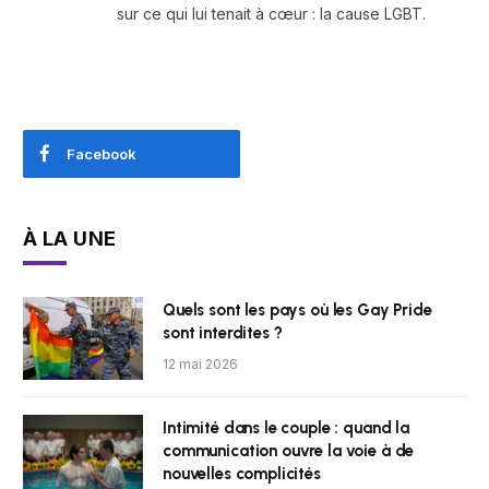
sur ce qui lui tenait à cœur : la cause LGBT.
Facebook
À LA UNE
Quels sont les pays où les Gay Pride
sont interdites ?
12 mai 2026
Intimité dans le couple : quand la
communication ouvre la voie à de
nouvelles complicités