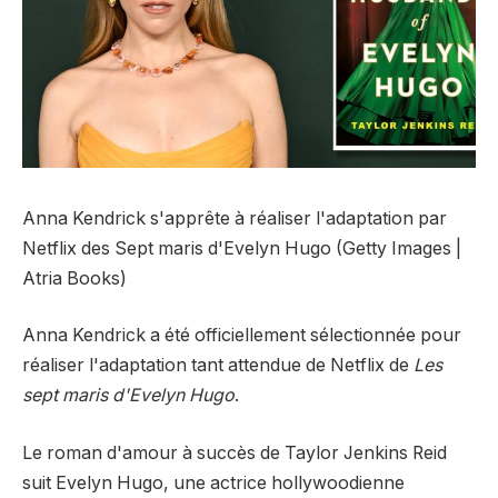
Anna Kendrick s'apprête à réaliser l'adaptation par
Netflix des Sept maris d'Evelyn Hugo (Getty Images |
Atria Books)
Anna Kendrick a été officiellement sélectionnée pour
réaliser l'adaptation tant attendue de Netflix de
Les
sept maris d'Evelyn Hugo
.
Le roman d'amour à succès de Taylor Jenkins Reid
suit Evelyn Hugo, une actrice hollywoodienne