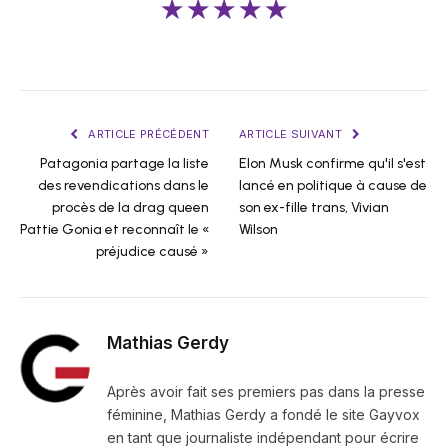
★★★★★
ARTICLE PRÉCÉDENT
ARTICLE SUIVANT
Patagonia partage la liste
Elon Musk confirme qu'il s'est
des revendications dans le
lancé en politique à cause de
procès de la drag queen
son ex-fille trans, Vivian
Pattie Gonia et reconnaît le «
Wilson
préjudice causé »
Mathias Gerdy
Après avoir fait ses premiers pas dans la presse
féminine, Mathias Gerdy a fondé le site Gayvox
en tant que journaliste indépendant pour écrire