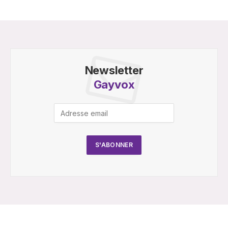
Newsletter
Gayvox