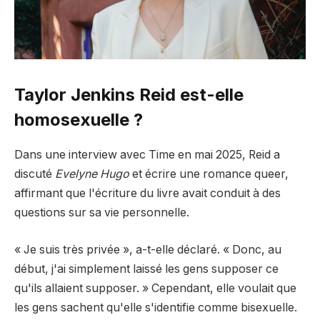
Taylor Jenkins Reid est-elle
homosexuelle ?
Dans une interview avec Time en mai 2025, Reid a
discuté
Evelyne Hugo
et écrire une romance queer,
affirmant que l'écriture du livre avait conduit à des
questions sur sa vie personnelle.
« Je suis très privée », a-t-elle déclaré. « Donc, au
début, j'ai simplement laissé les gens supposer ce
qu'ils allaient supposer. » Cependant, elle voulait que
les gens sachent qu'elle s'identifie comme bisexuelle.