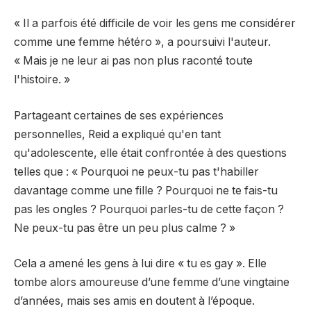
« Il a parfois été difficile de voir les gens me considérer
comme une femme hétéro », a poursuivi l'auteur.
« Mais je ne leur ai pas non plus raconté toute
l'histoire. »
Partageant certaines de ses expériences
personnelles, Reid a expliqué qu'en tant
qu'adolescente, elle était confrontée à des questions
telles que : « Pourquoi ne peux-tu pas t'habiller
davantage comme une fille ? Pourquoi ne te fais-tu
pas les ongles ? Pourquoi parles-tu de cette façon ?
Ne peux-tu pas être un peu plus calme ? »
Cela a amené les gens à lui dire « tu es gay ». Elle
tombe alors amoureuse d’une femme d’une vingtaine
d’années, mais ses amis en doutent à l’époque.