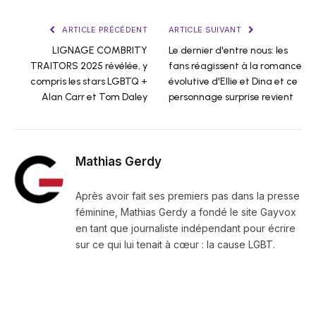
ARTICLE PRÉCÉDENT
ARTICLE SUIVANT
LIGNAGE COMBRITY
Le dernier d'entre nous: les
TRAITORS 2025 révélée, y
fans réagissent à la romance
compris les stars LGBTQ +
évolutive d'Ellie et Dina et ce
Alan Carr et Tom Daley
personnage surprise revient
Mathias Gerdy
Après avoir fait ses premiers pas dans la presse
féminine, Mathias Gerdy a fondé le site Gayvox
en tant que journaliste indépendant pour écrire
sur ce qui lui tenait à cœur : la cause LGBT.