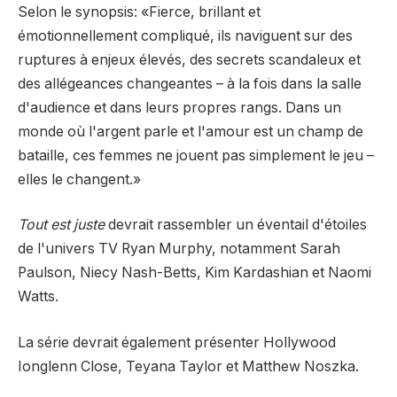
Selon le synopsis: «Fierce, brillant et
émotionnellement compliqué, ils naviguent sur des
ruptures à enjeux élevés, des secrets scandaleux et
des allégeances changeantes – à la fois dans la salle
d'audience et dans leurs propres rangs. Dans un
monde où l'argent parle et l'amour est un champ de
bataille, ces femmes ne jouent pas simplement le jeu –
elles le changent.»
Tout est juste
devrait rassembler un éventail d'étoiles
de l'univers TV Ryan Murphy, notamment Sarah
Paulson, Niecy Nash-Betts, Kim Kardashian et Naomi
Watts.
La série devrait également présenter Hollywood
Ionglenn Close, Teyana Taylor et Matthew Noszka.