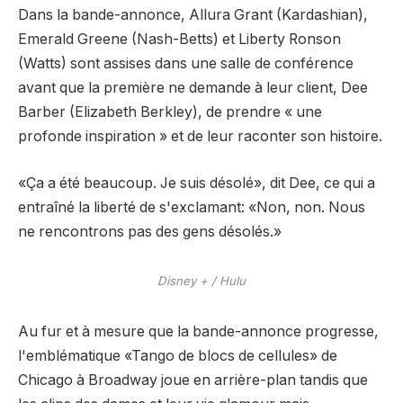
Dans la bande-annonce, Allura Grant (Kardashian),
Emerald Greene (Nash-Betts) et Liberty Ronson
(Watts) sont assises dans une salle de conférence
avant que la première ne demande à leur client, Dee
Barber (Elizabeth Berkley), de prendre « une
profonde inspiration » et de leur raconter son histoire.
«Ça a été beaucoup. Je suis désolé», dit Dee, ce qui a
entraîné la liberté de s'exclamant: «Non, non. Nous
ne rencontrons pas des gens désolés.»
Disney + / Hulu
Au fur et à mesure que la bande-annonce progresse,
l'emblématique «Tango de blocs de cellules» de
Chicago à Broadway joue en arrière-plan tandis que