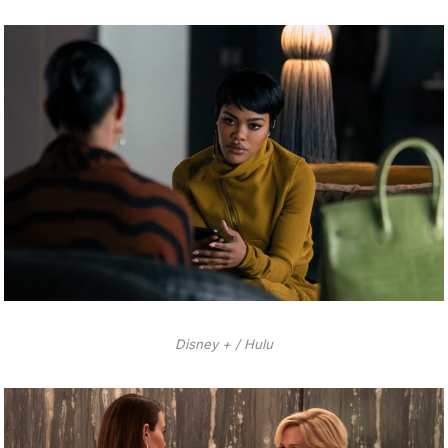
Disney + / Hulu