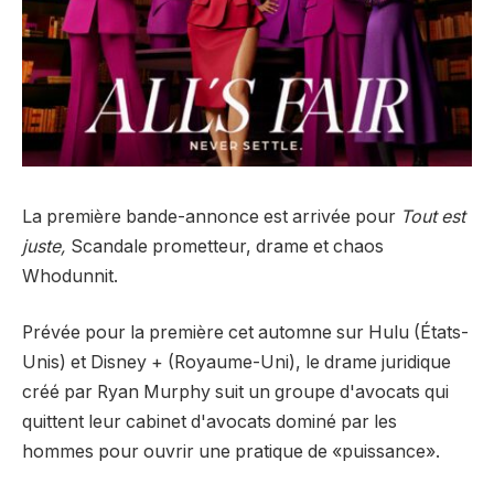
La première bande-annonce est arrivée pour
Tout est
juste,
Scandale prometteur, drame et chaos
Whodunnit.
Prévée pour la première cet automne sur Hulu (États-
Unis) et Disney + (Royaume-Uni), le drame juridique
créé par Ryan Murphy suit un groupe d'avocats qui
quittent leur cabinet d'avocats dominé par les
hommes pour ouvrir une pratique de «puissance».