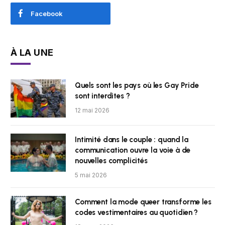
Facebook
À LA UNE
Quels sont les pays où les Gay Pride
sont interdites ?
12 mai 2026
Intimité dans le couple : quand la
communication ouvre la voie à de
nouvelles complicités
5 mai 2026
Comment la mode queer transforme les
codes vestimentaires au quotidien ?