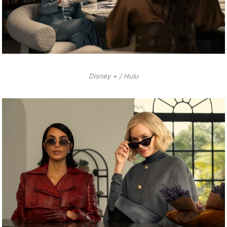
Disney + / Hulu