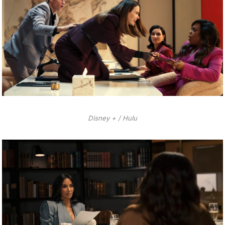
Disney + / Hulu