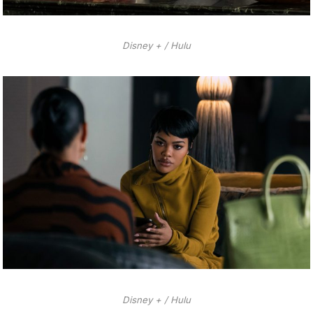
Disney + / Hulu
Disney + / Hulu