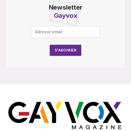
Newsletter
Gayvox