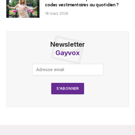
codes vestimentaires au quotidien ?
18 mars 2026
Newsletter
Gayvox