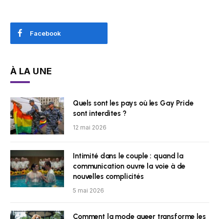
Facebook
À LA UNE
Quels sont les pays où les Gay Pride
sont interdites ?
12 mai 2026
Intimité dans le couple : quand la
communication ouvre la voie à de
nouvelles complicités
5 mai 2026
Comment la mode queer transforme les