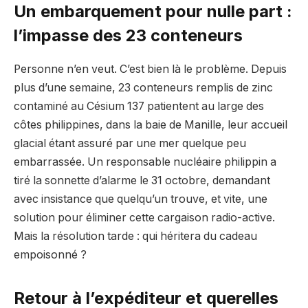
Un embarquement pour nulle part :
l’impasse des 23 conteneurs
Personne n’en veut. C’est bien là le problème. Depuis
plus d’une semaine, 23 conteneurs remplis de zinc
contaminé au Césium 137 patientent au large des
côtes philippines, dans la baie de Manille, leur accueil
glacial étant assuré par une mer quelque peu
embarrassée. Un responsable nucléaire philippin a
tiré la sonnette d’alarme le 31 octobre, demandant
avec insistance que quelqu’un trouve, et vite, une
solution pour éliminer cette cargaison radio-active.
Mais la résolution tarde : qui héritera du cadeau
empoisonné ?
Retour à l’expéditeur et querelles