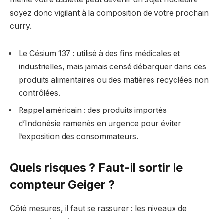
soyez donc vigilant à la composition de votre prochain
curry.
Le Césium 137 : utilisé à des fins médicales et
industrielles, mais jamais censé débarquer dans des
produits alimentaires ou des matières recyclées non
contrôlées.
Rappel américain : des produits importés
d’Indonésie ramenés en urgence pour éviter
l’exposition des consommateurs.
Quels risques ? Faut-il sortir le
compteur Geiger ?
Côté mesures, il faut se rassurer : les niveaux de