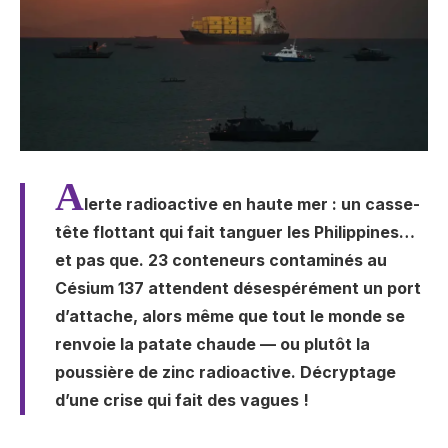
A
lerte radioactive en haute mer : un casse-
tête flottant qui fait tanguer les Philippines…
et pas que. 23 conteneurs contaminés au
Césium 137 attendent désespérément un port
d’attache, alors même que tout le monde se
renvoie la patate chaude — ou plutôt la
poussière de zinc radioactive. Décryptage
d’une crise qui fait des vagues !