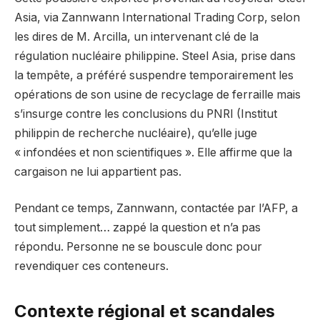
Asia, via Zannwann International Trading Corp, selon
les dires de M. Arcilla, un intervenant clé de la
régulation nucléaire philippine. Steel Asia, prise dans
la tempête, a préféré suspendre temporairement les
opérations de son usine de recyclage de ferraille mais
s’insurge contre les conclusions du PNRI (Institut
philippin de recherche nucléaire), qu’elle juge
« infondées et non scientifiques ». Elle affirme que la
cargaison ne lui appartient pas.
Pendant ce temps, Zannwann, contactée par l’AFP, a
tout simplement… zappé la question et n’a pas
répondu. Personne ne se bouscule donc pour
revendiquer ces conteneurs.
Contexte régional et scandales