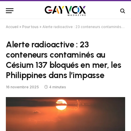
Accueil
»
Pour tous
»
Alerte radioactive : 23 conteneurs contaminés au Césium 137 bloqués en mer, les Philippines dans l’impasse
Alerte radioactive : 23
conteneurs contaminés au
Césium 137 bloqués en mer, les
Philippines dans l’impasse
16 novembre 2025
4 minutes