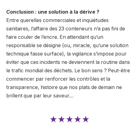
Conclusion : une solution à la dérive ?
Entre querelles commerciales et inquiétudes
sanitaires, l’affaire des 23 conteneurs n’a pas fini de
faire couler de l’encre. En attendant qu’un
responsable se désigne (ou, miracle, qu’une solution
technique fasse surface), la vigilance s’impose pour
éviter que ces incidents ne deviennent la routine dans
le trafic mondial des déchets. Le bon sens ? Peut-être
commencer par renforcer les contrôles et la
transparence, histoire que nos plats de demain ne
brillent que par leur saveur…
★★★★★