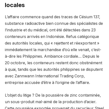
locales
L’affaire commence quand des traces de Césium 137,
substance radioactive bien connue des spécialistes de
l’industrie et du médical, ont été détectées dans 23
conteneurs arrivés en Indonésie. Refus catégorique
des autorités locales, qui « rejettent et réexportent »
immédiatement la marchandise d’où elle venait, c’est-
à-dire les Philippines. Ambiance cordiale… Depuis le
20 octobre, les conteneurs restent donc obstinément
à quai, tandis que les autorités philippines se disputent
avec Zannwann International Trading Corp,
entreprise accusée d’être à l’origine de l’affaire.
L’objet du litige ? De la poussière de zinc contaminée,
un sous-produit mal-aimé de la production d’acier.
Cette poussière exportée provenait du recycleur Steel