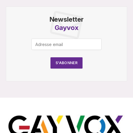
Newsletter
Gayvox