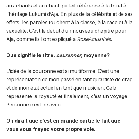
aux chants et au chant qui fait référence à la foi et à
l’héritage Lukumi d’Aja. En plus de la célébrité et de ses
effets, les paroles touchent à la classe, à la race et à la
sexualité. C’est le début d’un nouveau chapitre pour
Aja, comme ils l’ont expliqué à
RoseActualités
.
Que signifie le titre,
couronner
, moyenne?
L’idée de la couronne est si multiforme. C’est une
représentation de mon passé en tant qu’artiste de drag
et de mon état actuel en tant que musicien. Cela
représente la royauté et finalement, c’est un voyage.
Personne n’est né avec.
On dirait que c’est en grande partie le fait que
vous vous frayez votre propre voie.