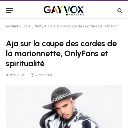
Accueil
»
LGBT Lifestyle
»
Aja sur la coupe des cordes de la marionnette, OnlyFans et spiritualité
Aja sur la coupe des cordes de
la marionnette, OnlyFans et
spiritualité
10 mai 2021
7 minutes