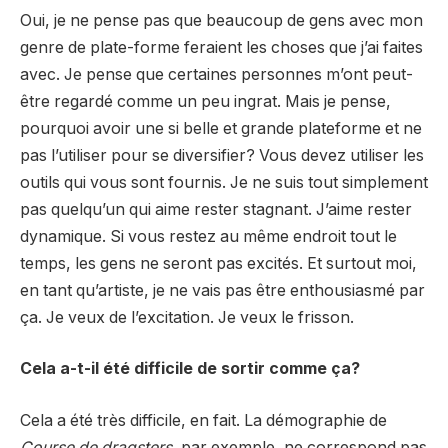
Oui, je ne pense pas que beaucoup de gens avec mon
genre de plate-forme feraient les choses que j’ai faites
avec. Je pense que certaines personnes m’ont peut-
être regardé comme un peu ingrat. Mais je pense,
pourquoi avoir une si belle et grande plateforme et ne
pas l’utiliser pour se diversifier? Vous devez utiliser les
outils qui vous sont fournis. Je ne suis tout simplement
pas quelqu’un qui aime rester stagnant. J’aime rester
dynamique. Si vous restez au même endroit tout le
temps, les gens ne seront pas excités. Et surtout moi,
en tant qu’artiste, je ne vais pas être enthousiasmé par
ça. Je veux de l’excitation. Je veux le frisson.
Cela a-t-il été difficile de sortir comme ça?
Cela a été très difficile, en fait. La démographie de
Course de dragsters
, par exemple, ne correspond pas