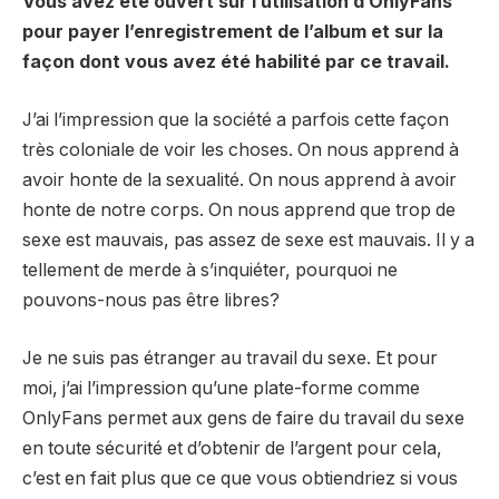
Vous avez été ouvert sur l’utilisation d’OnlyFans
pour payer l’enregistrement de l’album et sur la
façon dont vous avez été habilité par ce travail.
J’ai l’impression que la société a parfois cette façon
très coloniale de voir les choses. On nous apprend à
avoir honte de la sexualité. On nous apprend à avoir
honte de notre corps. On nous apprend que trop de
sexe est mauvais, pas assez de sexe est mauvais. Il y a
tellement de merde à s’inquiéter, pourquoi ne
pouvons-nous pas être libres?
Je ne suis pas étranger au travail du sexe. Et pour
moi, j’ai l’impression qu’une plate-forme comme
OnlyFans permet aux gens de faire du travail du sexe
en toute sécurité et d’obtenir de l’argent pour cela,
c’est en fait plus que ce que vous obtiendriez si vous