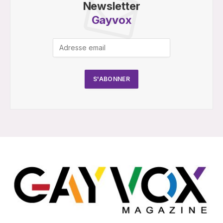
Newsletter
Gayvox