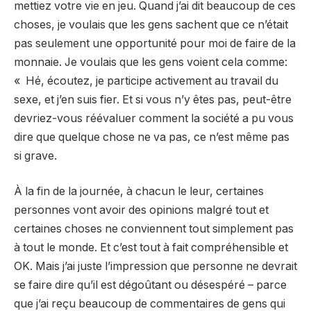
mettiez votre vie en jeu. Quand j’ai dit beaucoup de ces
choses, je voulais que les gens sachent que ce n’était
pas seulement une opportunité pour moi de faire de la
monnaie. Je voulais que les gens voient cela comme:
« Hé, écoutez, je participe activement au travail du
sexe, et j’en suis fier. Et si vous n’y êtes pas, peut-être
devriez-vous réévaluer comment la société a pu vous
dire que quelque chose ne va pas, ce n’est même pas
si grave.
À la fin de la journée, à chacun le leur, certaines
personnes vont avoir des opinions malgré tout et
certaines choses ne conviennent tout simplement pas
à tout le monde. Et c’est tout à fait compréhensible et
OK. Mais j’ai juste l’impression que personne ne devrait
se faire dire qu’il est dégoûtant ou désespéré – parce
que j’ai reçu beaucoup de commentaires de gens qui