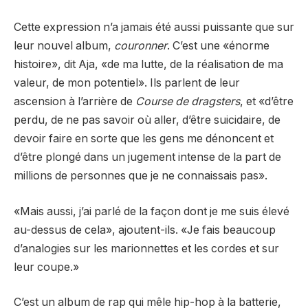
Cette expression n’a jamais été aussi puissante que sur
leur nouvel album,
couronner
. C’est une «énorme
histoire», dit Aja, «de ma lutte, de la réalisation de ma
valeur, de mon potentiel». Ils parlent de leur
ascension à l’arrière de
Course de dragsters
, et «d’être
perdu, de ne pas savoir où aller, d’être suicidaire, de
devoir faire en sorte que les gens me dénoncent et
d’être plongé dans un jugement intense de la part de
millions de personnes que je ne connaissais pas».
«Mais aussi, j’ai parlé de la façon dont je me suis élevé
au-dessus de cela», ajoutent-ils. «Je fais beaucoup
d’analogies sur les marionnettes et les cordes et sur
leur coupe.»
C’est un album de rap qui mêle hip-hop à la batterie,