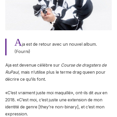
A
ja est de retour avec un nouvel album.
(Fourni)
Aja est devenue célèbre sur
Course de dragsters de
RuPaul
, mais n’utilise plus le terme drag queen pour
décrire ce qu’ils font.
«C’est vraiment juste moi maquillé», ont-ils dit
eux
en
2018. «C’est moi, c’est juste une extension de mon
identité de genre [they’re non-binary], et c’est mon
expression.