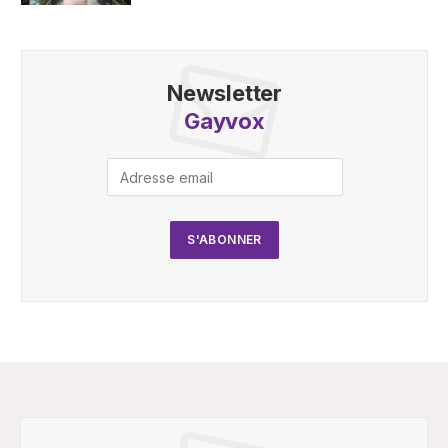
Newsletter
Gayvox