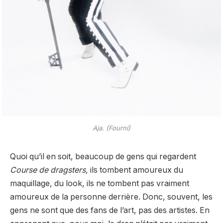
Aja. (Fourni)
Quoi qu’il en soit, beaucoup de gens qui regardent
Course de dragsters,
ils tombent amoureux du
maquillage, du look, ils ne tombent pas vraiment
amoureux de la personne derrière. Donc, souvent, les
gens ne sont que des fans de l’art, pas des artistes. En