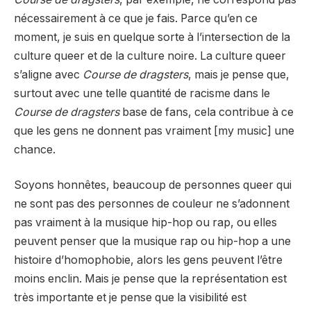
nécessairement à ce que je fais. Parce qu’en ce
moment, je suis en quelque sorte à l’intersection de la
culture queer et de la culture noire. La culture queer
s’aligne avec
Course de dragsters
, mais je pense que,
surtout avec une telle quantité de racisme dans le
Course de dragsters
base de fans, cela contribue à ce
que les gens ne donnent pas vraiment [my music] une
chance.
Soyons honnêtes, beaucoup de personnes queer qui
ne sont pas des personnes de couleur ne s’adonnent
pas vraiment à la musique hip-hop ou rap, ou elles
peuvent penser que la musique rap ou hip-hop a une
histoire d’homophobie, alors les gens peuvent l’être
moins enclin. Mais je pense que la représentation est
très importante et je pense que la visibilité est