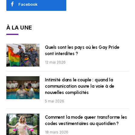
Facebook
À LA UNE
Quels sont les pays où les Gay Pride
sont interdites ?
12 mai 2026
Intimité dans le couple : quand la
communication ouvre la voie à de
nouvelles complicités
5 mai 2026
Comment la mode queer transforme les
codes vestimentaires au quotidien ?
18 mars 2026