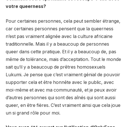
votre queerness?
Pour certaines personnes, cela peut sembler étrange,
car certaines personnes pensent que la queerness
n’est pas vraiment alignée avec la culture africaine
traditionnelle. Mais il y a beaucoup de personnes
queer dans cette pratique. Et il y a beaucoup de, pas
même de tolérance, mais d’acceptation. Tout le monde
sait qu’il y a beaucoup de prêtres homosexuels
Lukumi. Je pense que c’est vraiment génial de pouvoir
supporter cela et être honnête avec le public, avec
moi-même et avec ma communauté, et je peux avoir
d’autres personnes qui sont des aînés qui sont aussi
queer, en être fières. C’est vraiment ainsi que cela joue
un si grand rôle pour moi.