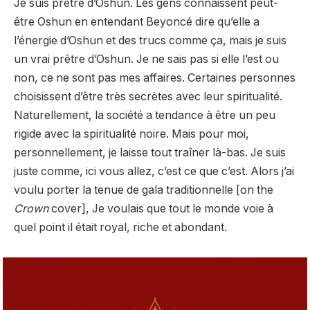
Je suis prêtre d’Oshun. Les gens connaissent peut-
être Oshun en entendant Beyoncé dire qu’elle a
l’énergie d’Oshun et des trucs comme ça, mais je suis
un vrai prêtre d’Oshun. Je ne sais pas si elle l’est ou
non, ce ne sont pas mes affaires. Certaines personnes
choisissent d’être très secrètes avec leur spiritualité.
Naturellement, la société a tendance à être un peu
rigide avec la spiritualité noire. Mais pour moi,
personnellement, je laisse tout traîner là-bas. Je suis
juste comme, ici vous allez, c’est ce que c’est. Alors j’ai
voulu porter la tenue de gala traditionnelle [on the
Crown
cover], Je voulais que tout le monde voie à
quel point il était royal, riche et abondant.