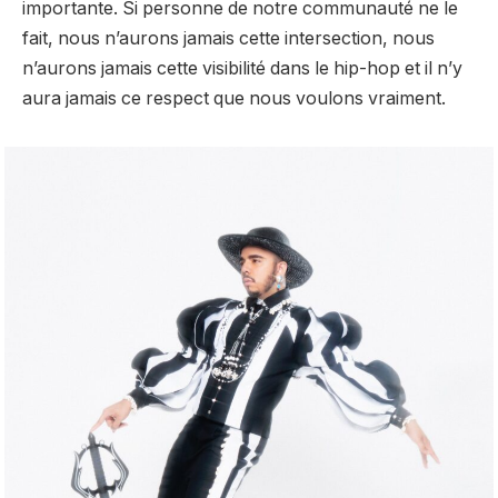
importante. Si personne de notre communauté ne le
fait, nous n’aurons jamais cette intersection, nous
n’aurons jamais cette visibilité dans le hip-hop et il n’y
aura jamais ce respect que nous voulons vraiment.