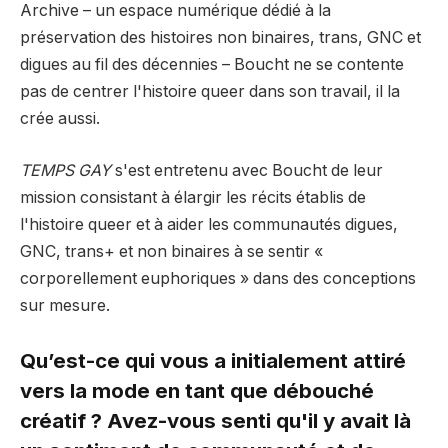
Archive – un espace numérique dédié à la
préservation des histoires non binaires, trans, GNC et
digues au fil des décennies – Boucht ne se contente
pas de centrer l'histoire queer dans son travail, il la
crée aussi.
TEMPS GAY
s'est entretenu avec Boucht de leur
mission consistant à élargir les récits établis de
l'histoire queer et à aider les communautés digues,
GNC, trans+ et non binaires à se sentir «
corporellement euphoriques » dans des conceptions
sur mesure.
Qu’est-ce qui vous a initialement attiré
vers la mode en tant que débouché
créatif ? Avez-vous senti qu'il y avait là