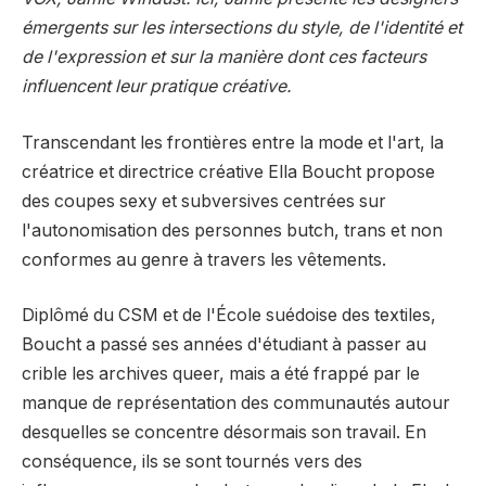
émergents sur les intersections du style, de l'identité et
de l'expression et sur la manière dont ces facteurs
influencent leur pratique créative.
Transcendant les frontières entre la mode et l'art, la
créatrice et directrice créative Ella Boucht propose
des coupes sexy et subversives centrées sur
l'autonomisation des personnes butch, trans et non
conformes au genre à travers les vêtements.
Diplômé du CSM et de l'École suédoise des textiles,
Boucht a passé ses années d'étudiant à passer au
crible les archives queer, mais a été frappé par le
manque de représentation des communautés autour
desquelles se concentre désormais son travail. En
conséquence, ils se sont tournés vers des