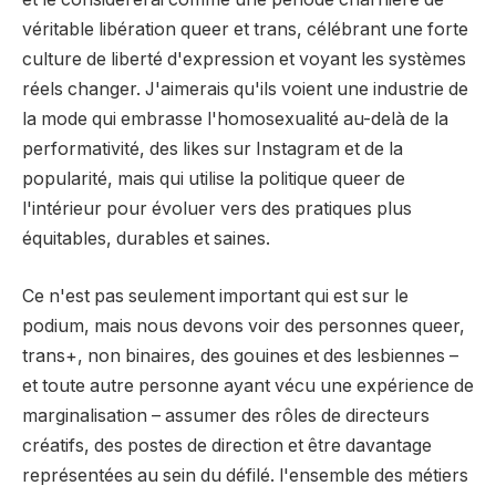
véritable libération queer et trans, célébrant une forte
culture de liberté d'expression et voyant les systèmes
réels changer. J'aimerais qu'ils voient une industrie de
la mode qui embrasse l'homosexualité au-delà de la
performativité, des likes sur Instagram et de la
popularité, mais qui utilise la politique queer de
l'intérieur pour évoluer vers des pratiques plus
équitables, durables et saines.
Ce n'est pas seulement important qui est sur le
podium, mais nous devons voir des personnes queer,
trans+, non binaires, des gouines et des lesbiennes –
et toute autre personne ayant vécu une expérience de
marginalisation – assumer des rôles de directeurs
créatifs, des postes de direction et être davantage
représentées au sein du défilé. l'ensemble des métiers