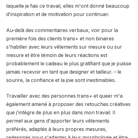
laquelle je fais ce travail, elles m'ont donné beaucoup
d'inspiration et de motivation pour continuer.
Au-delà des commentaires verbaux, voir pour la
première fois des clients trans+ et non binaires
s'habiller avec leurs vêtements sur mesure ou sur
mesure et être témoin de leurs réactions est
probablement le cadeau le plus gratifiant que je puisse
jamais recevoir en tant que designer et tailleur. – le
sourire, la confiance et la joie sont inestimables.
Travailler avec des personnes trans+ et queer m'a
également amené à proposer des retouches créatives
que j'intègre de plus en plus dans mon travail. Il
permet aux gens d'apporter leurs vêtements
préférés, adaptés à leurs propres mesures,
redessinés pour s'adapter à leur morphologie et être