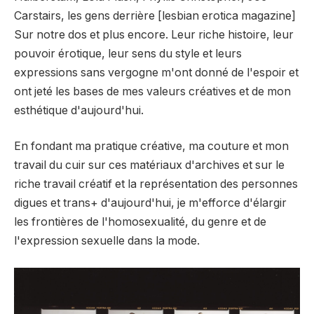
Carstairs, les gens derrière [lesbian erotica magazine]
Sur notre dos et plus encore. Leur riche histoire, leur
pouvoir érotique, leur sens du style et leurs
expressions sans vergogne m'ont donné de l'espoir et
ont jeté les bases de mes valeurs créatives et de mon
esthétique d'aujourd'hui.
En fondant ma pratique créative, ma couture et mon
travail du cuir sur ces matériaux d'archives et sur le
riche travail créatif et la représentation des personnes
digues et trans+ d'aujourd'hui, je m'efforce d'élargir
les frontières de l'homosexualité, du genre et de
l'expression sexuelle dans la mode.