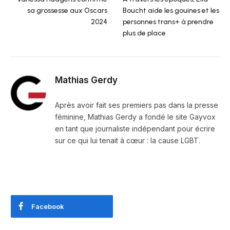
sa grossesse aux Oscars
Boucht aide les gouines et les
2024
personnes trans+ à prendre
plus de place
Mathias Gerdy
Après avoir fait ses premiers pas dans la presse
féminine, Mathias Gerdy a fondé le site Gayvox
en tant que journaliste indépendant pour écrire
sur ce qui lui tenait à cœur : la cause LGBT.
Facebook