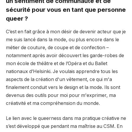
un sentiment de communauté et de
sécurité pour vous en tant que personne
queer ?
C’est en fait grâce à mon désir de devenir acteur que je
me suis lancé dans la mode, ou plus encore dans le
métier de couture, de coupe et de confection –
notamment après avoir découvert les garde-robes de
mon école de théâtre et de l’Opéra et du Ballet
nationaux d’Helsinki. Je voulais apprendre tous les
aspects de la création d'un vêtement, ce qui m'a
finalement conduit vers le design et la mode. Ils sont
devenus des outils pour moi pour m'exprimer, ma
créativité et ma compréhension du monde.
Le lien avec le queerness dans ma pratique créative ne
s’est développé que pendant ma maîtrise au CSM. En