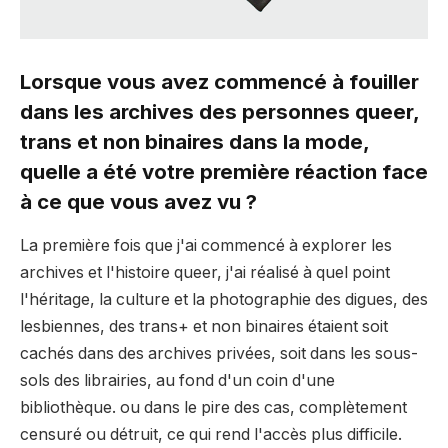
Lorsque vous avez commencé à fouiller
dans les archives des personnes queer,
trans et non binaires dans la mode,
quelle a été votre première réaction face
à ce que vous avez vu ?
La première fois que j'ai commencé à explorer les
archives et l'histoire queer, j'ai réalisé à quel point
l'héritage, la culture et la photographie des digues, des
lesbiennes, des trans+ et non binaires étaient soit
cachés dans des archives privées, soit dans les sous-
sols des librairies, au fond d'un coin d'une
bibliothèque. ou dans le pire des cas, complètement
censuré ou détruit, ce qui rend l'accès plus difficile.