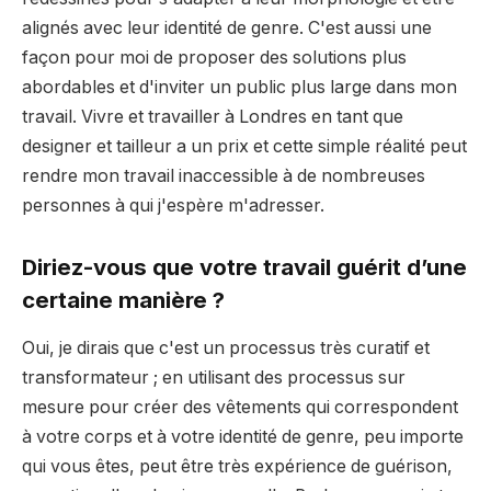
alignés avec leur identité de genre. C'est aussi une
façon pour moi de proposer des solutions plus
abordables et d'inviter un public plus large dans mon
travail. Vivre et travailler à Londres en tant que
designer et tailleur a un prix et cette simple réalité peut
rendre mon travail inaccessible à de nombreuses
personnes à qui j'espère m'adresser.
Diriez-vous que votre travail guérit d’une
certaine manière ?
Oui, je dirais que c'est un processus très curatif et
transformateur ; en utilisant des processus sur
mesure pour
créer des vêtements qui correspondent
à votre corps et à votre identité de genre, peu importe
qui vous êtes, peut être très
expérience de guérison,