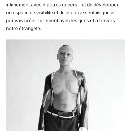
intimement avec d'autres queers – et de développer
un espace de visibilité et de jeu où je sentais que je
pouvais créer librement avec les gens et à travers
notre étrangeté.