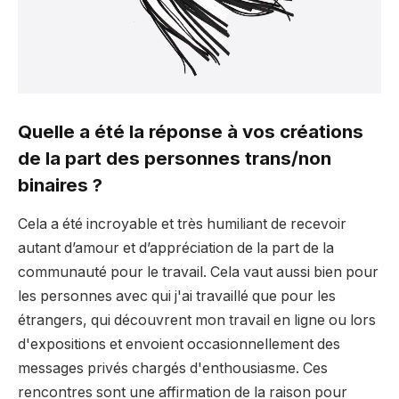
Quelle a été la réponse à vos créations
de la part des personnes trans/non
binaires ?
Cela a été incroyable et très humiliant de recevoir
autant d’amour et d’appréciation de la part de la
communauté pour le travail. Cela vaut aussi bien pour
les personnes avec qui j'ai travaillé que pour les
étrangers, qui découvrent mon travail en ligne ou lors
d'expositions et envoient occasionnellement des
messages privés chargés d'enthousiasme. Ces
rencontres sont une affirmation de la raison pour