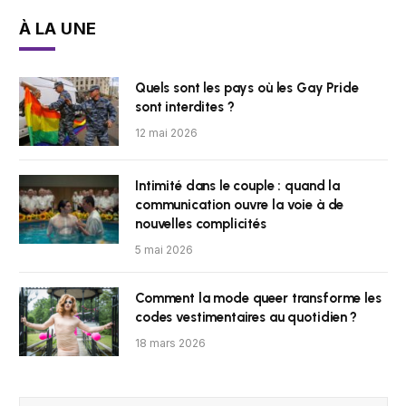
À LA UNE
Quels sont les pays où les Gay Pride
sont interdites ?
12 mai 2026
Intimité dans le couple : quand la
communication ouvre la voie à de
nouvelles complicités
5 mai 2026
Comment la mode queer transforme les
codes vestimentaires au quotidien ?
18 mars 2026