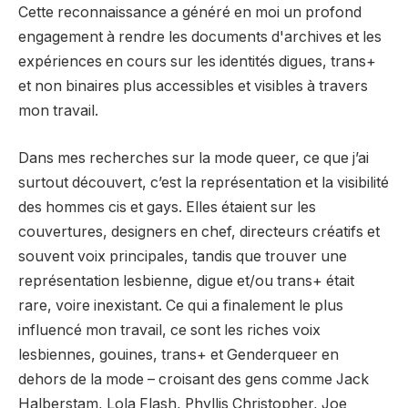
Cette reconnaissance a généré en moi un profond
engagement à rendre les documents d'archives et les
expériences en cours sur les identités digues, trans+
et non binaires plus accessibles et visibles à travers
mon travail.
Dans mes recherches sur la mode queer, ce que j’ai
surtout découvert, c’est la représentation et la visibilité
des hommes cis et gays. Elles étaient sur les
couvertures, designers en chef, directeurs créatifs et
souvent voix principales, tandis que trouver une
représentation lesbienne, digue et/ou trans+ était
rare, voire inexistant. Ce qui a finalement le plus
influencé mon travail, ce sont les riches voix
lesbiennes, gouines, trans+ et Genderqueer en
dehors de la mode – croisant des gens comme Jack
Halberstam, Lola Flash, Phyllis Christopher, Joe