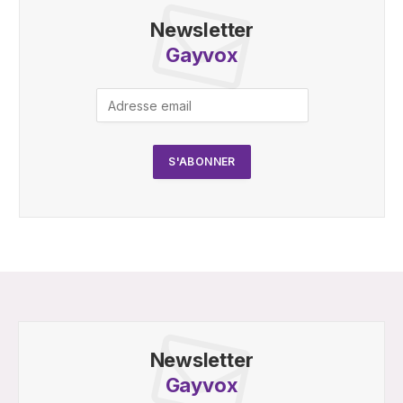
Newsletter
Gayvox
Newsletter
Gayvox