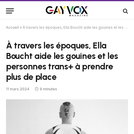
Accueil
»
À travers les époques, Ella Boucht aide les gouines et les personnes trans+ à prendre plus de place
À travers les époques, Ella
Boucht aide les gouines et les
personnes trans+ à prendre
plus de place
11 mars 2024
9 minutes