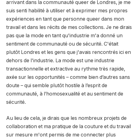
arrivant dans la communauté queer de Londres, je me
suis senti habilité à utiliser et à exprimer mes propres
expériences en tant que personne queer dans mon
travail et dans les récits de mes collections. Je ne dirais
pas que la mode en tant qu'industrie m'a donné un
sentiment de communauté ou de sécurité. C'était
plutôt Londres et les gens que j'avais rencontrés ici en
dehors de l'industrie. La mode est une industrie
transactionnelle et extractive au rythme très rapide,
axée sur les opportunités – comme bien d’autres sans
doute – qui semble plutôt hostile à l’esprit de
communauté, à l’homosexualité et au sentiment de
sécurité.
Au lieu de cela, je dirais que les nombreux projets de
collaboration et ma pratique de la couture et du travail
sur mesure m'ont permis de me connecter plus