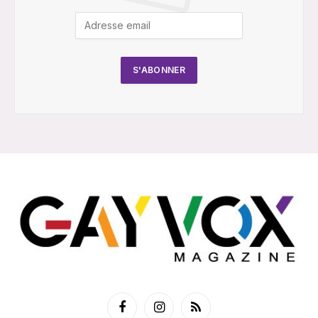
Facebook
Instagram
RSS