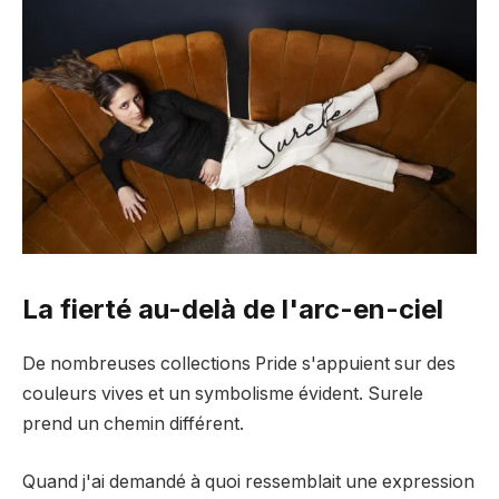
La fierté au-delà de l'arc-en-ciel
De nombreuses collections Pride s'appuient sur des
couleurs vives et un symbolisme évident. Surele
prend un chemin différent.
Quand j'ai demandé à quoi ressemblait une expression