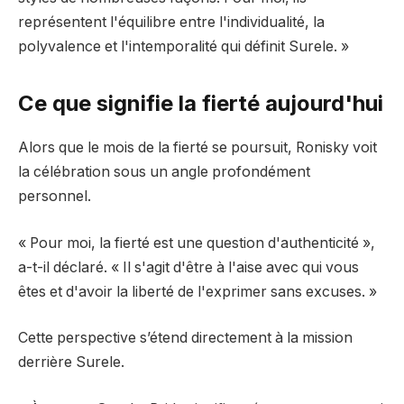
représentent l'équilibre entre l'individualité, la
polyvalence et l'intemporalité qui définit Surele. »
Ce que signifie la fierté aujourd'hui
Alors que le mois de la fierté se poursuit, Ronisky voit
la célébration sous un angle profondément
personnel.
« Pour moi, la fierté est une question d'authenticité »,
a-t-il déclaré. « Il s'agit d'être à l'aise avec qui vous
êtes et d'avoir la liberté de l'exprimer sans excuses. »
Cette perspective s’étend directement à la mission
derrière Surele.