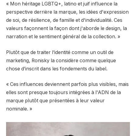
« Mon héritage LGBTQ+, latino et juif influence la
perspective derrière la marque, les idées d'expression
de soi, de résilience, de famille et d'individualité. Ces
valeurs façonnent la façon dont j'aborde le design, la
narration et le sentiment général de la collection. »
Plutôt que de traiter l’identité comme un outil de
marketing, Ronisky la considère comme quelque
chose d’inscrit dans les fondements du label.
« Ces influences deviennent parfois plus visibles, mais
elles sont presque toujours intégrées à l'ADN de la
marque plutôt que présentées à leur valeur
nominale. »