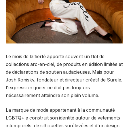
Le mois de la fierté apporte souvent un flot de
collections arc-en-ciel, de produits en édition limitée et
de déclarations de soutien audacieuses. Mais pour
Josh Ronisky, fondateur et directeur créatif de Surele,
l'expression queer ne doit pas toujours
nécessairement atteindre son plein volume.
La marque de mode appartenant à la communauté
LGBTQ+ a construit son identité autour de vêtements
intemporels, de silhouettes surélevées et d'un design