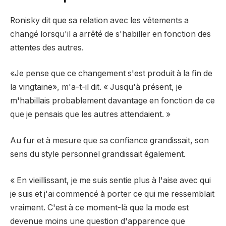
Ronisky dit que sa relation avec les vêtements a
changé lorsqu'il a arrêté de s'habiller en fonction des
attentes des autres.
«Je pense que ce changement s'est produit à la fin de
la vingtaine», m'a-t-il dit. « Jusqu'à présent, je
m'habillais probablement davantage en fonction de ce
que je pensais que les autres attendaient. »
Au fur et à mesure que sa confiance grandissait, son
sens du style personnel grandissait également.
« En vieillissant, je me suis sentie plus à l'aise avec qui
je suis et j'ai commencé à porter ce qui me ressemblait
vraiment. C'est à ce moment-là que la mode est
devenue moins une question d'apparence que