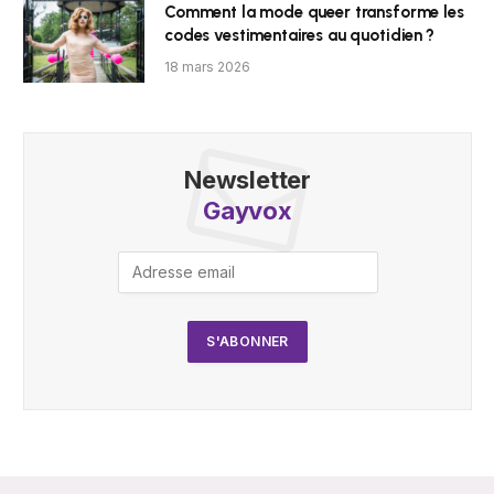
Comment la mode queer transforme les
codes vestimentaires au quotidien ?
18 mars 2026
Newsletter
Gayvox