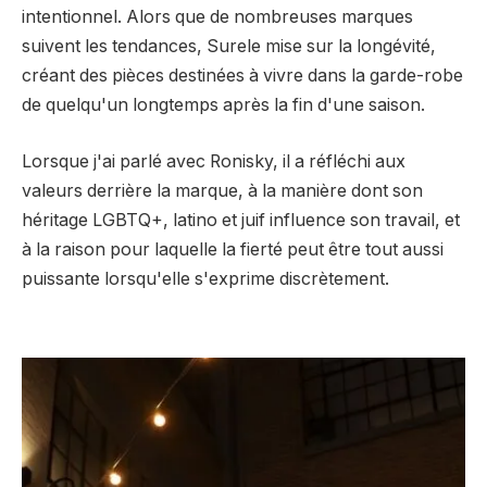
intentionnel. Alors que de nombreuses marques
suivent les tendances, Surele mise sur la longévité,
créant des pièces destinées à vivre dans la garde-robe
de quelqu'un longtemps après la fin d'une saison.
Lorsque j'ai parlé avec Ronisky, il a réfléchi aux
valeurs derrière la marque, à la manière dont son
héritage LGBTQ+, latino et juif influence son travail, et
à la raison pour laquelle la fierté peut être tout aussi
puissante lorsqu'elle s'exprime discrètement.