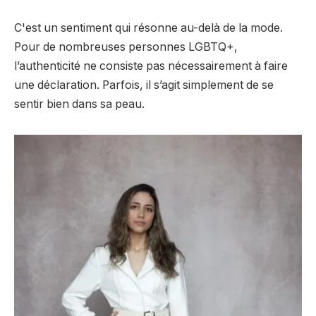
C'est un sentiment qui résonne au-delà de la mode.
Pour de nombreuses personnes LGBTQ+,
l’authenticité ne consiste pas nécessairement à faire
une déclaration. Parfois, il s’agit simplement de se
sentir bien dans sa peau.