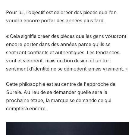
Pour lui, l’objectif est de créer des pièces que l’on
voudra encore porter des années plus tard.
« Cela signifie créer des pièces que les gens voudront
encore porter dans des années parce qu'ils se
sentiront confiants et authentiques. Les tendances
vont et viennent, mais un bon design et un fort
sentiment d'identité ne se démodent jamais vraiment. »
Cette philosophie est au centre de l'approche de
Surele. Au lieu de se demander quelle sera la
prochaine étape, la marque se demande ce qui
comptera encore.