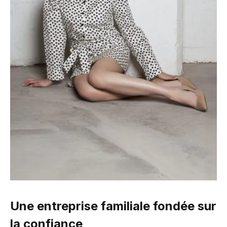
Une entreprise familiale fondée sur
la confiance