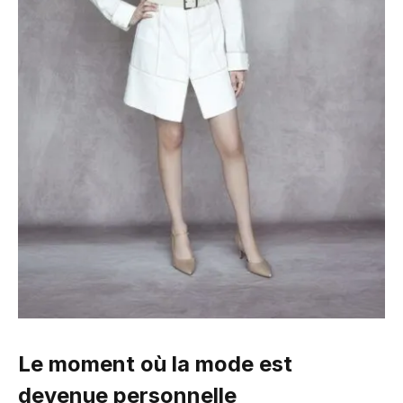
Le moment où la mode est
devenue personnelle