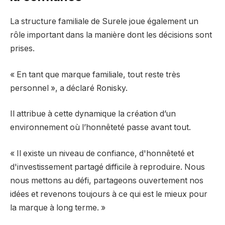
La structure familiale de Surele joue également un
rôle important dans la manière dont les décisions sont
prises.
« En tant que marque familiale, tout reste très
personnel », a déclaré Ronisky.
Il attribue à cette dynamique la création d’un
environnement où l’honnêteté passe avant tout.
« Il existe un niveau de confiance, d'honnêteté et
d'investissement partagé difficile à reproduire. Nous
nous mettons au défi, partageons ouvertement nos
idées et revenons toujours à ce qui est le mieux pour
la marque à long terme. »