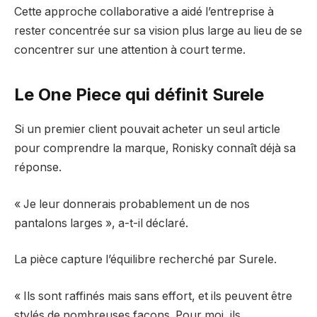
Cette approche collaborative a aidé l’entreprise à
rester concentrée sur sa vision plus large au lieu de se
concentrer sur une attention à court terme.
Le One Piece qui définit Surele
Si un premier client pouvait acheter un seul article
pour comprendre la marque, Ronisky connaît déjà sa
réponse.
« Je leur donnerais probablement un de nos
pantalons larges », a-t-il déclaré.
La pièce capture l’équilibre recherché par Surele.
« Ils sont raffinés mais sans effort, et ils peuvent être
stylés de nombreuses façons. Pour moi, ils