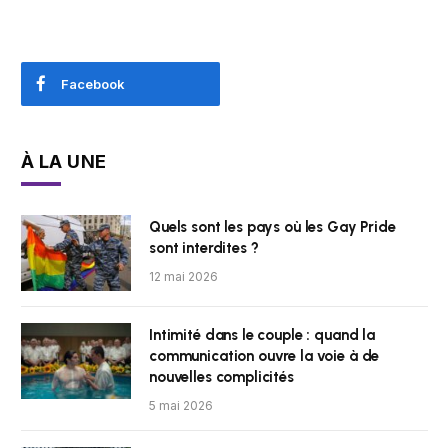
Facebook
À LA UNE
Quels sont les pays où les Gay Pride
sont interdites ?
12 mai 2026
Intimité dans le couple : quand la
communication ouvre la voie à de
nouvelles complicités
5 mai 2026