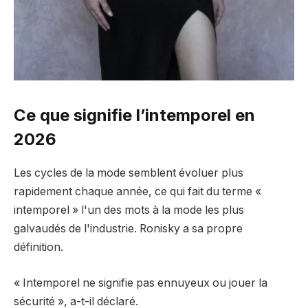
Ce que signifie l’intemporel en
2026
Les cycles de la mode semblent évoluer plus
rapidement chaque année, ce qui fait du terme «
intemporel » l'un des mots à la mode les plus
galvaudés de l'industrie. Ronisky a sa propre
définition.
« Intemporel ne signifie pas ennuyeux ou jouer la
sécurité », a-t-il déclaré.