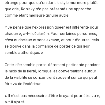
étrange pour quelqu'un dont le style murmure plutôt
que crie, Ronisky n'a pas présenté une approche
comme étant meilleure qu'une autre.
« Je pense que l'expression queer est différente pour
chacun », a-t-il déclaré. « Pour certaines personnes,
c'est audacieux et sans excuse, et pour d'autres, cela
se trouve dans la confiance de porter ce qui leur
semble authentique. »
Cette idée semble particulièrement pertinente pendant
le mois de la fierté, lorsque les conversations autour
de la visibilité se concentrent souvent sur ce qui peut
être vu de l’extérieur.
« Il n'est pas nécessaire d'être bruyant pour être vu »,
a-t-il ajouté.