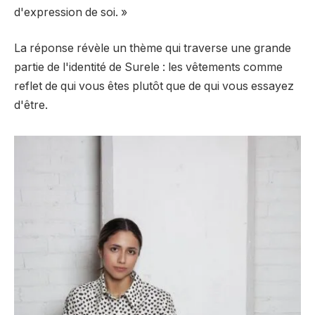
d'expression de soi. »
La réponse révèle un thème qui traverse une grande
partie de l'identité de Surele : les vêtements comme
reflet de qui vous êtes plutôt que de qui vous essayez
d'être.