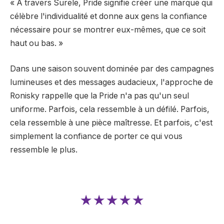
« À travers Surele, Pride signifie créer une marque qui
célèbre l'individualité et donne aux gens la confiance
nécessaire pour se montrer eux-mêmes, que ce soit
haut ou bas. »
Dans une saison souvent dominée par des campagnes
lumineuses et des messages audacieux, l'approche de
Ronisky rappelle que la Pride n'a pas qu'un seul
uniforme. Parfois, cela ressemble à un défilé. Parfois,
cela ressemble à une pièce maîtresse. Et parfois, c'est
simplement la confiance de porter ce qui vous
ressemble le plus.
★★★★★