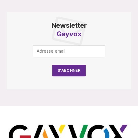
Newsletter
Gayvox