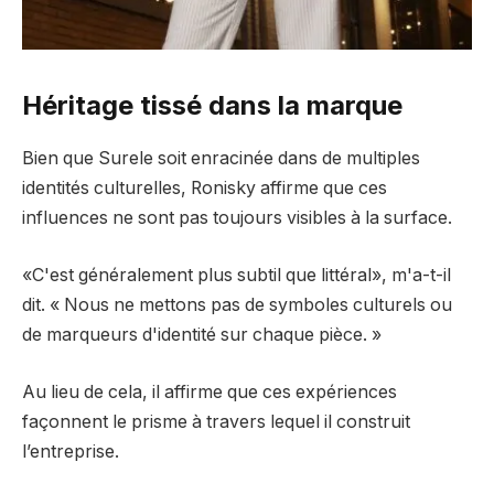
Héritage tissé dans la marque
Bien que Surele soit enracinée dans de multiples
identités culturelles, Ronisky affirme que ces
influences ne sont pas toujours visibles à la surface.
«C'est généralement plus subtil que littéral», m'a-t-il
dit. « Nous ne mettons pas de symboles culturels ou
de marqueurs d'identité sur chaque pièce. »
Au lieu de cela, il affirme que ces expériences
façonnent le prisme à travers lequel il construit
l’entreprise.