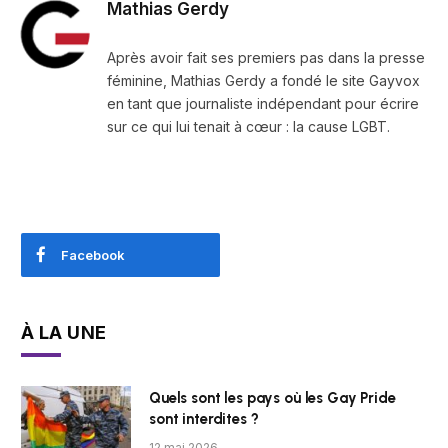
Mathias Gerdy
Après avoir fait ses premiers pas dans la presse
féminine, Mathias Gerdy a fondé le site Gayvox
en tant que journaliste indépendant pour écrire
sur ce qui lui tenait à cœur : la cause LGBT.
Facebook
À LA UNE
Quels sont les pays où les Gay Pride
sont interdites ?
12 mai 2026