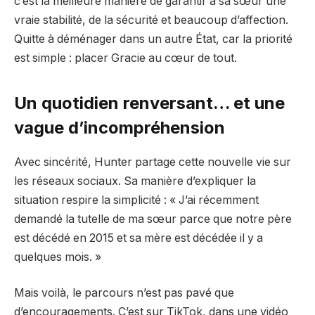
c’est la meilleure manière de garantir à sa sœur une
vraie stabilité, de la sécurité et beaucoup d’affection.
Quitte à déménager dans un autre État, car la priorité
est simple : placer Gracie au cœur de tout.
Un quotidien renversant… et une
vague d’incompréhension
Avec sincérité, Hunter partage cette nouvelle vie sur
les réseaux sociaux. Sa manière d’expliquer la
situation respire la simplicité : « J’ai récemment
demandé la tutelle de ma sœur parce que notre père
est décédé en 2015 et sa mère est décédée il y a
quelques mois. »
Mais voilà, le parcours n’est pas pavé que
d’encouragements. C’est sur TikTok, dans une vidéo