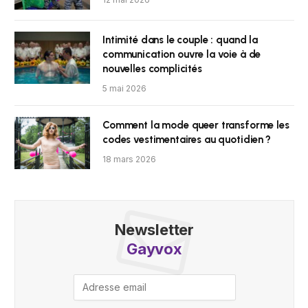
Intimité dans le couple : quand la
communication ouvre la voie à de
nouvelles complicités
5 mai 2026
Comment la mode queer transforme les
codes vestimentaires au quotidien ?
18 mars 2026
Newsletter
Gayvox