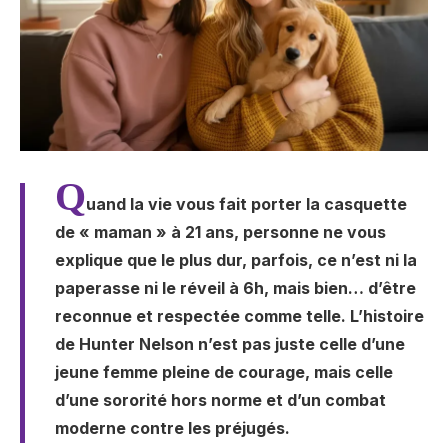
Q
uand la vie vous fait porter la casquette
de « maman » à 21 ans, personne ne vous
explique que le plus dur, parfois, ce n’est ni la
paperasse ni le réveil à 6h, mais bien… d’être
reconnue et respectée comme telle. L’histoire
de Hunter Nelson n’est pas juste celle d’une
jeune femme pleine de courage, mais celle
d’une sororité hors norme et d’un combat
moderne contre les préjugés.