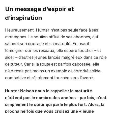
Un message d’espoir et
d’inspiration
Heureusement, Hunter n’est pas seule face à ses
montagnes. Le soutien afflue de ses abonnés, qui
saluent son courage et sa maturité. En osant
témoigner sur les réseaux, elle espère toucher – et
aider – d’autres jeunes lancés malgré eux dans ce rôle
de tuteur. Car si la route est parfois cabossée, elle
n’en reste pas moins un exemple de sororité solide,
combattive et résolument tournée vers l’avenir.
Hunter Nelson nous le rappelle : la maturité
n’attend pas le nombre des années – parfois, c’est
simplement le cœur qui parle le plus fort. Alors, la
prochaine fois que vous croisez une « jeune