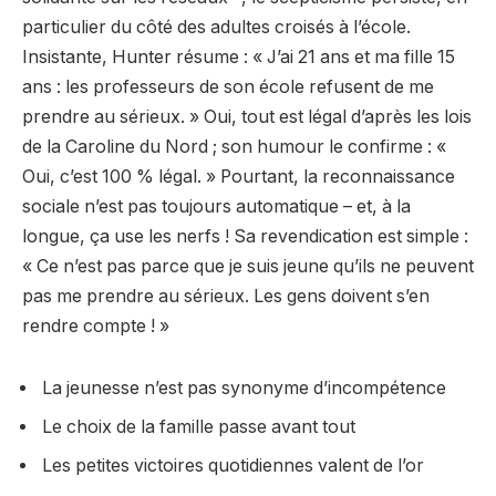
particulier du côté des adultes croisés à l’école.
Insistante, Hunter résume : « J’ai 21 ans et ma fille 15
ans : les professeurs de son école refusent de me
prendre au sérieux. » Oui, tout est légal d’après les lois
de la Caroline du Nord ; son humour le confirme : «
Oui, c’est 100 % légal. » Pourtant, la reconnaissance
sociale n’est pas toujours automatique – et, à la
longue, ça use les nerfs ! Sa revendication est simple :
« Ce n’est pas parce que je suis jeune qu’ils ne peuvent
pas me prendre au sérieux. Les gens doivent s’en
rendre compte ! »
La jeunesse n’est pas synonyme d’incompétence
Le choix de la famille passe avant tout
Les petites victoires quotidiennes valent de l’or