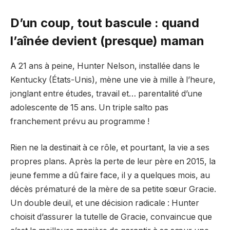
D’un coup, tout bascule : quand
l’aînée devient (presque) maman
A 21 ans à peine, Hunter Nelson, installée dans le
Kentucky (États-Unis), mène une vie à mille à l’heure,
jonglant entre études, travail et… parentalité d’une
adolescente de 15 ans. Un triple salto pas
franchement prévu au programme !
Rien ne la destinait à ce rôle, et pourtant, la vie a ses
propres plans. Après la perte de leur père en 2015, la
jeune femme a dû faire face, il y a quelques mois, au
décès prématuré de la mère de sa petite sœur Gracie.
Un double deuil, et une décision radicale : Hunter
choisit d’assurer la tutelle de Gracie, convaincue que