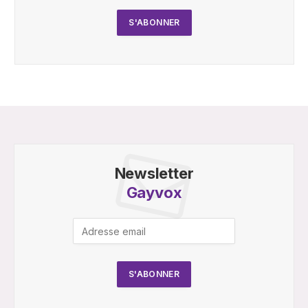
Newsletter
Gayvox