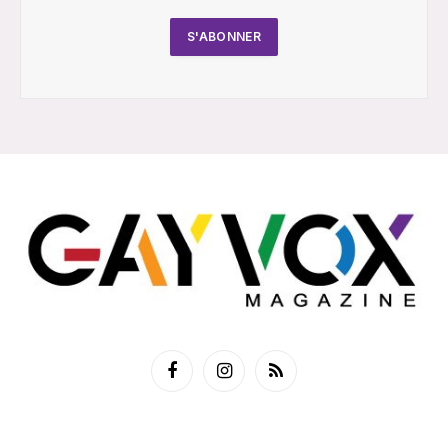
Facebook
Instagram
RSS