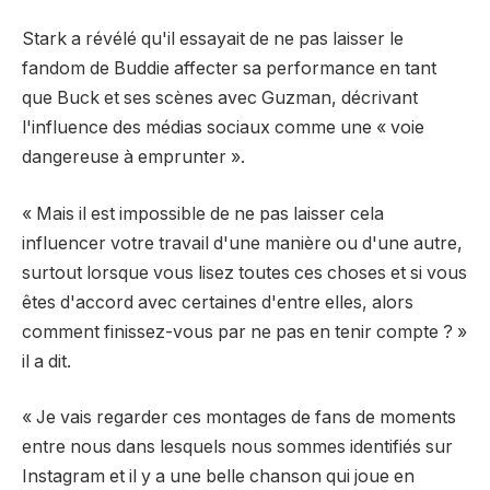
Stark a révélé qu'il essayait de ne pas laisser le
fandom de Buddie affecter sa performance en tant
que Buck et ses scènes avec Guzman, décrivant
l'influence des médias sociaux comme une « voie
dangereuse à emprunter ».
« Mais il est impossible de ne pas laisser cela
influencer votre travail d'une manière ou d'une autre,
surtout lorsque vous lisez toutes ces choses et si vous
êtes d'accord avec certaines d'entre elles, alors
comment finissez-vous par ne pas en tenir compte ? »
il a dit.
« Je vais regarder ces montages de fans de moments
entre nous dans lesquels nous sommes identifiés sur
Instagram et il y a une belle chanson qui joue en