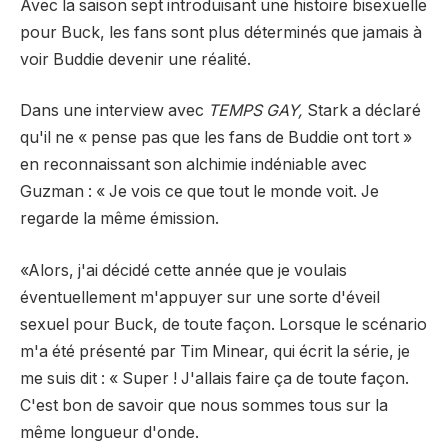
Avec la saison sept introduisant une histoire bisexuelle
pour Buck, les fans sont plus déterminés que jamais à
voir Buddie devenir une réalité.
Dans une interview avec
TEMPS GAY,
Stark a déclaré
qu'il ne « pense pas que les fans de Buddie ont tort »
en reconnaissant son alchimie indéniable avec
Guzman : « Je vois ce que tout le monde voit. Je
regarde la même émission.
«Alors, j'ai décidé cette année que je voulais
éventuellement m'appuyer sur une sorte d'éveil
sexuel pour Buck, de toute façon. Lorsque le scénario
m'a été présenté par Tim Minear, qui écrit la série, je
me suis dit : « Super ! J'allais faire ça de toute façon.
C'est bon de savoir que nous sommes tous sur la
même longueur d'onde.