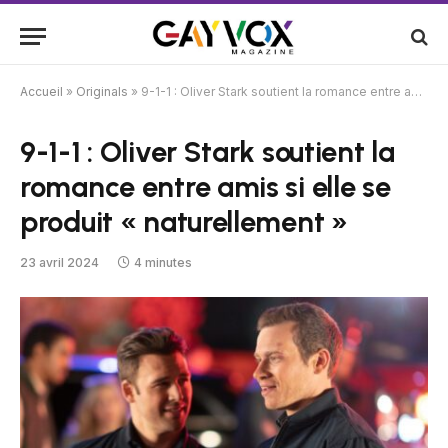
Accueil
»
Originals
»
9-1-1 : Oliver Stark soutient la romance entre amis si elle se produit « naturellement »
9-1-1 : Oliver Stark soutient la
romance entre amis si elle se
produit « naturellement »
23 avril 2024
4 minutes