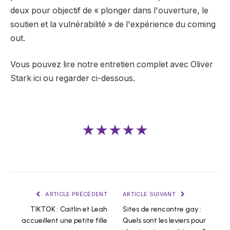
deux pour objectif de « plonger dans l'ouverture, le
soutien et la vulnérabilité » de l'expérience du coming
out.
Vous pouvez lire notre entretien complet avec Oliver
Stark ici ou regarder ci-dessous.
★★★★★
ARTICLE PRÉCÉDENT
ARTICLE SUIVANT
TIKTOK : Caitlin et Leah
Sites de rencontre gay :
accueillent une petite fille
Quels sont les leviers pour