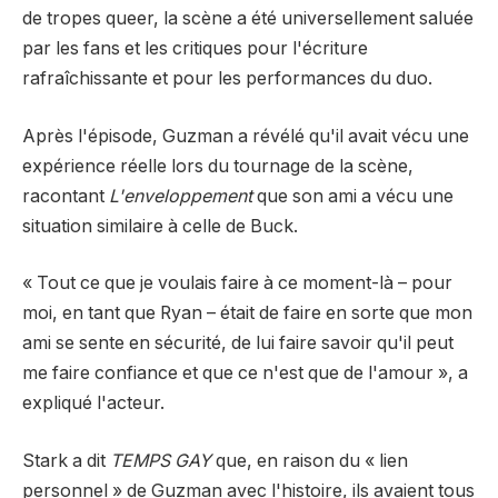
de tropes queer, la scène a été universellement saluée
par les fans et les critiques pour l'écriture
rafraîchissante et pour les performances du duo.
Après l'épisode, Guzman a révélé qu'il avait vécu une
expérience réelle lors du tournage de la scène,
racontant
L'enveloppement
que son ami a vécu une
situation similaire à celle de Buck.
« Tout ce que je voulais faire à ce moment-là – pour
moi, en tant que Ryan – était de faire en sorte que mon
ami se sente en sécurité, de lui faire savoir qu'il peut
me faire confiance et que ce n'est que de l'amour », a
expliqué l'acteur.
Stark a dit
TEMPS GAY
que, en raison du « lien
personnel » de Guzman avec l'histoire, ils avaient tous