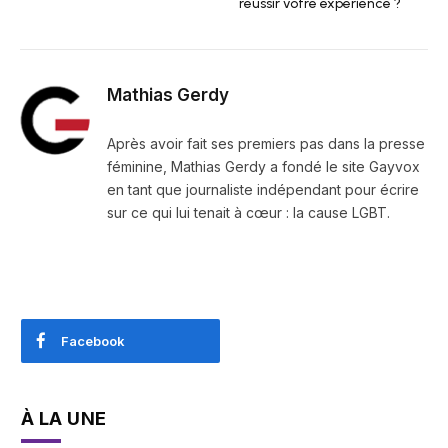
réussir votre expérience ?
Mathias Gerdy
Après avoir fait ses premiers pas dans la presse
féminine, Mathias Gerdy a fondé le site Gayvox
en tant que journaliste indépendant pour écrire
sur ce qui lui tenait à cœur : la cause LGBT.
Facebook
À LA UNE