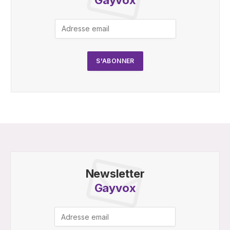
Newsletter
Gayvox