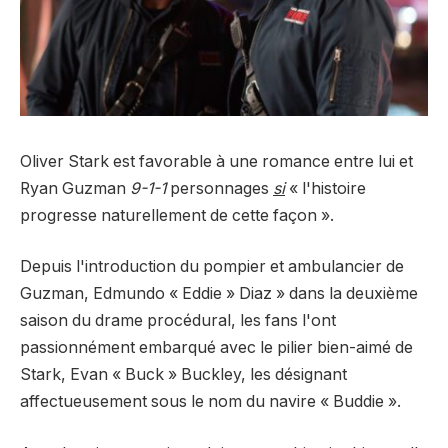
Oliver Stark est favorable à une romance entre lui et
Ryan Guzman
9-1-1
personnages
si
« l'histoire
progresse naturellement de cette façon ».
Depuis l'introduction du pompier et ambulancier de
Guzman, Edmundo « Eddie » Diaz » dans la deuxième
saison du drame procédural, les fans l'ont
passionnément embarqué avec le pilier bien-aimé de
Stark, Evan « Buck » Buckley, les désignant
affectueusement sous le nom du navire « Buddie ».