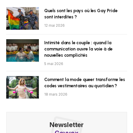
Quels sont les pays où les Gay Pride
sont interdites ?
12 mai 2026
Intimité dans le couple : quand la
communication ouvre la voie à de
nouvelles complicités
5 mai 2026
Comment la mode queer transforme les
codes vestimentaires au quotidien ?
18 mars 2026
Newsletter
Gayvox