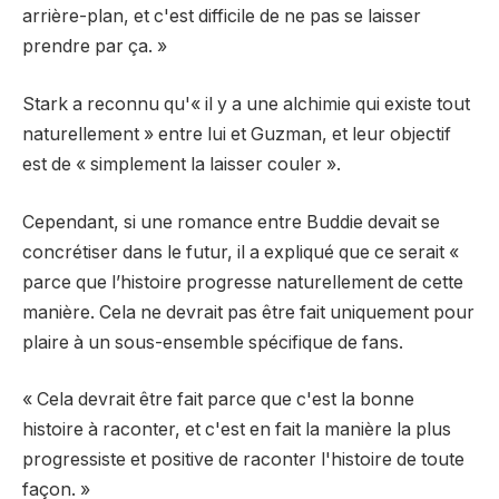
arrière-plan, et c'est difficile de ne pas se laisser
prendre par ça. »
Stark a reconnu qu'« il y a une alchimie qui existe tout
naturellement » entre lui et Guzman, et leur objectif
est de « simplement la laisser couler ».
Cependant, si une romance entre Buddie devait se
concrétiser dans le futur, il a expliqué que ce serait «
parce que l’histoire progresse naturellement de cette
manière. Cela ne devrait pas être fait uniquement pour
plaire à un sous-ensemble spécifique de fans.
« Cela devrait être fait parce que c'est la bonne
histoire à raconter, et c'est en fait la manière la plus
progressiste et positive de raconter l'histoire de toute
façon. »