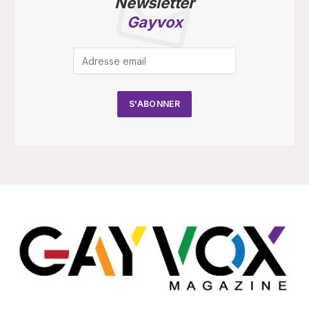
Newsletter
Gayvox