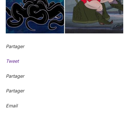
Partager
Tweet
Partager
Partager
Email