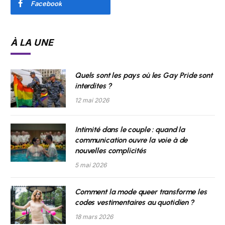
Facebook
À LA UNE
Quels sont les pays où les Gay Pride sont
interdites ?
12 mai 2026
Intimité dans le couple : quand la
communication ouvre la voie à de
nouvelles complicités
5 mai 2026
Comment la mode queer transforme les
codes vestimentaires au quotidien ?
18 mars 2026