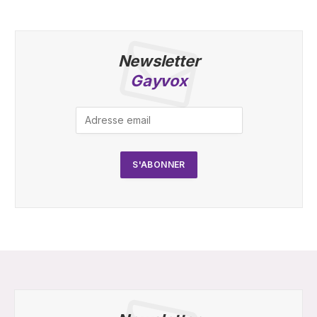
Newsletter
Gayvox