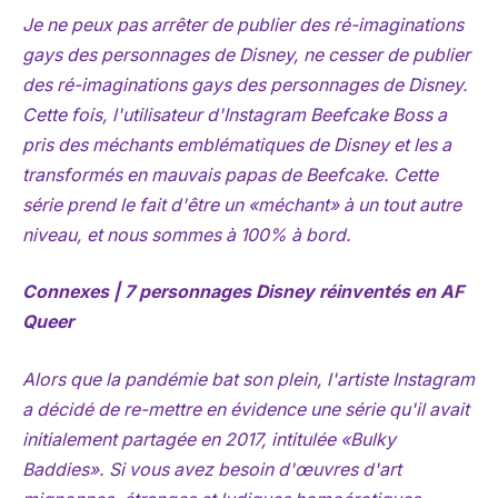
Je ne peux pas arrêter de publier des ré-imaginations
gays des personnages de Disney, ne cesser de publier
des ré-imaginations gays des personnages de Disney.
Cette fois, l'utilisateur d'Instagram Beefcake Boss a
pris des méchants emblématiques de Disney et les a
transformés en mauvais papas de Beefcake. Cette
série prend le fait d'être un «méchant» à un tout autre
niveau, et nous sommes à 100% à bord.
Connexes | 7 personnages Disney réinventés en AF
Queer
Alors que la pandémie bat son plein, l'artiste Instagram
a décidé de re-mettre en évidence une série qu'il avait
initialement partagée en 2017, intitulée «Bulky
Baddies». Si vous avez besoin d'œuvres d'art