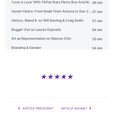
★★★★★
ARTICLE PRÉCÉDENT
ARTICLE SUIVANT