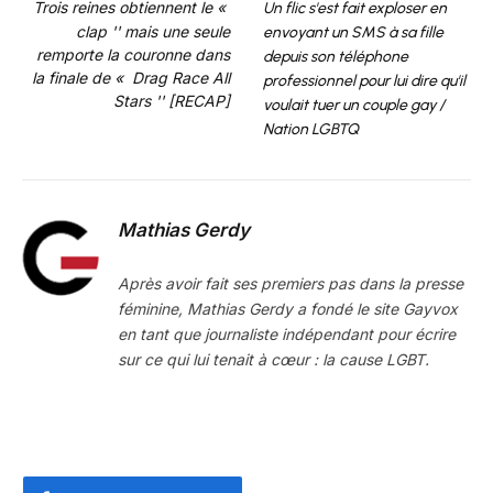
Trois reines obtiennent le «
Un flic s'est fait exploser en
clap '' mais une seule
envoyant un SMS à sa fille
remporte la couronne dans
depuis son téléphone
la finale de « Drag Race All
professionnel pour lui dire qu'il
Stars '' [RECAP]
voulait tuer un couple gay /
Nation LGBTQ
Mathias Gerdy
Après avoir fait ses premiers pas dans la presse
féminine, Mathias Gerdy a fondé le site Gayvox
en tant que journaliste indépendant pour écrire
sur ce qui lui tenait à cœur : la cause LGBT.