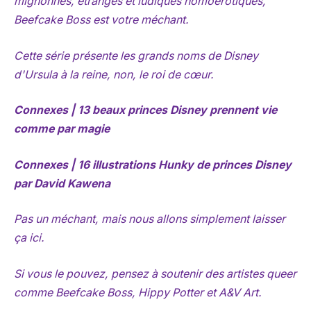
mignonnes, étranges et ludiques homoérotiques,
Beefcake Boss est votre méchant.
Cette série présente les grands noms de Disney
d'Ursula à la reine, non, le roi de cœur.
Connexes | 13 beaux princes Disney prennent vie
comme par magie
Connexes | 16 illustrations Hunky de princes Disney
par David Kawena
Pas un méchant, mais nous allons simplement laisser
ça ici.
Si vous le pouvez, pensez à soutenir des artistes queer
comme Beefcake Boss, Hippy Potter et A&V Art.