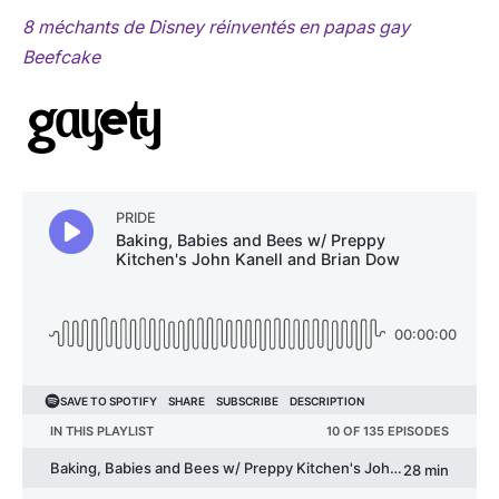
8 méchants de Disney réinventés en papas gay
Beefcake