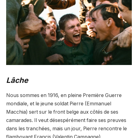
Lâche
Nous sommes en 1916, en pleine Première Guerre
mondiale, et le jeune soldat Pierre (Emmanuel
Macchia) sert sur le front belge aux côtés de ses
camarades. Il veut désespérément faire ses preuves
dans les tranchées, mais un jour, Pierre rencontre le
flamboyant Francis (Valentin Campagne).