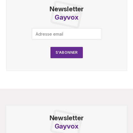
Newsletter
Gayvox
Newsletter
Gayvox