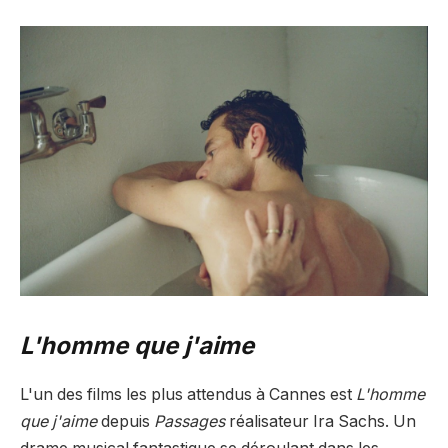
L'homme que j'aime
L'un des films les plus attendus à Cannes est
L'homme
que j'aime
depuis
Passages
réalisateur Ira Sachs. Un