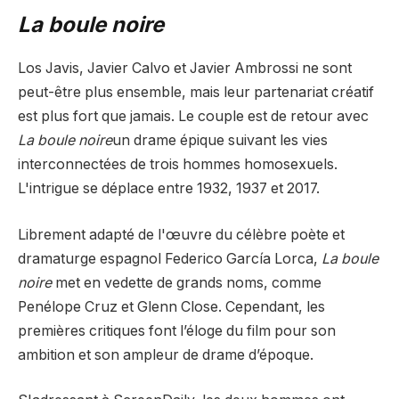
La boule noire
Los Javis, Javier Calvo et Javier Ambrossi ne sont
peut-être plus ensemble, mais leur partenariat créatif
est plus fort que jamais. Le couple est de retour avec
La boule noire
un drame épique suivant les vies
interconnectées de trois hommes homosexuels.
L'intrigue se déplace entre 1932, 1937 et 2017.
Librement adapté de l'œuvre du célèbre poète et
dramaturge espagnol Federico García Lorca,
La boule
noire
met en vedette de grands noms, comme
Penélope Cruz et Glenn Close. Cependant, les
premières critiques font l’éloge du film pour son
ambition et son ampleur de drame d’époque.