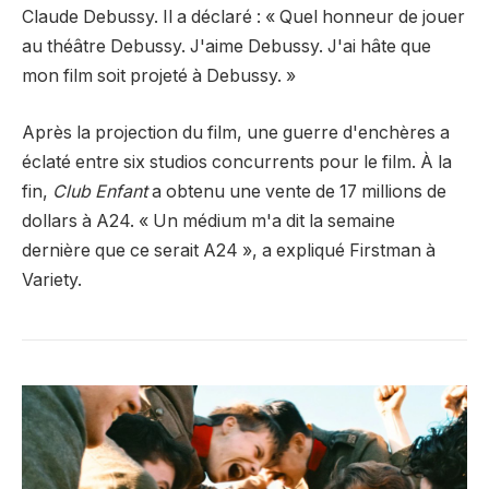
Claude Debussy. Il a déclaré : « Quel honneur de jouer
au théâtre Debussy. J'aime Debussy. J'ai hâte que
mon film soit projeté à Debussy. »
Après la projection du film, une guerre d'enchères a
éclaté entre six studios concurrents pour le film. À la
fin,
Club Enfant
a obtenu une vente de 17 millions de
dollars à A24. « Un médium m'a dit la semaine
dernière que ce serait A24 », a expliqué Firstman à
Variety.