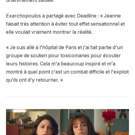
unanimement saluée.
Exarchopoulos a partagé avec Deadline : « Jeanne
faisait très attention à éviter tout effet sensationnel et
elle voulait vraiment montrer la réalité.
« Je suis allé à l'hôpital de Paris et j'ai fait partie d'un
groupe de soutien pour toxicomanes pour écouter
leurs histoires. Cela m'a beaucoup inspiré et m'a
montré à quel point c'est un combat difficile et l'exploit
qu'ils ont d'y retourner. »