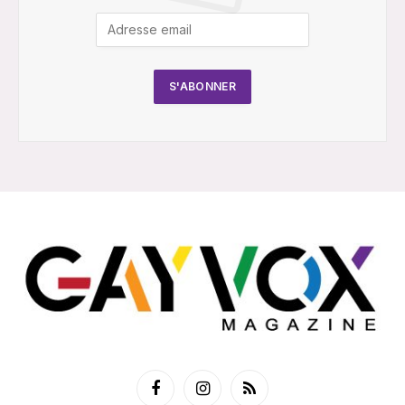
Facebook
Instagram
RSS