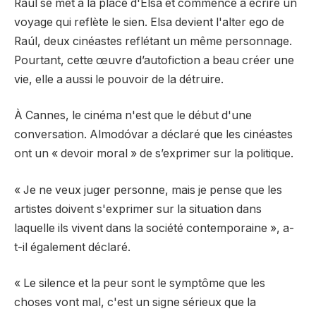
Raúl se met à la place d'Elsa et commence à écrire un
voyage qui reflète le sien. Elsa devient l'alter ego de
Raúl, deux cinéastes reflétant un même personnage.
Pourtant, cette œuvre d’autofiction a beau créer une
vie, elle a aussi le pouvoir de la détruire.
À Cannes, le cinéma n'est que le début d'une
conversation. Almodóvar a déclaré que les cinéastes
ont un « devoir moral » de s’exprimer sur la politique.
« Je ne veux juger personne, mais je pense que les
artistes doivent s'exprimer sur la situation dans
laquelle ils vivent dans la société contemporaine », a-
t-il également déclaré.
« Le silence et la peur sont le symptôme que les
choses vont mal, c'est un signe sérieux que la