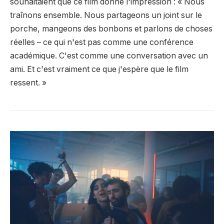
souhaitaient que ce film donne l'impression : « Nous
traînons ensemble. Nous partageons un joint sur le
porche, mangeons des bonbons et parlons de choses
réelles – ce qui n'est pas comme une conférence
académique. C'est comme une conversation avec un
ami. Et c'est vraiment ce que j'espère que le film
ressent. »