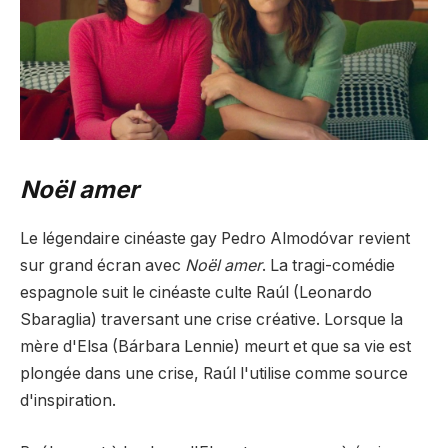
Noël amer
Le légendaire cinéaste gay Pedro Almodóvar revient
sur grand écran avec
Noël amer
. La tragi-comédie
espagnole suit le cinéaste culte Raúl (Leonardo
Sbaraglia) traversant une crise créative. Lorsque la
mère d'Elsa (Bárbara Lennie) meurt et que sa vie est
plongée dans une crise, Raúl l'utilise comme source
d'inspiration.