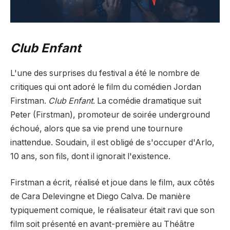
Club Enfant
L'une des surprises du festival a été le nombre de
critiques qui ont adoré le film du comédien Jordan
Firstman.
Club Enfant
. La comédie dramatique suit
Peter (Firstman), promoteur de soirée underground
échoué, alors que sa vie prend une tournure
inattendue. Soudain, il est obligé de s'occuper d'Arlo,
10 ans, son fils, dont il ignorait l'existence.
Firstman a écrit, réalisé et joue dans le film, aux côtés
de Cara Delevingne et Diego Calva. De manière
typiquement comique, le réalisateur était ravi que son
film soit présenté en avant-première au Théâtre