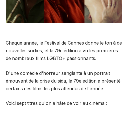
Chaque année, le Festival de Cannes donne le ton à de
nouvelles sorties, et la 79e édition a vu les premières
de nombreux films LGBTQ+ passionnants.
D'une comédie d'horreur sanglante à un portrait
émouvant de la crise du sida, la 79e édition a présenté
certains des films les plus attendus de l'année.
Voici sept titres qu'on a hâte de voir au cinéma :