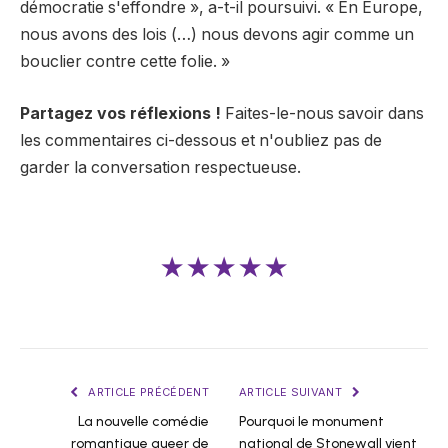
démocratie s'effondre », a-t-il poursuivi. « En Europe,
nous avons des lois (…) nous devons agir comme un
bouclier contre cette folie. »
Partagez vos réflexions !
Faites-le-nous savoir dans
les commentaires ci-dessous et n'oubliez pas de
garder la conversation respectueuse.
★★★★★
ARTICLE PRÉCÉDENT
ARTICLE SUIVANT
La nouvelle comédie
Pourquoi le monument
romantique queer de
national de Stonewall vient