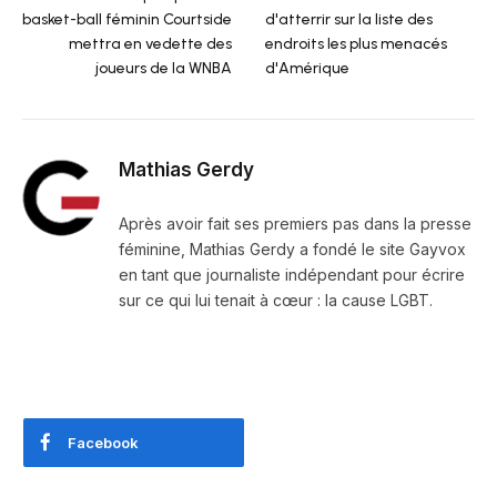
basket-ball féminin Courtside
d'atterrir sur la liste des
mettra en vedette des
endroits les plus menacés
joueurs de la WNBA
d'Amérique
Mathias Gerdy
Après avoir fait ses premiers pas dans la presse
féminine, Mathias Gerdy a fondé le site Gayvox
en tant que journaliste indépendant pour écrire
sur ce qui lui tenait à cœur : la cause LGBT.
Facebook