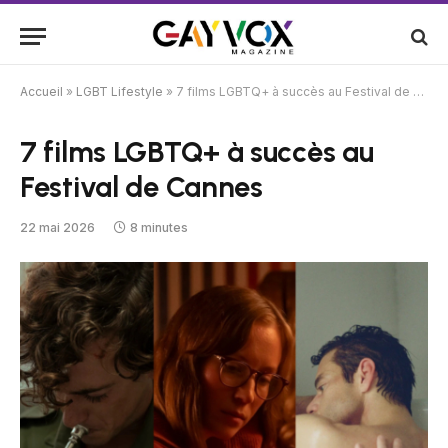
Accueil
»
LGBT Lifestyle
»
7 films LGBTQ+ à succès au Festival de Cannes
7 films LGBTQ+ à succès au
Festival de Cannes
22 mai 2026
8 minutes