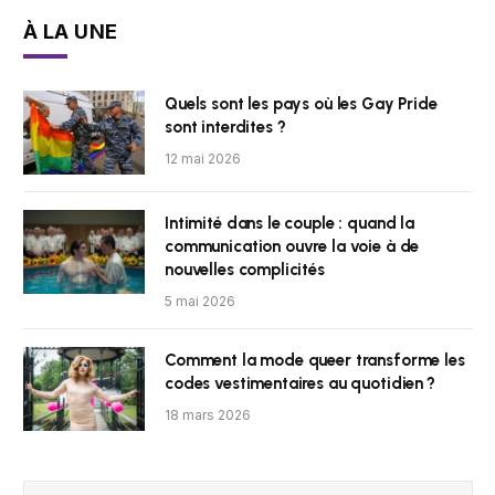
À LA UNE
Quels sont les pays où les Gay Pride
sont interdites ?
12 mai 2026
Intimité dans le couple : quand la
communication ouvre la voie à de
nouvelles complicités
5 mai 2026
Comment la mode queer transforme les
codes vestimentaires au quotidien ?
18 mars 2026