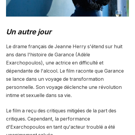
Un autre jour
Le drame français de Jeanne Herry s'étend sur huit
ans dans l'histoire de Garance (Adèle
Exarchopoulos), une actrice en difficulté et
dépendante de l'alcool. Le film raconte que Garance
se lance dans un voyage de transformation
personnelle. Son voyage déclenche une révolution
intime et sexuelle dans sa vie.
Le film a reçu des critiques mitigées de la part des
critiques. Cependant, la performance
d'Exarchopoulos en tant qu'acteur troublé a été