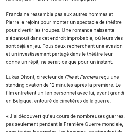
Francis ne ressemble pas aux autres hommes et
Pierre le rejoint pour monter un spectacle de théâtre
pour divertir les troupes. Une romance naissante
s'épanouit dans cet endroit improbable, où leurs vies
sont déjà en jeu. Tous deux recherchent une évasion
et un investissement partagé dans le théâtre leur
donne un répit, ne serait-ce que pour un instant.
Lukas Dhont, directeur de
Fille
et
Fermer
a reçu une
standing ovation de 12 minutes après la première. Le
film entretient un lien personnel avec lui, ayant grandi
en Belgique, entouré de cimetières de la guerre.
« J'ai découvert qu'au cours de nombreuses guerres,
pas seulement pendant la Première Guerre mondiale,