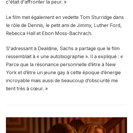
c'était d'affronter la peur. »
Le film met également en vedette Tom Sturridge dans
le rôle de Dennis, le petit ami de Jimmy, Luther Ford,
Rebecca Hall et Ebon Moss-Bachrach.
S'adressant à Dealdine, Sachs a partagé que le film
ressemblait à « une autobiographie ». Il a expliqué : «
Parce que la résonance personnelle d’être à New
York et d’être un jeune gay à cette époque d’énergie
incroyable mais aussi de beaucoup d’obscurité me
tient très à cœur. »