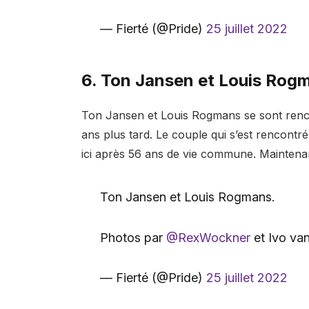
— Fierté (@Pride)
25 juillet 2022
6. Ton Jansen et Louis Rog
Ton Jansen et Louis Rogmans se sont renc
ans plus tard. Le couple qui s’est rencont
ici après 56 ans de vie commune. Maintenant
Ton Jansen et Louis Rogmans.
Photos par
@RexWockner
et Ivo va
— Fierté (@Pride)
25 juillet 2022