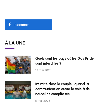
Facebook
À LA UNE
Quels sont les pays où les Gay Pride
sont interdites ?
12 mai 2026
Intimité dans le couple : quand la
communication ouvre la voie à de
nouvelles complicités
5 mai 2026