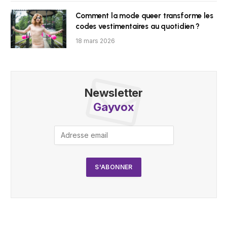
Comment la mode queer transforme les
codes vestimentaires au quotidien ?
18 mars 2026
Newsletter
Gayvox