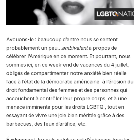
Avouons-le : beaucoup d’entre nous se sentent
probablement un peu…
ambivalent
à propos de
célébrer l’Amérique en ce moment. Et pourtant, nous
sommes ici, en ce week-end de vacances du 4 juillet,
obligés de compartimenter notre anxiété bien réelle
face à l’état de la démocratie américaine, à l’érosion du
droit fondamental des femmes et des personnes qui
accouchent à contrôler leur propre corps, et à une
menace imminente pour les droits LGBTQ , tout en
essayant de vivre une joie bien méritée grâce à des
barbecues, des feux d’artifice, etc.
Évidemment, la seule solution est d’échanger tous les