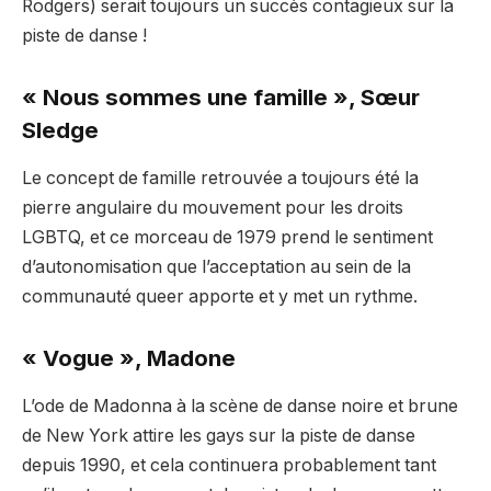
Rodgers) serait toujours un succès contagieux sur la
piste de danse !
« Nous sommes une famille », Sœur
Sledge
Le concept de famille retrouvée a toujours été la
pierre angulaire du mouvement pour les droits
LGBTQ, et ce morceau de 1979 prend le sentiment
d’autonomisation que l’acceptation au sein de la
communauté queer apporte et y met un rythme.
« Vogue », Madone
L’ode de Madonna à la scène de danse noire et brune
de New York attire les gays sur la piste de danse
depuis 1990, et cela continuera probablement tant