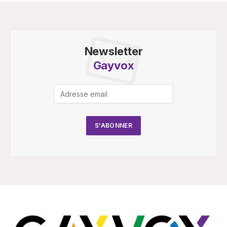
Newsletter
Gayvox