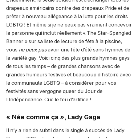
drapeaux américains contre des drapeaux Pride et de
prêter à nouveau allégeance à la lutte pour les droits
LGBTQ ! Et même si je ne peux pas vraiment concevoir
la personne qui inclut réellement « The Star-Spangled
Banner » sur sa liste de lecture de fête à la piscine,
vous
ne peux pas
avoir une fête d’été sans hymnes de
la variété gay. Voici cinq des plus grands hymnes gays
de tous les temps – de grandes chansons avec de
grandes humeurs festives et beaucoup d’histoire avec
la communauté LGBTQ – à considérer pour vos
festivités sans vergogne queer du Jour de
l’Indépendance. Cue le feu d’artifice !
« Née comme ça », Lady Gaga
Il n’y a rien de subtil dans le single à succès de Lady