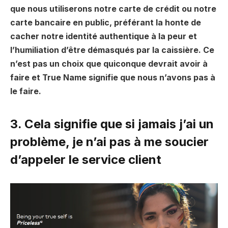
que nous utiliserons notre carte de crédit ou notre
carte bancaire en public, préférant la honte de
cacher notre identité authentique à la peur et
l’humiliation d’être démasqués par la caissière. Ce
n’est pas un choix que quiconque devrait avoir à
faire et True Name signifie que nous n’avons pas à
le faire.
3. Cela signifie que si jamais j’ai un
problème, je n’ai pas à me soucier
d’appeler le service client