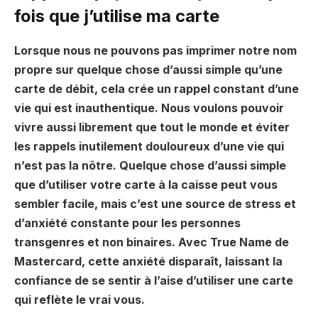
fois que j’utilise ma carte
Lorsque nous ne pouvons pas imprimer notre nom
propre sur quelque chose d’aussi simple qu’une
carte de débit, cela crée un rappel constant d’une
vie qui est inauthentique. Nous voulons pouvoir
vivre aussi librement que tout le monde et éviter
les rappels inutilement douloureux d’une vie qui
n’est pas la nôtre. Quelque chose d’aussi simple
que d’utiliser votre carte à la caisse peut vous
sembler facile, mais c’est une source de stress et
d’anxiété constante pour les personnes
transgenres et non binaires. Avec True Name de
Mastercard, cette anxiété disparaît, laissant la
confiance de se sentir à l’aise d’utiliser une carte
qui reflète le vrai vous.