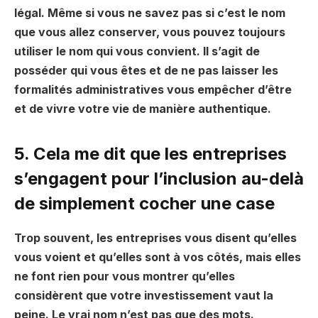
légal. Même si vous ne savez pas si c’est le nom
que vous allez conserver, vous pouvez toujours
utiliser le nom qui vous convient. Il s’agit de
posséder qui vous êtes et de ne pas laisser les
formalités administratives vous empêcher d’être
et de vivre votre vie de manière authentique.
5. Cela me dit que les entreprises
s’engagent pour l’inclusion au-delà
de simplement cocher une case
Trop souvent, les entreprises vous disent qu’elles
vous voient et qu’elles sont à vos côtés, mais elles
ne font rien pour vous montrer qu’elles
considèrent que votre investissement vaut la
peine. Le vrai nom n’est pas que des mots.