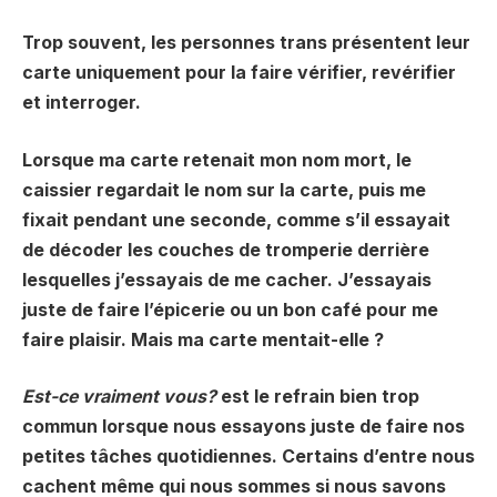
Trop souvent, les personnes trans présentent leur
carte uniquement pour la faire vérifier, revérifier
et interroger.
Lorsque ma carte retenait mon nom mort, le
caissier regardait le nom sur la carte, puis me
fixait pendant une seconde, comme s’il essayait
de décoder les couches de tromperie derrière
lesquelles j’essayais de me cacher. J’essayais
juste de faire l’épicerie ou un bon café pour me
faire plaisir. Mais ma carte mentait-elle ?
Est-ce vraiment vous?
est le refrain bien trop
commun lorsque nous essayons juste de faire nos
petites tâches quotidiennes. Certains d’entre nous
cachent même qui nous sommes si nous savons