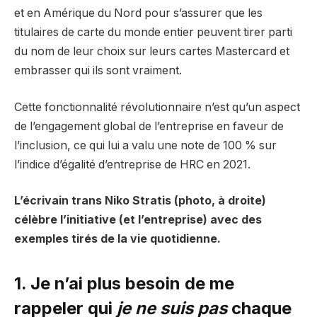
et en Amérique du Nord pour s’assurer que les
titulaires de carte du monde entier peuvent tirer parti
du nom de leur choix sur leurs cartes Mastercard et
embrasser qui ils sont vraiment.
Cette fonctionnalité révolutionnaire n’est qu’un aspect
de l’engagement global de l’entreprise en faveur de
l’inclusion, ce qui lui a valu une note de 100 % sur
l’indice d’égalité d’entreprise de HRC en 2021.
L’écrivain trans Niko Stratis (photo, à droite)
célèbre l’initiative (et l’entreprise) avec des
exemples tirés de la vie quotidienne.
1.
Je n’ai plus besoin de me
rappeler qui
je ne suis pas
chaque