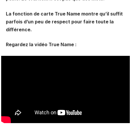
La fonction de carte True Name montre qu’il suffit
parfois d’un peu de respect pour faire toute la
différence.
Regardez la vidéo True Name :