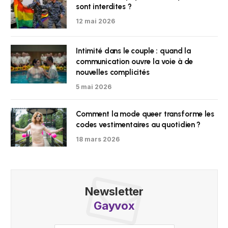
sont interdites ?
12 mai 2026
Intimité dans le couple : quand la
communication ouvre la voie à de
nouvelles complicités
5 mai 2026
Comment la mode queer transforme les
codes vestimentaires au quotidien ?
18 mars 2026
Newsletter
Gayvox