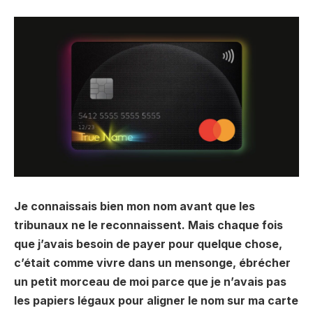
Je connaissais bien mon nom avant que les
tribunaux ne le reconnaissent. Mais chaque fois
que j’avais besoin de payer pour quelque chose,
c’était comme vivre dans un mensonge, ébrécher
un petit morceau de moi parce que je n’avais pas
les papiers légaux pour aligner le nom sur ma carte