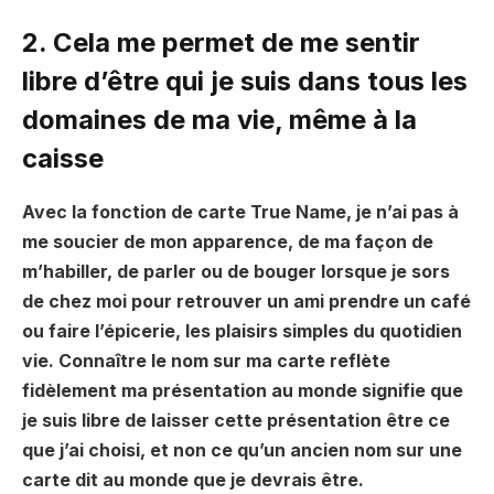
2. Cela me permet de me sentir
libre d’être qui je suis dans tous les
domaines de ma vie, même à la
caisse
Avec la fonction de carte True Name, je n’ai pas à
me soucier de mon apparence, de ma façon de
m’habiller, de parler ou de bouger lorsque je sors
de chez moi pour retrouver un ami prendre un café
ou faire l’épicerie, les plaisirs simples du quotidien
vie. Connaître le nom sur ma carte reflète
fidèlement ma présentation au monde signifie que
je suis libre de laisser cette présentation être ce
que j’ai choisi, et non ce qu’un ancien nom sur une
carte dit au monde que je devrais être.