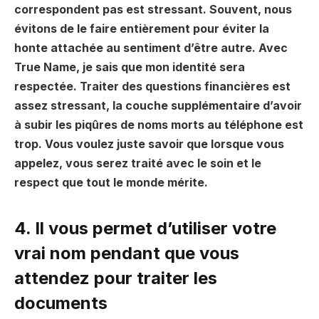
correspondent pas est stressant. Souvent, nous
évitons de le faire entièrement pour éviter la
honte attachée au sentiment d’être autre. Avec
True Name, je sais que mon identité sera
respectée. Traiter des questions financières est
assez stressant, la couche supplémentaire d’avoir
à subir les piqûres de noms morts au téléphone est
trop. Vous voulez juste savoir que lorsque vous
appelez, vous serez traité avec le soin et le
respect que tout le monde mérite.
4. Il vous permet d’utiliser votre
vrai nom pendant que vous
attendez pour traiter les
documents