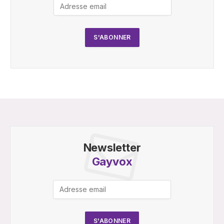
Newsletter
Gayvox