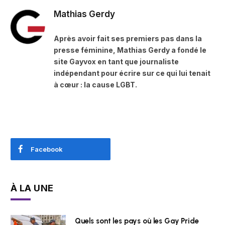
Mathias Gerdy
Après avoir fait ses premiers pas dans la
presse féminine, Mathias Gerdy a fondé le
site Gayvox en tant que journaliste
indépendant pour écrire sur ce qui lui tenait
à cœur : la cause LGBT.
Facebook
À LA UNE
Quels sont les pays où les Gay Pride