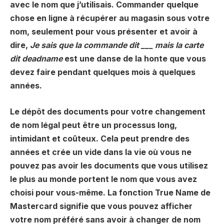
avec le nom que j’utilisais. Commander quelque
chose en ligne à récupérer au magasin sous votre
nom, seulement pour vous présenter et avoir à
dire,
Je sais que la commande dit ___ mais la carte
dit deadname
est une danse de la honte que vous
devez faire pendant quelques mois à quelques
années.
Le dépôt des documents pour votre changement
de nom légal peut être un processus long,
intimidant et coûteux. Cela peut prendre des
années et crée un vide dans la vie où vous ne
pouvez pas avoir les documents que vous utilisez
le plus au monde portent le nom que vous avez
choisi pour vous-même. La fonction True Name de
Mastercard signifie que vous pouvez afficher
votre nom préféré sans avoir à changer de nom