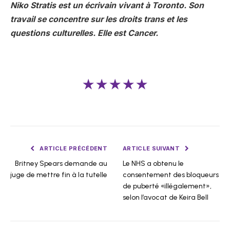
Niko Stratis est un écrivain vivant à Toronto. Son
travail se concentre sur les droits trans et les
questions culturelles. Elle est Cancer.
★★★★★
ARTICLE PRÉCÉDENT
ARTICLE SUIVANT
Britney Spears demande au
Le NHS a obtenu le
juge de mettre fin à la tutelle
consentement des bloqueurs
de puberté «illégalement»,
selon l’avocat de Keira Bell