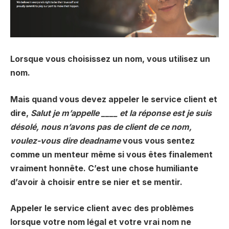
Lorsque vous choisissez un nom, vous utilisez un
nom.
Mais quand vous devez appeler le service client et
dire,
Salut je m’appelle ____
et la réponse est je suis
désolé, nous n’avons pas de client de ce nom,
voulez-vous dire deadname
vous vous sentez
comme un menteur même si vous êtes finalement
vraiment honnête. C’est une chose humiliante
d’avoir à choisir entre se nier et se mentir.
Appeler le service client avec des problèmes
lorsque votre nom légal et votre vrai nom ne