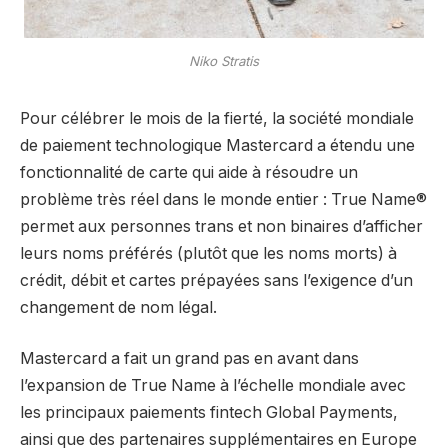
Niko Stratis
Pour célébrer le mois de la fierté, la société mondiale
de paiement technologique Mastercard a étendu une
fonctionnalité de carte qui aide à résoudre un
problème très réel dans le monde entier : True Name®
permet aux personnes trans et non binaires d’afficher
leurs noms préférés (plutôt que les noms morts) à
crédit, débit et cartes prépayées sans l’exigence d’un
changement de nom légal.
Mastercard a fait un grand pas en avant dans
l’expansion de True Name à l’échelle mondiale avec
les principaux paiements fintech Global Payments,
ainsi que des partenaires supplémentaires en Europe