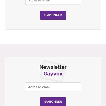
Newsletter
Gayvox