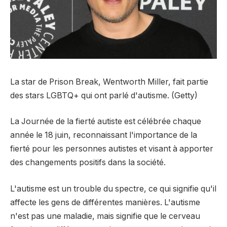
La star de Prison Break, Wentworth Miller, fait partie
des stars LGBTQ+ qui ont parlé d'autisme. (Getty)
La Journée de la fierté autiste est célébrée chaque
année le 18 juin, reconnaissant l'importance de la
fierté pour les personnes autistes et visant à apporter
des changements positifs dans la société.
L'autisme est un trouble du spectre, ce qui signifie qu'il
affecte les gens de différentes manières. L'autisme
n'est pas une maladie, mais signifie que le cerveau