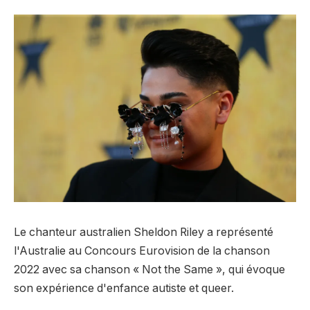
Le chanteur australien Sheldon Riley a représenté
l'Australie au Concours Eurovision de la chanson
2022 avec sa chanson « Not the Same », qui évoque
son expérience d'enfance autiste et queer.