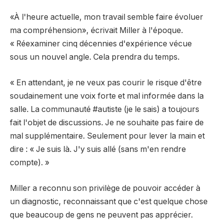
«À l'heure actuelle, mon travail semble faire évoluer
ma compréhension», écrivait Miller à l'époque.
« Réexaminer cinq décennies d'expérience vécue
sous un nouvel angle. Cela prendra du temps.
« En attendant, je ne veux pas courir le risque d'être
soudainement une voix forte et mal informée dans la
salle. La communauté #autiste (je le sais) a toujours
fait l'objet de discussions. Je ne souhaite pas faire de
mal supplémentaire. Seulement pour lever la main et
dire : « Je suis là. J'y suis allé (sans m'en rendre
compte). »
Miller a reconnu son privilège de pouvoir accéder à
un diagnostic, reconnaissant que c'est quelque chose
que beaucoup de gens ne peuvent pas apprécier.