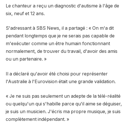
Le chanteur a reçu un diagnostic d'autisme à l'âge de
six, neuf et 12 ans.
S'adressant à SBS News, il a partagé : « On m'a dit
pendant longtemps que je ne serais pas capable de
m'exécuter comme un être humain fonctionnant
normalement, de trouver du travail, d'avoir des amis
ou un partenaire. »
Il a déclaré qu'avoir été choisi pour représenter
l'Australie à l'Eurovision était une grande validation.
« Je ne suis pas seulement un adepte de la télé-réalité
ou quelqu'un qui s'habille parce qu'il aime se déguiser,
je suis un musicien. J'écris ma propre musique, je suis
complètement indépendant. »