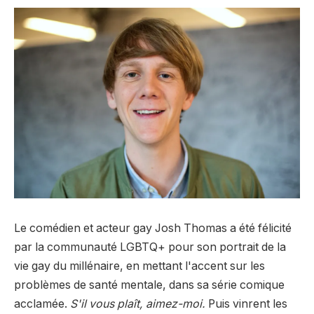
Le comédien et acteur gay Josh Thomas a été félicité
par la communauté LGBTQ+ pour son portrait de la
vie gay du millénaire, en mettant l'accent sur les
problèmes de santé mentale, dans sa série comique
acclamée.
S'il vous plaît, aimez-moi.
Puis vinrent les