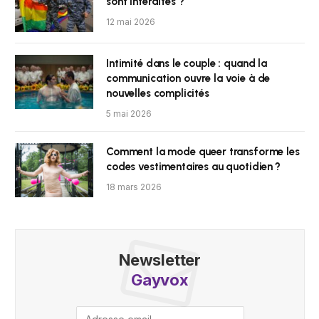
sont interdites ?
12 mai 2026
Intimité dans le couple : quand la
communication ouvre la voie à de
nouvelles complicités
5 mai 2026
Comment la mode queer transforme les
codes vestimentaires au quotidien ?
18 mars 2026
Newsletter
Gayvox