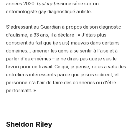
années 2020
Tout ira bien
une série sur un
entomologiste gay diagnostiqué autiste.
S'adressant au Guardian à propos de son diagnostic
d'autisme, à 33 ans, il a déclaré : « J'étais plus
conscient du fait que (je suis) mauvais dans certains
domaines… amener les gens à se sentir à l'aise et à
parler d'eux-mêmes – je ne dirais pas que je suis le
favori pour ce travail. Ce qui, je pense, nous a valu des
entretiens intéressants parce que je suis si direct, et
personne n'a l'air de faire des conneries ou d'être
performatif. »
Sheldon Riley