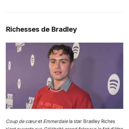
Richesses de Bradley
Coup de cœur
et
Emmerdale
la star Bradley Riches