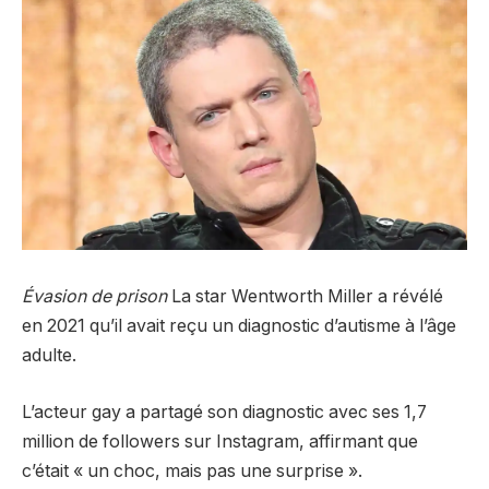
Évasion de prison
La star Wentworth Miller a révélé
en 2021 qu’il avait reçu un diagnostic d’autisme à l’âge
adulte.
L’acteur gay a partagé son diagnostic avec ses 1,7
million de followers sur Instagram, affirmant que
c’était « un choc, mais pas une surprise ».