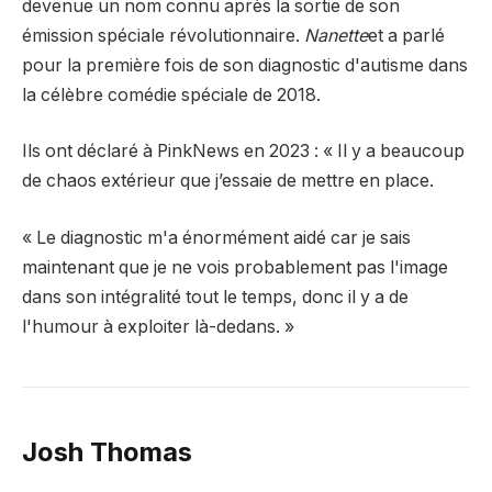
devenue un nom connu après la sortie de son
émission spéciale révolutionnaire.
Nanette
et a parlé
pour la première fois de son diagnostic d'autisme dans
la célèbre comédie spéciale de 2018.
Ils ont déclaré à PinkNews en 2023 : « Il y a beaucoup
de chaos extérieur que j’essaie de mettre en place.
« Le diagnostic m'a énormément aidé car je sais
maintenant que je ne vois probablement pas l'image
dans son intégralité tout le temps, donc il y a de
l'humour à exploiter là-dedans. »
Josh Thomas