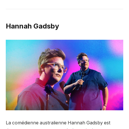
Hannah Gadsby
La comédienne australienne Hannah Gadsby est