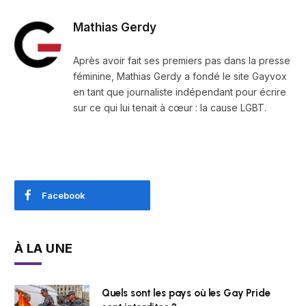
Mathias Gerdy
Après avoir fait ses premiers pas dans la presse
féminine, Mathias Gerdy a fondé le site Gayvox
en tant que journaliste indépendant pour écrire
sur ce qui lui tenait à cœur : la cause LGBT.
Facebook
À LA UNE
Quels sont les pays où les Gay Pride