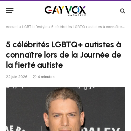
Accueil
»
LGBT Lifestyle
»
5 célébrités LGBTQ+ autistes à connaître lors de la Journée de la fierté autiste
5 célébrités LGBTQ+ autistes à
connaître lors de la Journée de
la fierté autiste
22 juin 2026
4 minutes