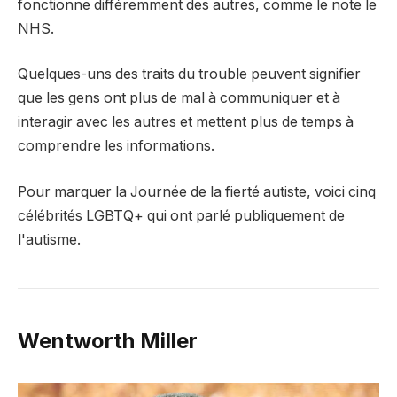
fonctionne différemment des autres, comme le note le
NHS.
Quelques-uns des traits du trouble peuvent signifier
que les gens ont plus de mal à communiquer et à
interagir avec les autres et mettent plus de temps à
comprendre les informations.
Pour marquer la Journée de la fierté autiste, voici cinq
célébrités LGBTQ+ qui ont parlé publiquement de
l'autisme.
Wentworth Miller