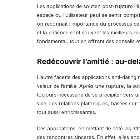
Les applications de soutien post-rupture ill
espace où l’utilisateur peut se sentir comp
on reconnaît l’importance du processus de 
et la patience sont souvent les meilleurs r
fondamental, tout en offrant des conseils 
Redécouvrir l’amitié : au-de
L’autre facette des applications anti-dating 
valeur de l’amitié. Après une rupture, la sol
toujours nécessaire de se précipiter vers 
vide. Les relations platoniques, basées sur 
tout aussi enrichissantes.
Ces applications, en mettant de côté les att
des rencontres sincères. En effet, elles en