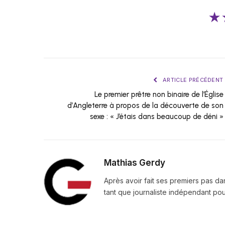
★
ARTICLE PRÉCÉDENT
Le premier prêtre non binaire de l’Église
d’Angleterre à propos de la découverte de son
sexe : « J’étais dans beaucoup de déni »
Mathias Gerdy
Après avoir fait ses premiers pas da
tant que journaliste indépendant pour