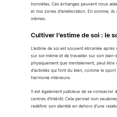
honnêtes. Ces échanges peuvent nous aider
et nos zones d’amélioration. En somme, ils
mêmes.
Cultiver l’estime de soi : le
L’estime de soi est souvent ébranlée après u
sur soi-même et de travailler sur son bien-êt
physiquement que mentalement, peut être 
d’activités qui font du bien, comme le sport
harmonie intérieure.
Il est également judicieux de se consacrer
centres d’intérêt. Cela permet non seuleme
redéfinir son identité en dehors d’une rela