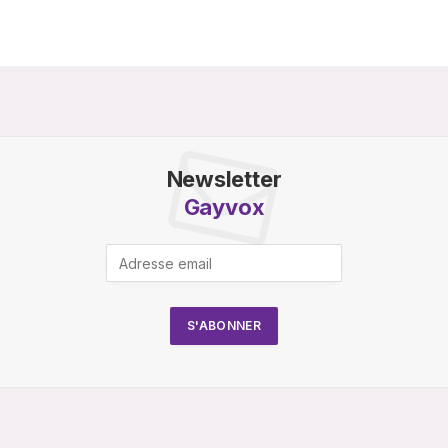
Newsletter
Gayvox