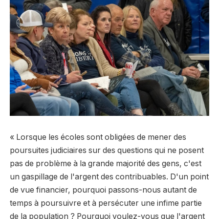
« Lorsque les écoles sont obligées de mener des
poursuites judiciaires sur des questions qui ne posent
pas de problème à la grande majorité des gens, c'est
un gaspillage de l'argent des contribuables. D'un point
de vue financier, pourquoi passons-nous autant de
temps à poursuivre et à persécuter une infime partie
de la population ? Pourquoi voulez-vous que l'argent