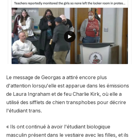
Le message de Georgas a attiré encore plus
d'attention lorsqu'elle est apparue dans les émissions
de Laura Ingraham et de feu Charlie Kirk, où elle a
utilisé des sifflets de chien transphobes pour décrire
l'étudiant trans.
« Ils ont continué à avoir l'étudiant biologique
masculin présent dans le vestiaire avec les filles, et ils