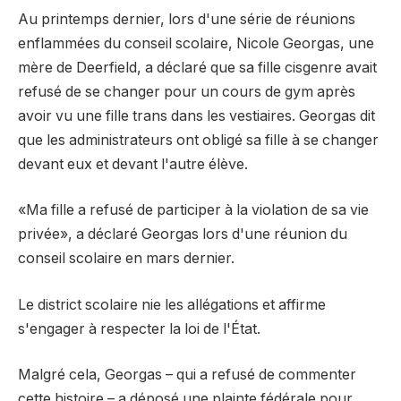
Au printemps dernier, lors d'une série de réunions
enflammées du conseil scolaire, Nicole Georgas, une
mère de Deerfield, a déclaré que sa fille cisgenre avait
refusé de se changer pour un cours de gym après
avoir vu une fille trans dans les vestiaires. Georgas dit
que les administrateurs ont obligé sa fille à se changer
devant eux et devant l'autre élève.
«Ma fille a refusé de participer à la violation de sa vie
privée», a déclaré Georgas lors d'une réunion du
conseil scolaire en mars dernier.
Le district scolaire nie les allégations et affirme
s'engager à respecter la loi de l'État.
Malgré cela, Georgas – qui a refusé de commenter
cette histoire – a déposé une plainte fédérale pour