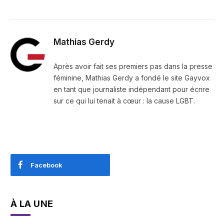
Mathias Gerdy
Après avoir fait ses premiers pas dans la presse
féminine, Mathias Gerdy a fondé le site Gayvox
en tant que journaliste indépendant pour écrire
sur ce qui lui tenait à cœur : la cause LGBT.
Facebook
À LA UNE