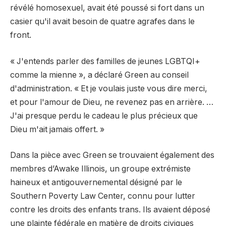
révélé homosexuel, avait été poussé si fort dans un
casier qu'il avait besoin de quatre agrafes dans le
front.
« J'entends parler des familles de jeunes LGBTQI+
comme la mienne », a déclaré Green au conseil
d'administration. « Et je voulais juste vous dire merci,
et pour l'amour de Dieu, ne revenez pas en arrière. …
J'ai presque perdu le cadeau le plus précieux que
Dieu m'ait jamais offert. »
Dans la pièce avec Green se trouvaient également des
membres d’Awake Illinois, un groupe extrémiste
haineux et antigouvernemental désigné par le
Southern Poverty Law Center, connu pour lutter
contre les droits des enfants trans. Ils avaient déposé
une plainte fédérale en matière de droits civiques