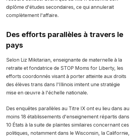
diplôme d'études secondaires, ce qui annulerait
complètement l'affaire.
Des efforts parallèles à travers le
pays
Selon Liz Mikitarian, enseignante de maternelle à la
retraite et fondatrice de STOP Moms for Liberty, les
efforts coordonnés visant à porter atteinte aux droits
des élèves trans dans l'Illinois imitent une stratégie
mise en œuvre à l'échelle nationale.
Des enquêtes parallèles au Titre IX ont eu lieu dans au
moins 18 établissements d'enseignement répartis dans
10 États à la suite de plaintes similaires concernant ces
politiques, notamment dans le Wisconsin, la Californie,