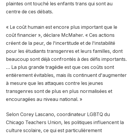
plaintes ont touché les enfants trans qui sont au
centre de ces débats.
« Le coût humain est encore plus important que le
coût financier », déclare McMaher. « Ces actions
créent de la peur, de l'incertitude et de l'instabilité
pour les étudiants transgenres et leurs familles, dont
beaucoup sont déjà confrontés à des défis importants.
… La plus grande tragédie est que ces coûts sont
entièrement évitables, mais ils continuent d'augmenter
à mesure que les attaques contre les jeunes
transgenres sont de plus en plus normalisées et
encouragées au niveau national. »
Selon Corey Lascano, coordinateur LGBTQ du
Chicago Teachers Union, les politiques influencent la
culture scolaire, ce qui est particulièrement