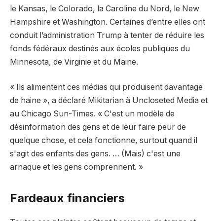
le Kansas, le Colorado, la Caroline du Nord, le New
Hampshire et Washington. Certaines d’entre elles ont
conduit l’administration Trump à tenter de réduire les
fonds fédéraux destinés aux écoles publiques du
Minnesota, de Virginie et du Maine.
« Ils alimentent ces médias qui produisent davantage
de haine », a déclaré Mikitarian à Uncloseted Media et
au Chicago Sun-Times. « C'est un modèle de
désinformation des gens et de leur faire peur de
quelque chose, et cela fonctionne, surtout quand il
s'agit des enfants des gens. … (Mais) c'est une
arnaque et les gens comprennent. »
Fardeaux financiers