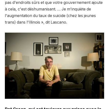
pas d'endroits sûrs et que votre gouvernement ajoute
à cela, c'est déshumanisant. … Je m'inquiète de
l'augmentation du taux de suicide (chez les jeunes
trans) dans l'Illinois », dit Lascano.