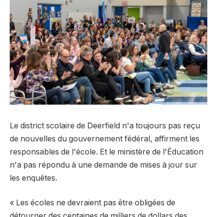
Le district scolaire de Deerfield n'a toujours pas reçu
de nouvelles du gouvernement fédéral, affirment les
responsables de l'école. Et le ministère de l'Éducation
n'a pas répondu à une demande de mises à jour sur
les enquêtes.
« Les écoles ne devraient pas être obligées de
détourner des centaines de milliers de dollars des