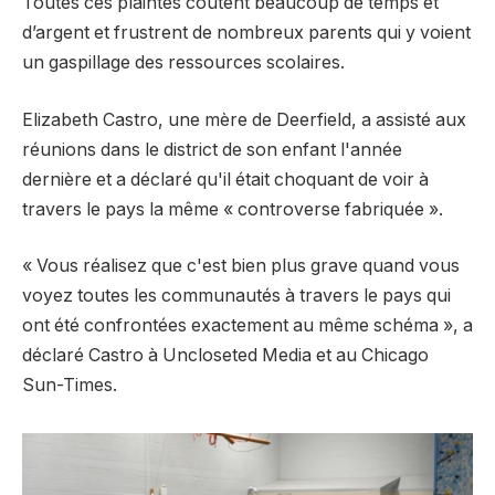
Toutes ces plaintes coûtent beaucoup de temps et
d’argent et frustrent de nombreux parents qui y voient
un gaspillage des ressources scolaires.
Elizabeth Castro, une mère de Deerfield, a assisté aux
réunions dans le district de son enfant l'année
dernière et a déclaré qu'il était choquant de voir à
travers le pays la même « controverse fabriquée ».
« Vous réalisez que c'est bien plus grave quand vous
voyez toutes les communautés à travers le pays qui
ont été confrontées exactement au même schéma », a
déclaré Castro à Uncloseted Media et au Chicago
Sun-Times.