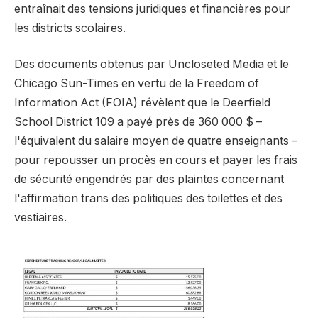
entraînait des tensions juridiques et financières pour
les districts scolaires.
Des documents obtenus par Uncloseted Media et le
Chicago Sun-Times en vertu de la Freedom of
Information Act (FOIA) révèlent que le Deerfield
School District 109 a payé près de 360 ​​000 $ –
l'équivalent du salaire moyen de quatre enseignants –
pour repousser un procès en cours et payer les frais
de sécurité engendrés par des plaintes concernant
l'affirmation trans des politiques des toilettes et des
vestiaires.