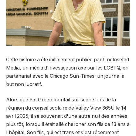
Cette histoire a été initialement publiée par Uncloseted
Media, un média d'investigation axé sur les LGBTQ, en
partenariat avec le Chicago Sun-Times, un journal à
but non lucratif.
Alors que Pat Green montait sur scène lors de la
réunion du conseil scolaire de Valley View 365U le 14
avril 2025, il se souvenait d'une autre nuit des années
plus tôt, lorsqu'il était allé chercher son fils de 13 ans à
l'hôpital. Son fils, qui est trans et s'est récemment