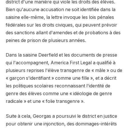
district d'une manière qui viole les droits des élèves.
Bien qu'aucune accusation ne soit identifiée dans la
saisine elle-même, la lettre invoque les lois pénales
fédérales sur les droits civiques, qui peuvent prévoir
des sanctions allant d'amendes et de probations à des
peines de prison de plusieurs années.
Dans la saisine Deerfield et les documents de presse
qui l'accompagnent, America First Legal a qualifié à
plusieurs reprises l'élève transgenre de « mâle » ou de
« garçon s'identifiant » comme une fille », et a décrit
les politiques scolaires reconnaissant l'identité de
genre des élèves comme une « idéologie de genre
radicale » et une « folie transgenre ».
Suite à cela, Georgas a poursuivi le district en justice
pour obtenir une injonction, des dommages-intérêts