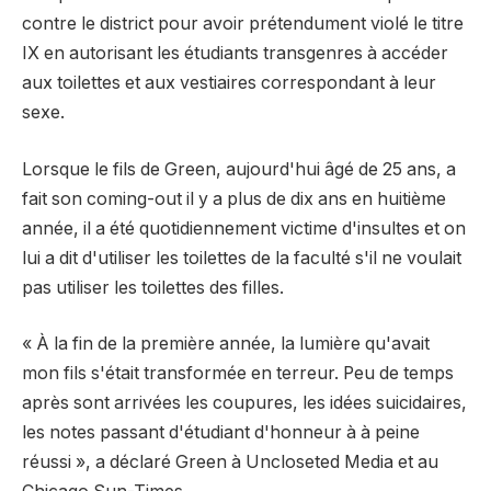
contre le district pour avoir prétendument violé le titre
IX en autorisant les étudiants transgenres à accéder
aux toilettes et aux vestiaires correspondant à leur
sexe.
Lorsque le fils de Green, aujourd'hui âgé de 25 ans, a
fait son coming-out il y a plus de dix ans en huitième
année, il a été quotidiennement victime d'insultes et on
lui a dit d'utiliser les toilettes de la faculté s'il ne voulait
pas utiliser les toilettes des filles.
« À la fin de la première année, la lumière qu'avait
mon fils s'était transformée en terreur. Peu de temps
après sont arrivées les coupures, les idées suicidaires,
les notes passant d'étudiant d'honneur à à peine
réussi », a déclaré Green à Uncloseted Media et au