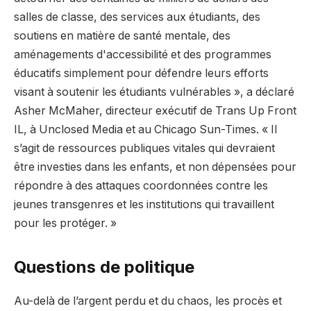
salles de classe, des services aux étudiants, des
soutiens en matière de santé mentale, des
aménagements d'accessibilité et des programmes
éducatifs simplement pour défendre leurs efforts
visant à soutenir les étudiants vulnérables », a déclaré
Asher McMaher, directeur exécutif de Trans Up Front
IL, à Unclosed Media et au Chicago Sun-Times. « Il
s’agit de ressources publiques vitales qui devraient
être investies dans les enfants, et non dépensées pour
répondre à des attaques coordonnées contre les
jeunes transgenres et les institutions qui travaillent
pour les protéger. »
Questions de politique
Au-delà de l’argent perdu et du chaos, les procès et