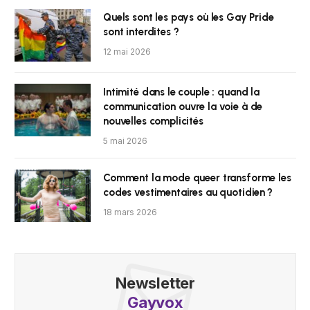
Quels sont les pays où les Gay Pride
sont interdites ?
12 mai 2026
Intimité dans le couple : quand la
communication ouvre la voie à de
nouvelles complicités
5 mai 2026
Comment la mode queer transforme les
codes vestimentaires au quotidien ?
18 mars 2026
Newsletter
Gayvox