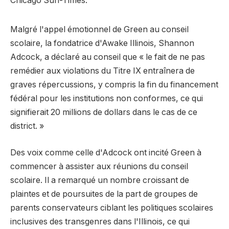
Chicago Sun-Times.
Malgré l'appel émotionnel de Green au conseil
scolaire, la fondatrice d'Awake Illinois, Shannon
Adcock, a déclaré au conseil que « le fait de ne pas
remédier aux violations du Titre IX entraînera de
graves répercussions, y compris la fin du financement
fédéral pour les institutions non conformes, ce qui
signifierait 20 millions de dollars dans le cas de ce
district. »
Des voix comme celle d'Adcock ont ​​incité Green à
commencer à assister aux réunions du conseil
scolaire. Il a remarqué un nombre croissant de
plaintes et de poursuites de la part de groupes de
parents conservateurs ciblant les politiques scolaires
inclusives des transgenres dans l'Illinois, ce qui