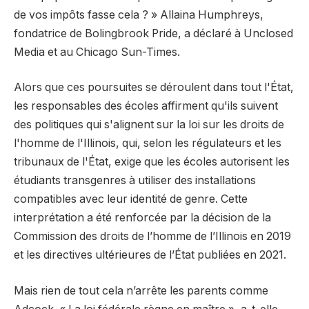
de vos impôts fasse cela ? » Allaina Humphreys,
fondatrice de Bolingbrook Pride, a déclaré à Unclosed
Media et au Chicago Sun-Times.
Alors que ces poursuites se déroulent dans tout l'État,
les responsables des écoles affirment qu'ils suivent
des politiques qui s'alignent sur la loi sur les droits de
l'homme de l'Illinois, qui, selon les régulateurs et les
tribunaux de l'État, exige que les écoles autorisent les
étudiants transgenres à utiliser des installations
compatibles avec leur identité de genre. Cette
interprétation a été renforcée par la décision de la
Commission des droits de l’homme de l’Illinois en 2019
et les directives ultérieures de l’État publiées en 2021.
Mais rien de tout cela n’arrête les parents comme