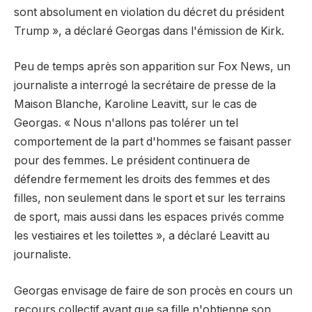
sont absolument en violation du décret du président
Trump », a déclaré Georgas dans l'émission de Kirk.
Peu de temps après son apparition sur Fox News, un
journaliste a interrogé la secrétaire de presse de la
Maison Blanche, Karoline Leavitt, sur le cas de
Georgas. « Nous n'allons pas tolérer un tel
comportement de la part d'hommes se faisant passer
pour des femmes. Le président continuera de
défendre fermement les droits des femmes et des
filles, non seulement dans le sport et sur les terrains
de sport, mais aussi dans les espaces privés comme
les vestiaires et les toilettes », a déclaré Leavitt au
journaliste.
Georgas envisage de faire de son procès en cours un
recours collectif avant que sa fille n'obtienne son