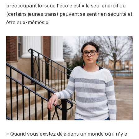
préoccupant lorsque l'école est « le seul endroit où
(certains jeunes trans) peuvent se sentir en sécurité et
être eux-mêmes ».
« Quand vous existez déjà dans un monde où il n'y a