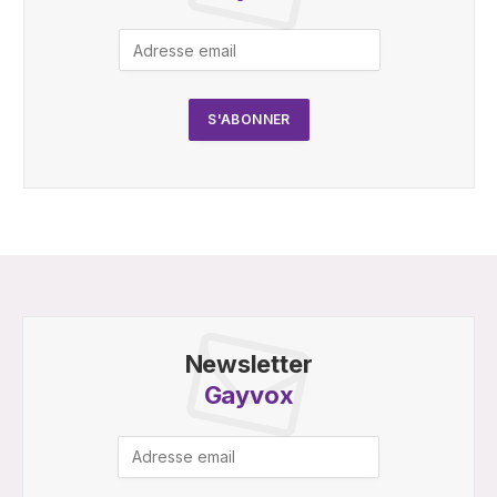
Newsletter
Gayvox