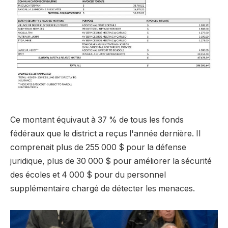
Ce montant équivaut à 37 % de tous les fonds
fédéraux que le district a reçus l'année dernière. Il
comprenait plus de 255 000 $ pour la défense
juridique, plus de 30 000 $ pour améliorer la sécurité
des écoles et 4 000 $ pour du personnel
supplémentaire chargé de détecter les menaces.