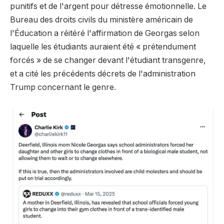
punitifs et de l'argent pour détresse émotionnelle. Le
Bureau des droits civils du ministère américain de
l'Éducation a réitéré l'affirmation de Georgas selon
laquelle les étudiants auraient été « prétendument
forcés » de se changer devant l'étudiant transgenre,
et a cité les précédents décrets de l'administration
Trump concernant le genre.