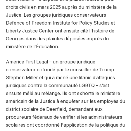
droits civils en mars 2025 auprès du ministère de la
Justice. Les groupes juridiques conservateurs
Defence of Freedom Institute for Policy Studies et
Liberty Justice Center ont ensuite cité l'histoire de
Georgas dans des plaintes déposées auprès du
ministère de l'Éducation.
America First Legal – un groupe juridique
conservateur cofondé par le conseiller de Trump
Stephen Miller et qui a mené une litanie d’attaques
juridiques contre la communauté LGBTQ – s’est
ensuite mêlé au mélange. Ils ont exhorté le ministère
américain de la Justice à enquêter sur les employés du
district scolaire de Deerfield, demandant aux
procureurs fédéraux de vérifier si les administrateurs
scolaires ont coordonné l'application de la politique du