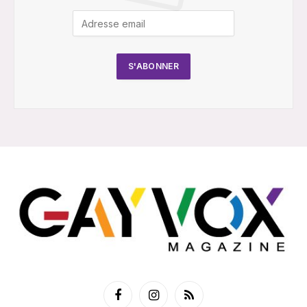
Facebook
Instagram
RSS