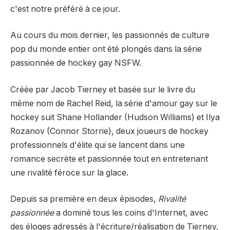
c'est notre préféré à ce jour.
Au cours du mois dernier, les passionnés de culture
pop du monde entier ont été plongés dans la série
passionnée de hockey gay NSFW.
Créée par Jacob Tierney et basée sur le livre du
même nom de Rachel Reid, la série d'amour gay sur le
hockey suit Shane Hollander (Hudson Williams) et Ilya
Rozanov (Connor Storrie), deux joueurs de hockey
professionnels d'élite qui se lancent dans une
romance secrète et passionnée tout en entretenant
une rivalité féroce sur la glace.
Depuis sa première en deux épisodes,
Rivalité
passionnée
a dominé tous les coins d'Internet, avec
des éloges adressés à l'écriture/réalisation de Tierney,