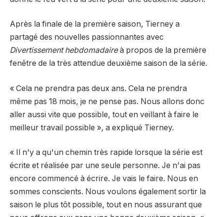
Après la finale de la première saison, Tierney a
partagé des nouvelles passionnantes avec
Divertissement hebdomadaire
à propos de la première
fenêtre de la très attendue deuxième saison de la série.
« Cela ne prendra pas deux ans. Cela ne prendra
même pas 18 mois, je ne pense pas. Nous allons donc
aller aussi vite que possible, tout en veillant à faire le
meilleur travail possible », a expliqué Tierney.
« Il n'y a qu'un chemin très rapide lorsque la série est
écrite et réalisée par une seule personne. Je n'ai pas
encore commencé à écrire. Je vais le faire. Nous en
sommes conscients. Nous voulons également sortir la
saison le plus tôt possible, tout en nous assurant que