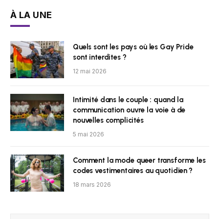
À LA UNE
Quels sont les pays où les Gay Pride
sont interdites ?
12 mai 2026
Intimité dans le couple : quand la
communication ouvre la voie à de
nouvelles complicités
5 mai 2026
Comment la mode queer transforme les
codes vestimentaires au quotidien ?
18 mars 2026