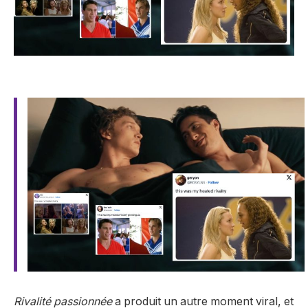
Rivalité passionnée
a produit un autre moment viral, et