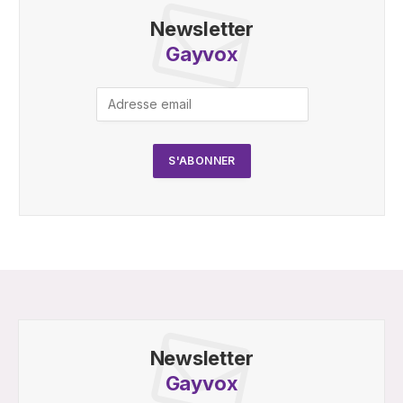
Newsletter
Gayvox
Newsletter
Gayvox