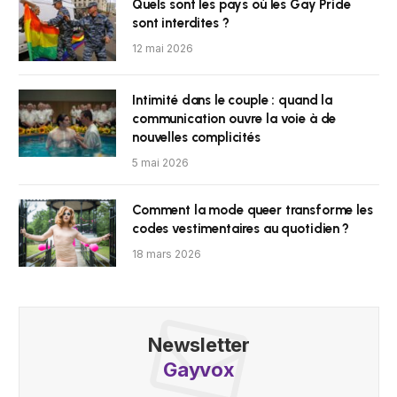
Quels sont les pays où les Gay Pride
sont interdites ?
12 mai 2026
Intimité dans le couple : quand la
communication ouvre la voie à de
nouvelles complicités
5 mai 2026
Comment la mode queer transforme les
codes vestimentaires au quotidien ?
18 mars 2026
Newsletter
Gayvox