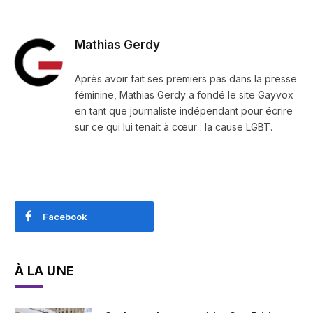
Mathias Gerdy
Après avoir fait ses premiers pas dans la presse
féminine, Mathias Gerdy a fondé le site Gayvox
en tant que journaliste indépendant pour écrire
sur ce qui lui tenait à cœur : la cause LGBT.
Facebook
À LA UNE