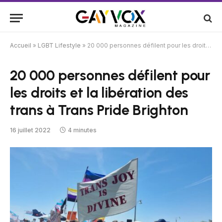
Accueil
»
LGBT Lifestyle
»
20 000 personnes défilent pour les droits et la libération des trans à Trans Pride Brighton
20 000 personnes défilent pour
les droits et la libération des
trans à Trans Pride Brighton
16 juillet 2022
4 minutes