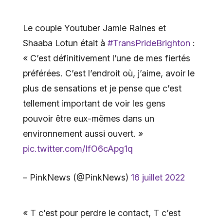
Le couple Youtuber Jamie Raines et
Shaaba Lotun était à
#TransPrideBrighton
:
« C’est définitivement l’une de mes fiertés
préférées. C’est l’endroit où, j’aime, avoir le
plus de sensations et je pense que c’est
tellement important de voir les gens
pouvoir être eux-mêmes dans un
environnement aussi ouvert. »
pic.twitter.com/IfO6cApg1q
– PinkNews (@PinkNews)
16 juillet 2022
« T c’est pour perdre le contact, T c’est