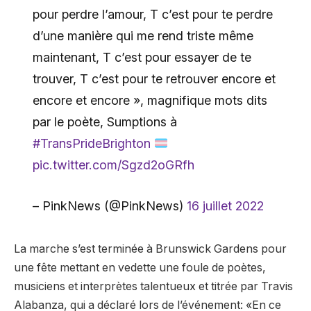
pour perdre l’amour, T c’est pour te perdre
d’une manière qui me rend triste même
maintenant, T c’est pour essayer de te
trouver, T c’est pour te retrouver encore et
encore et encore », magnifique mots dits
par le poète, Sumptions à
#TransPrideBrighton
pic.twitter.com/Sgzd2oGRfh
– PinkNews (@PinkNews)
16 juillet 2022
La marche s’est terminée à Brunswick Gardens pour
une fête mettant en vedette une foule de poètes,
musiciens et interprètes talentueux et titrée par Travis
Alabanza, qui a déclaré lors de l’événement: «En ce