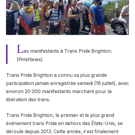
L
es manifestants à Trans Pride Brighton.
(PinkNews)
Trans Pride Brighton a connu sa plus grande
participation jamais enregistrée samedi (16 juillet), avec
environ 20 000 manifestants marchant pour la
libération des trans.
Trans Pride Brighton, le premier et le plus grand
événement trans Pride en dehors des États-Unis, se
déroule depuis 2013. Cette année, il est finalement