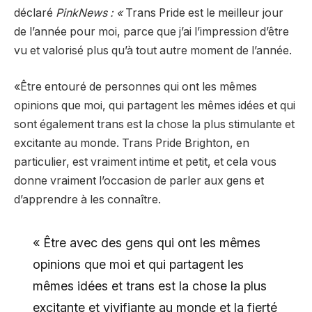
déclaré
PinkNews : «
Trans Pride est le meilleur jour
de l’année pour moi, parce que j’ai l’impression d’être
vu et valorisé plus qu’à tout autre moment de l’année.
«Être entouré de personnes qui ont les mêmes
opinions que moi, qui partagent les mêmes idées et qui
sont également trans est la chose la plus stimulante et
excitante au monde. Trans Pride Brighton, en
particulier, est vraiment intime et petit, et cela vous
donne vraiment l’occasion de parler aux gens et
d’apprendre à les connaître.
« Être avec des gens qui ont les mêmes
opinions que moi et qui partagent les
mêmes idées et trans est la chose la plus
excitante et vivifiante au monde et la fierté