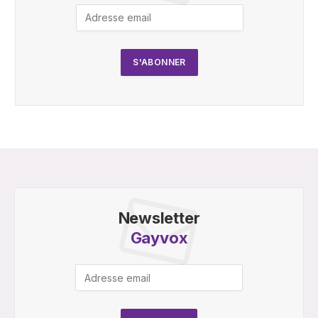
Newsletter
Gayvox