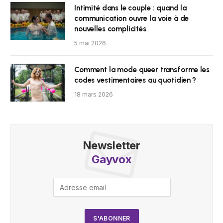
Intimité dans le couple : quand la
communication ouvre la voie à de
nouvelles complicités
5 mai 2026
Comment la mode queer transforme les
codes vestimentaires au quotidien ?
18 mars 2026
Newsletter
Gayvox