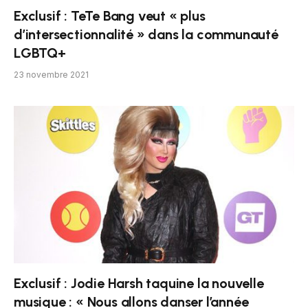
Exclusif : TeTe Bang veut « plus
d’intersectionnalité » dans la communauté
LGBTQ+
23 novembre 2021
Exclusif : Jodie Harsh taquine la nouvelle
musique : « Nous allons danser l’année