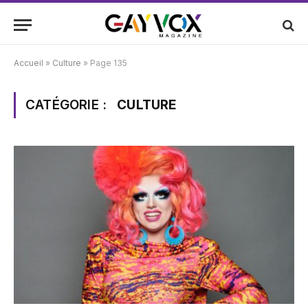
Accueil
»
Culture
»
Page 135
CATÉGORIE :
CULTURE