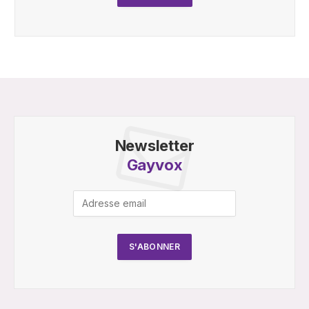
Newsletter
Gayvox