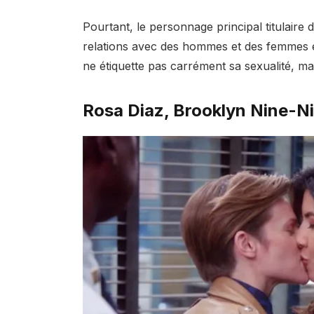
Pourtant, le personnage principal titulaire 
relations avec des hommes et des femmes e
ne étiquette pas carrément sa sexualité, mais
Rosa Diaz, Brooklyn Nine-N