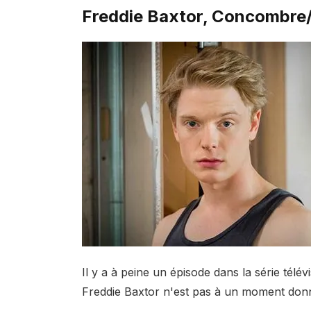
Freddie Baxtor, Concombre
Il y a à peine un épisode dans la série télé
Freddie Baxtor n'est pas à un moment donn