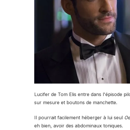
Lucifer de Tom Elis entre dans l'épisode p
sur mesure et boutons de manchette.
Il pourrait facilement héberger à lui seul
Oe
eh bien, avoir des abdominaux toniques.