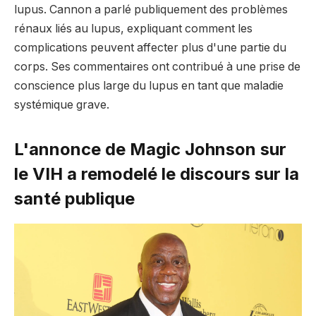
lupus. Cannon a parlé publiquement des problèmes
rénaux liés au lupus, expliquant comment les
complications peuvent affecter plus d'une partie du
corps. Ses commentaires ont contribué à une prise de
conscience plus large du lupus en tant que maladie
systémique grave.
L'annonce de Magic Johnson sur
le VIH a remodelé le discours sur la
santé publique