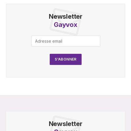
Newsletter
Gayvox
Newsletter