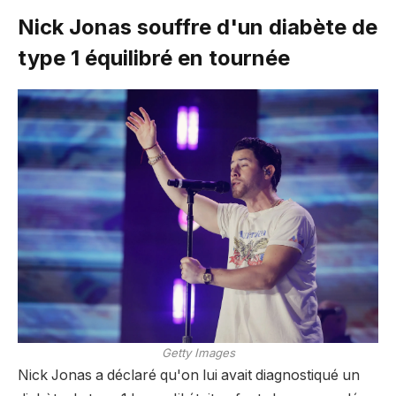
Nick Jonas souffre d'un diabète de
type 1 équilibré en tournée
Getty Images
Nick Jonas a déclaré qu'on lui avait diagnostiqué un