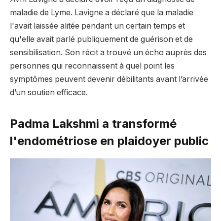
maladie de Lyme. Lavigne a déclaré que la maladie
l'avait laissée alitée pendant un certain temps et
qu'elle avait parlé publiquement de guérison et de
sensibilisation. Son récit a trouvé un écho auprès des
personnes qui reconnaissent à quel point les
symptômes peuvent devenir débilitants avant l’arrivée
d’un soutien efficace.
Padma Lakshmi a transformé
l'endométriose en plaidoyer public