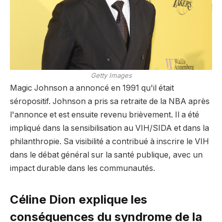
Getty Images
Magic Johnson a annoncé en 1991 qu'il était
séropositif. Johnson a pris sa retraite de la NBA après
l'annonce et est ensuite revenu brièvement. Il a été
impliqué dans la sensibilisation au VIH/SIDA et dans la
philanthropie. Sa visibilité a contribué à inscrire le VIH
dans le débat général sur la santé publique, avec un
impact durable dans les communautés.
Céline Dion explique les
conséquences du syndrome de la