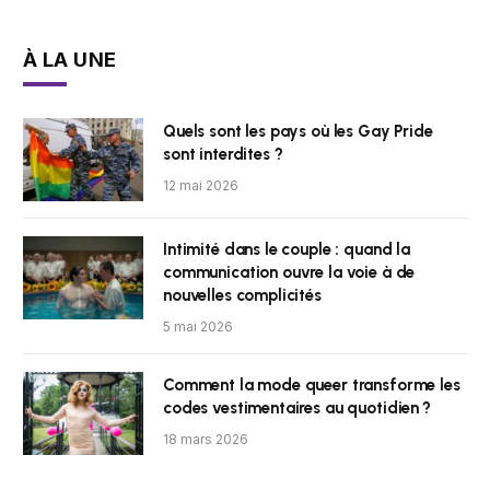
À LA UNE
Quels sont les pays où les Gay Pride
sont interdites ?
12 mai 2026
Intimité dans le couple : quand la
communication ouvre la voie à de
nouvelles complicités
5 mai 2026
Comment la mode queer transforme les
codes vestimentaires au quotidien ?
18 mars 2026