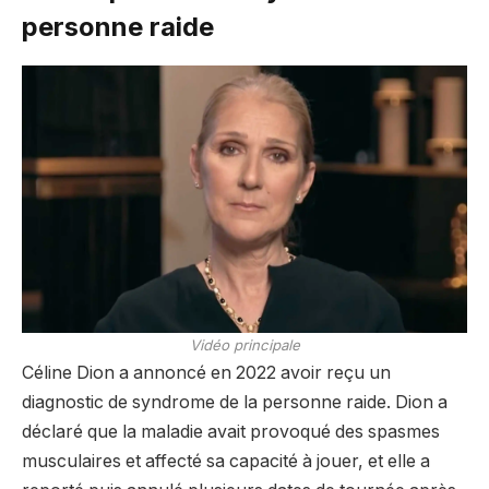
personne raide
Vidéo principale
Céline Dion a annoncé en 2022 avoir reçu un
diagnostic de syndrome de la personne raide. Dion a
déclaré que la maladie avait provoqué des spasmes
musculaires et affecté sa capacité à jouer, et elle a