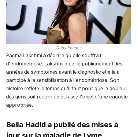
Getty Images
Padma Lakshmi a déclaré qu'elle souffrait
d'endométriose. Lakshmi a parlé publiquement des
années de symptômes avant le diagnostic et elle a
participé à la sensibilisation à l'endométriose. Son
histoire reflète le temps qu'il faut pour que la douleur
des gens soit reconnue et fasse l'objet d'une enquête
appropriée.
Bella Hadid a publié des mises à
jour sur la maladie de Lyme