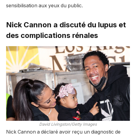
sensibilisation aux yeux du public.
Nick Cannon a discuté du lupus et
des complications rénales
David Livingston/Getty Images
Nick Cannon a déclaré avoir reçu un diagnostic de