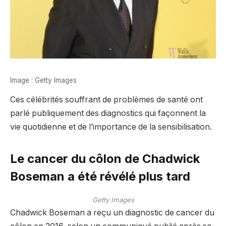
Image : Getty Images
Ces célébrités souffrant de problèmes de santé ont
parlé publiquement des diagnostics qui façonnent la
vie quotidienne et de l’importance de la sensibilisation.
Le cancer du côlon de Chadwick
Boseman a été révélé plus tard
Getty Images
Chadwick Boseman a reçu un diagnostic de cancer du