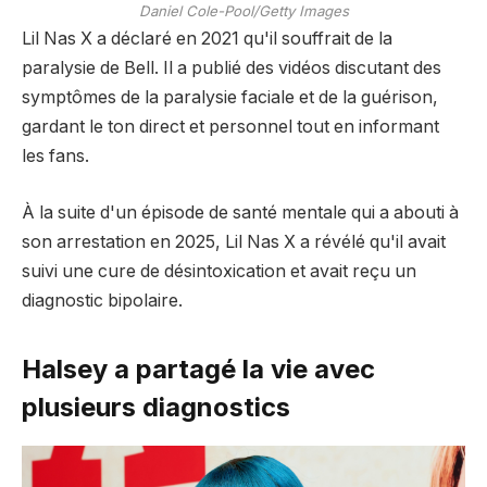
Daniel Cole-Pool/Getty Images
Lil Nas X a déclaré en 2021 qu'il souffrait de la
paralysie de Bell. Il a publié des vidéos discutant des
symptômes de la paralysie faciale et de la guérison,
gardant le ton direct et personnel tout en informant
les fans.
À la suite d'un épisode de santé mentale qui a abouti à
son arrestation en 2025, Lil Nas X a révélé qu'il avait
suivi une cure de désintoxication et avait reçu un
diagnostic bipolaire.
Halsey a partagé la vie avec
plusieurs diagnostics