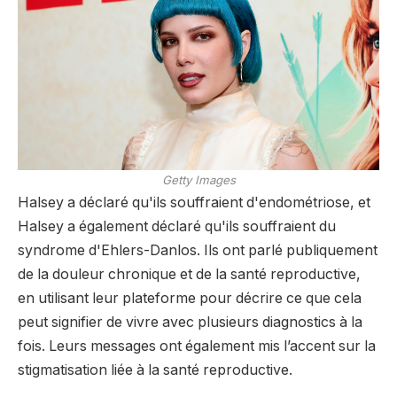
Getty Images
Halsey a déclaré qu'ils souffraient d'endométriose, et
Halsey a également déclaré qu'ils souffraient du
syndrome d'Ehlers-Danlos. Ils ont parlé publiquement
de la douleur chronique et de la santé reproductive,
en utilisant leur plateforme pour décrire ce que cela
peut signifier de vivre avec plusieurs diagnostics à la
fois. Leurs messages ont également mis l’accent sur la
stigmatisation liée à la santé reproductive.