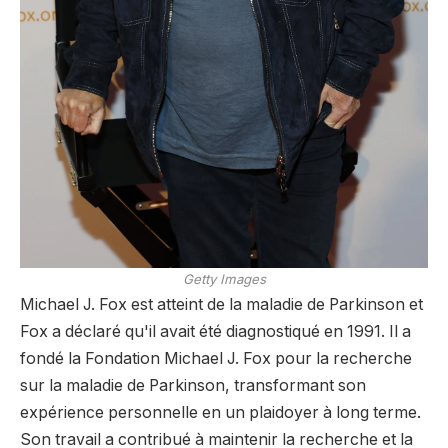
Getty Images
Michael J. Fox est atteint de la maladie de Parkinson et
Fox a déclaré qu'il avait été diagnostiqué en 1991. Il a
fondé la Fondation Michael J. Fox pour la recherche
sur la maladie de Parkinson, transformant son
expérience personnelle en un plaidoyer à long terme.
Son travail a contribué à maintenir la recherche et la