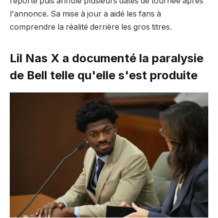
reporté puis annulé plusieurs dates de tournée après
l'annonce. Sa mise à jour a aidé les fans à
comprendre la réalité derrière les gros titres.
Lil Nas X a documenté la paralysie
de Bell telle qu'elle s'est produite