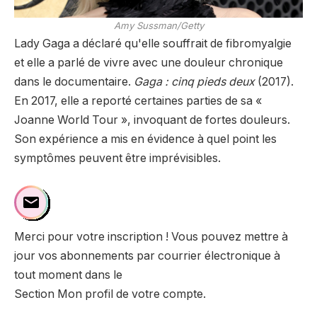
Amy Sussman/Getty
Lady Gaga a déclaré qu'elle souffrait de fibromyalgie
et elle a parlé de vivre avec une douleur chronique
dans le documentaire.
Gaga : cinq pieds deux
(2017).
En 2017, elle a reporté certaines parties de sa «
Joanne World Tour », invoquant de fortes douleurs.
Son expérience a mis en évidence à quel point les
symptômes peuvent être imprévisibles.
Merci pour votre inscription ! Vous pouvez mettre à
jour vos abonnements par courrier électronique à
tout moment dans le
Section Mon profil de votre compte.