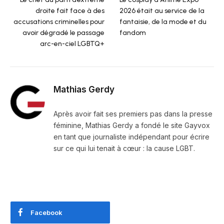
droite fait face à des
2026 était au service de la
accusations criminelles pour
fantaisie, de la mode et du
avoir dégradé le passage
fandom
arc-en-ciel LGBTQ+
Mathias Gerdy
Après avoir fait ses premiers pas dans la presse
féminine, Mathias Gerdy a fondé le site Gayvox
en tant que journaliste indépendant pour écrire
sur ce qui lui tenait à cœur : la cause LGBT.
Facebook