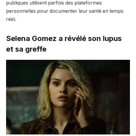
publiques utilisent parfois des plateformes
personnelles pour documenter leur santé en temps
réel.
Selena Gomez a révélé son lupus
et sa greffe