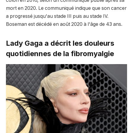
côlon en 2016, selon un communiqué publié après sa
mort en 2020. Le communiqué indique que son cancer
a progressé jusqu'au stade III puis au stade IV.
Boseman est décédé en août 2020 à l'âge de 43 ans.
Lady Gaga a décrit les douleurs
quotidiennes de la fibromyalgie