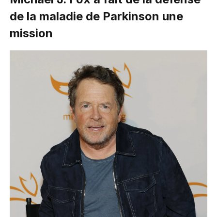
de la maladie de Parkinson une
mission