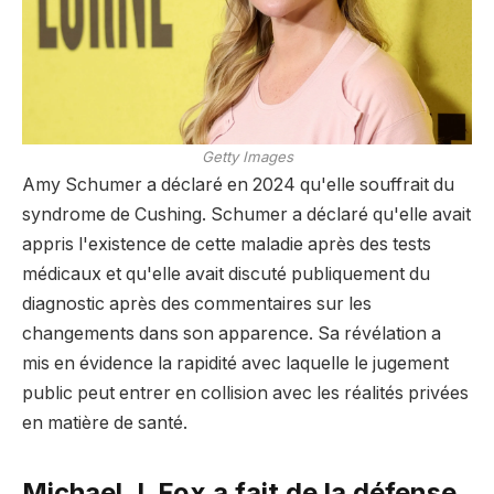
Getty Images
Amy Schumer a déclaré en 2024 qu'elle souffrait du
syndrome de Cushing. Schumer a déclaré qu'elle avait
appris l'existence de cette maladie après des tests
médicaux et qu'elle avait discuté publiquement du
diagnostic après des commentaires sur les
changements dans son apparence. Sa révélation a
mis en évidence la rapidité avec laquelle le jugement
public peut entrer en collision avec les réalités privées
en matière de santé.
Michael J. Fox a fait de la défense