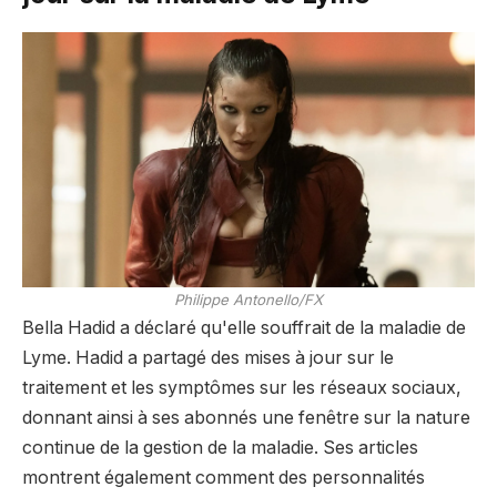
Philippe Antonello/FX
Bella Hadid a déclaré qu'elle souffrait de la maladie de
Lyme. Hadid a partagé des mises à jour sur le
traitement et les symptômes sur les réseaux sociaux,
donnant ainsi à ses abonnés une fenêtre sur la nature
continue de la gestion de la maladie. Ses articles
montrent également comment des personnalités