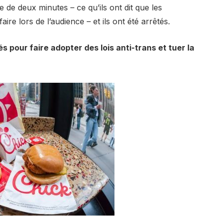
e de deux minutes – ce qu’ils ont dit que les
aire lors de l’audience – et ils ont été arrêtés.
és pour faire adopter des lois anti-trans et tuer la