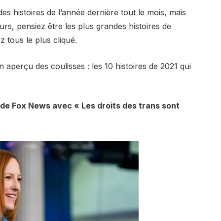
es histoires de l’année dernière tout le mois, mais
urs, pensiez être les plus grandes histoires de
 tous le plus cliqué.
n aperçu des coulisses : les 10 histoires de 2021 qui
e de Fox News avec « Les droits des trans sont