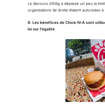
Le discours d’Attig a dépassé un peu la limit
organisations de droite étaient autorisées à f
8. Les bénéfices de Chick-fil-A sont utilis
loi sur l’égalité