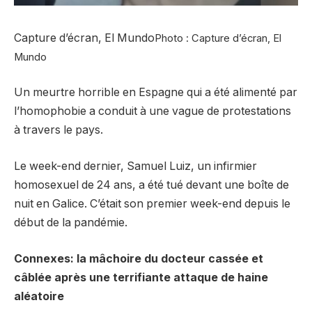
Capture d’écran, El Mundo
Photo : Capture d’écran, El
Mundo
Un meurtre horrible en Espagne qui a été alimenté par
l’homophobie a conduit à une vague de protestations
à travers le pays.
Le week-end dernier, Samuel Luiz, un infirmier
homosexuel de 24 ans, a été tué devant une boîte de
nuit en Galice. C’était son premier week-end depuis le
début de la pandémie.
Connexes: la mâchoire du docteur cassée et
câblée après une terrifiante attaque de haine
aléatoire