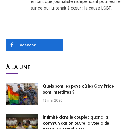
en tant que journaliste indépendant pour écrire
sur ce qui lui tenait à cœur : la cause LGBT.
Facebook
À LA UNE
Quels sont les pays où les Gay Pride
sont interdites ?
12 mai 2026
Intimité dans le couple : quand la
communication ouvre la voie à de