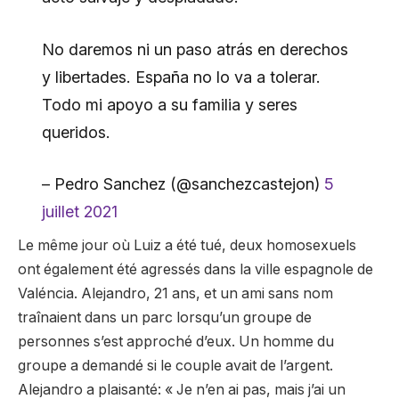
No daremos ni un paso atrás en derechos
y libertades. España no lo va a tolerar.
Todo mi apoyo a su familia y seres
queridos.
– Pedro Sanchez (@sanchezcastejon)
5
juillet 2021
Le même jour où Luiz a été tué, deux homosexuels
ont également été agressés dans la ville espagnole de
Valéncia. Alejandro, 21 ans, et un ami sans nom
traînaient dans un parc lorsqu’un groupe de
personnes s’est approché d’eux. Un homme du
groupe a demandé si le couple avait de l’argent.
Alejandro a plaisanté: « Je n’en ai pas, mais j’ai un