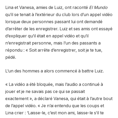
Lina et Vanesa, amies de Luiz, ont raconté
El Mundo
qu’il se tenait à l’extérieur du club lors d’un appel vidéo
lorsque deux personnes passant lui ont demandé
d’arrêter de les enregistrer. Luiz et ses amis ont essayé
d’expliquer qu’il était en appel vidéo et qu’il
n’enregistrait personne, mais l’un des passants a
répondu : « Soit arrête d’enregistrer, soit je te tue,
pédé.
L’un des hommes a alors commencé à battre Luiz.
« La vidéo a été bloquée, mais l’audio a continué à
jouer et je ne savais pas ce qui se passait
exactement », a déclaré Vanesa, qui était à l’autre bout
de l’appel vidéo. « Je n’ai entendu que les coups et
Lina crier : ‘Laisse-le, c’est mon ami, laisse-le s’il te