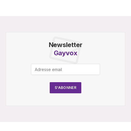
Newsletter
Gayvox