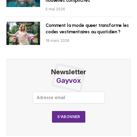
nouvelles complicités
5 mai 2026
Comment la mode queer transforme les
codes vestimentaires au quotidien ?
18 mars 2026
Newsletter
Gayvox