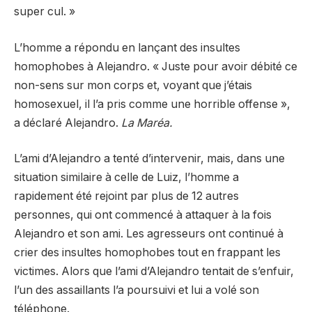
super cul. »
L’homme a répondu en lançant des insultes
homophobes à Alejandro. « Juste pour avoir débité ce
non-sens sur mon corps et, voyant que j’étais
homosexuel, il l’a pris comme une horrible offense »,
a déclaré Alejandro.
La Maréa.
L’ami d’Alejandro a tenté d’intervenir, mais, dans une
situation similaire à celle de Luiz, l’homme a
rapidement été rejoint par plus de 12 autres
personnes, qui ont commencé à attaquer à la fois
Alejandro et son ami. Les agresseurs ont continué à
crier des insultes homophobes tout en frappant les
victimes. Alors que l’ami d’Alejandro tentait de s’enfuir,
l’un des assaillants l’a poursuivi et lui a volé son
téléphone.