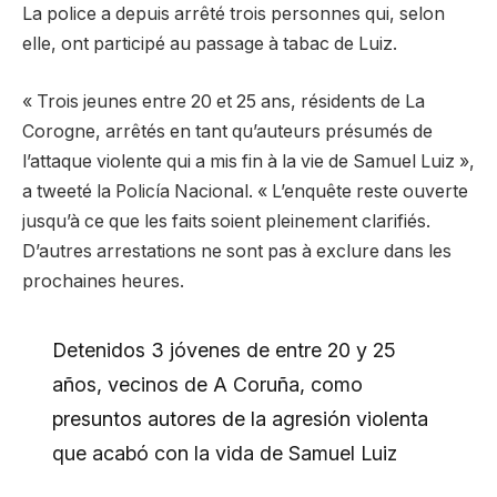
La police a depuis arrêté trois personnes qui, selon
elle, ont participé au passage à tabac de Luiz.
« Trois jeunes entre 20 et 25 ans, résidents de La
Corogne, arrêtés en tant qu’auteurs présumés de
l’attaque violente qui a mis fin à la vie de Samuel Luiz »,
a tweeté la Policía Nacional. « L’enquête reste ouverte
jusqu’à ce que les faits soient pleinement clarifiés.
D’autres arrestations ne sont pas à exclure dans les
prochaines heures.
Detenidos 3 jóvenes de entre 20 y 25
años, vecinos de A Coruña, como
presuntos autores de la agresión violenta
que acabó con la vida de Samuel Luiz