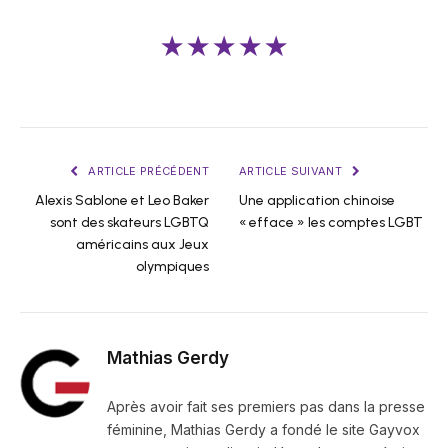
★★★★★
ARTICLE PRÉCÉDENT
ARTICLE SUIVANT
Alexis Sablone et Leo Baker
Une application chinoise
sont des skateurs LGBTQ
« efface » les comptes LGBT
américains aux Jeux
olympiques
Mathias Gerdy
Après avoir fait ses premiers pas dans la presse
féminine, Mathias Gerdy a fondé le site Gayvox