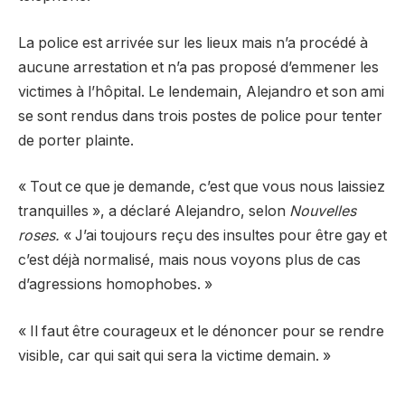
La police est arrivée sur les lieux mais n’a procédé à
aucune arrestation et n’a pas proposé d’emmener les
victimes à l’hôpital. Le lendemain, Alejandro et son ami
se sont rendus dans trois postes de police pour tenter
de porter plainte.
« Tout ce que je demande, c’est que vous nous laissiez
tranquilles », a déclaré Alejandro, selon
Nouvelles
roses.
« J’ai toujours reçu des insultes pour être gay et
c’est déjà normalisé, mais nous voyons plus de cas
d’agressions homophobes. »
« Il faut être courageux et le dénoncer pour se rendre
visible, car qui sait qui sera la victime demain. »