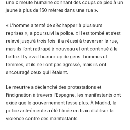
une « meute humaine donnant des coups de pied à un
jeune à plus de 150 mètres dans une rue ».
« L’homme a tenté de s’échapper à plusieurs
reprises », a poursuivi la police. « Il est tombé et s’est
relevé jusqu’à trois fois, il a réussi à traverser la rue,
mais ils l’ont rattrapé à nouveau et ont continué à le
battre. Il y avait beaucoup de gens, hommes et
femmes, et ils ne l’ont pas agressé, mais ils ont
encouragé ceux qui l’étaient.
Le meurtre a déclenché des protestations et
l’indignation à travers l’Espagne, les manifestants ont
exigé que le gouvernement fasse plus. À Madrid, la
police anti-émeute a été filmée en train d’utiliser la
violence contre des manifestants.