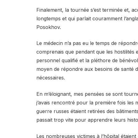
Finalement, la tournée s’est terminée et, 
longtemps et qui parlait couramment l’angl
Posokhov.
Le médecin n’a pas eu le temps de répondre 
comprenais que pendant que les hostilités e
personnel qualifié et la pléthore de bénévo
moyen de répondre aux besoins de santé de
nécessaires.
En m’éloignant, mes pensées se sont tourn
j’avais rencontré pour la première fois les 
guerre russes étaient retirées des bâtiments
passait trop vite pour apprendre leurs histo
Les nombreuses victimes à l’hôpital étaient d