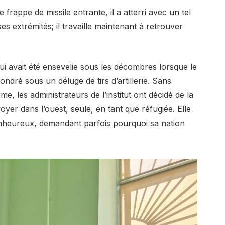
frappe de missile entrante, il a atterri avec un tel
s extrémités; il travaille maintenant à retrouver
ui avait été ensevelie sous les décombres lorsque le
ondré sous un déluge de tirs d’artillerie. Sans
me, les administrateurs de l’institut ont décidé de la
oyer dans l’ouest, seule, en tant que réfugiée. Elle
enheureux, demandant parfois pourquoi sa nation