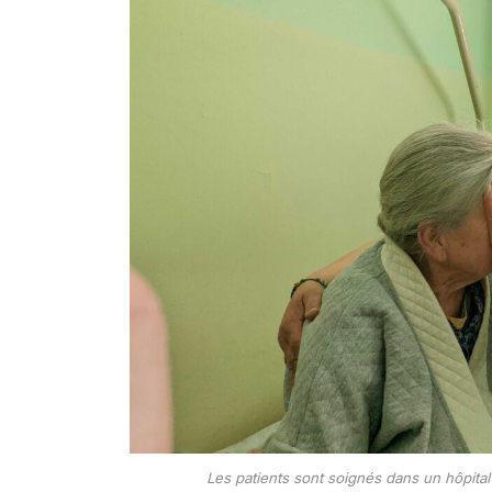
Les patients sont soignés dans un hôpital