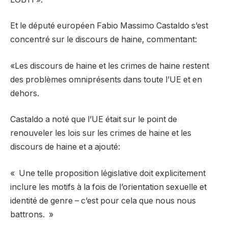
Et le député européen Fabio Massimo Castaldo s’est
concentré sur le discours de haine, commentant:
«Les discours de haine et les crimes de haine restent
des problèmes omniprésents dans toute l’UE et en
dehors.
Castaldo a noté que l’UE était sur le point de
renouveler les lois sur les crimes de haine et les
discours de haine et a ajouté:
« Une telle proposition législative doit explicitement
inclure les motifs à la fois de l’orientation sexuelle et
identité de genre – c’est pour cela que nous nous
battrons. »