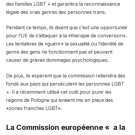
des familles LGBT + et garantira la reconnaissance
légale des vrais genres des personnes trans.
Pendant ce temps, ils disent que c’est une opportunité
pour l’UE de s’attaquer à la «thérapie de conversion».
Les tentatives de «guérir» la sexualité ou l’identité de
genre des gens ne fonctionnent pas et peuvent
causer de graves dommages psychologiques.
De plus, ils espèrent que la commission retiendra des
fonds aux pays qui persécutent les personnes LGBT
+. Il a récemment utilisé cet outil pour punir les
régions de Pologne qui avaient mis en place des
«zones franches LGBT».
La Commission européenne « a la