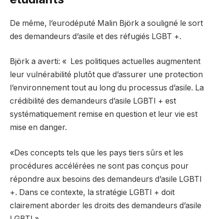
De même, l’eurodéputé Malin Björk a souligné le sort
des demandeurs d’asile et des réfugiés LGBT +.
Björk a averti: « Les politiques actuelles augmentent
leur vulnérabilité plutôt que d’assurer une protection
l’environnement tout au long du processus d’asile. La
crédibilité des demandeurs d’asile LGBTI +
est
systématiquement remise en question et leur vie est
mise en danger.
«Des concepts tels que les pays tiers sûrs et les
procédures accélérées ne sont pas conçus pour
répondre aux besoins des demandeurs d’asile LGBTI
+. Dans ce contexte, la stratégie LGBTI + doit
clairement aborder les droits des demandeurs d’asile
LGBTI ».