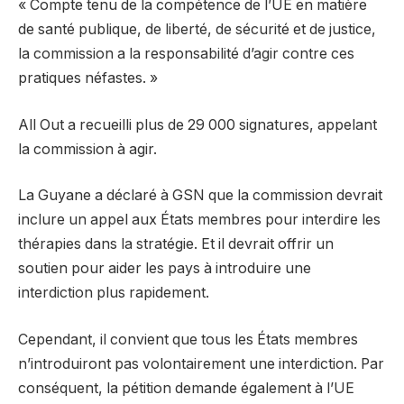
« Compte tenu de la compétence de l’UE en matière
de santé publique, de liberté, de sécurité et de justice,
la commission a la responsabilité d’agir contre ces
pratiques néfastes. »
All Out a recueilli plus de 29 000 signatures, appelant
la commission à agir.
La Guyane a déclaré à GSN que la commission devrait
inclure un appel aux États membres pour interdire les
thérapies dans la stratégie. Et il devrait offrir un
soutien pour aider les pays à introduire une
interdiction plus rapidement.
Cependant, il convient que tous les États membres
n’introduiront pas volontairement une interdiction. Par
conséquent, la pétition demande également à l’UE