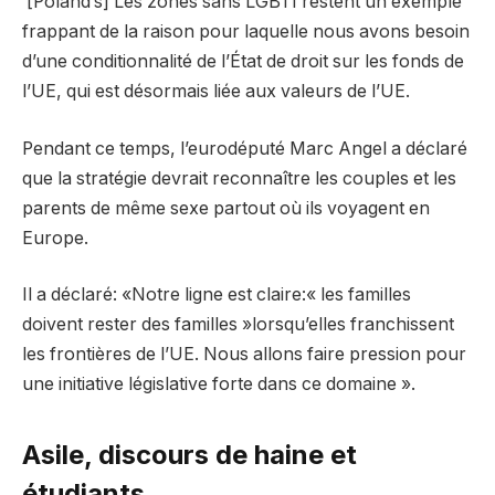
‘[Poland’s] Les zones sans LGBTI restent un exemple
frappant de la raison pour laquelle nous avons besoin
d’une conditionnalité de l’État de droit sur les fonds de
l’UE, qui est désormais liée aux valeurs de l’UE.
Pendant ce temps, l’eurodéputé Marc Angel a déclaré
que la stratégie devrait reconnaître les couples et les
parents de même sexe partout où ils voyagent en
Europe.
Il a déclaré: «Notre ligne est claire:« les familles
doivent rester des familles »lorsqu’elles franchissent
les frontières de l’UE. Nous allons faire pression pour
une initiative législative forte dans ce domaine ».
Asile, discours de haine et
étudiants