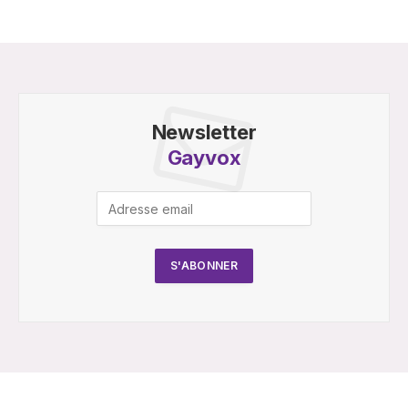
Newsletter
Gayvox