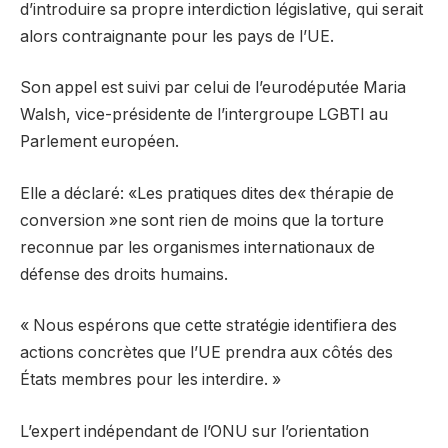
d’introduire sa propre interdiction législative, qui serait
alors contraignante pour les pays de l’UE.
Son appel est suivi par celui de l’eurodéputée Maria
Walsh, vice-présidente de l’intergroupe LGBTI au
Parlement européen.
Elle a déclaré: «Les pratiques dites de« thérapie de
conversion »ne sont rien de moins que la torture
reconnue par les organismes internationaux de
défense des droits humains.
« Nous espérons que cette stratégie identifiera des
actions concrètes que l’UE prendra aux côtés des
États membres pour les interdire. »
L’expert indépendant de l’ONU sur l’orientation