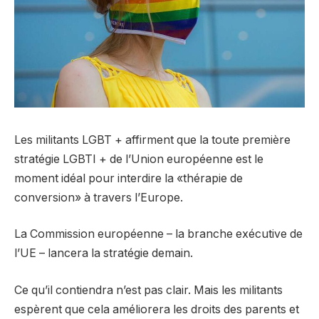
Les militants LGBT + affirment que la toute première
stratégie LGBTI + de l’Union européenne est le
moment idéal pour interdire la «thérapie de
conversion» à travers l’Europe.
La Commission européenne – la branche exécutive de
l’UE – lancera la stratégie demain.
Ce qu’il contiendra n’est pas clair. Mais les militants
espèrent que cela améliorera les droits des parents et