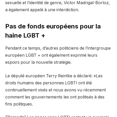
sexuelle et l’identité de genre, Victor Madrigal-Borloz,
a également appelé à une interdiction.
Pas de fonds européens pour la
haine LGBT +
Pendant ce temps, d’autres politiciens de l’intergroupe
européen LGBT + ont également exprimé leurs
espoirs pour la nouvelle stratégie.
Le député européen Terry Reintke a déclaré: «Les
droits humains des personnes LGBTI ont été
continuellement visés et nous avons vu récemment
comment les gouvernements les ont politisés à des
fins politiques.