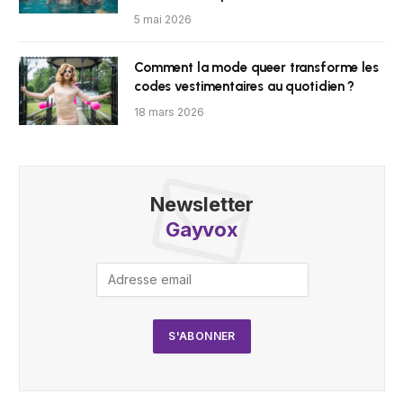
5 mai 2026
Comment la mode queer transforme les
codes vestimentaires au quotidien ?
18 mars 2026
Newsletter
Gayvox