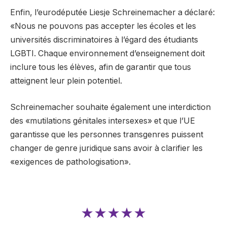
Enfin, l’eurodéputée Liesje Schreinemacher a déclaré:
«Nous ne pouvons pas accepter les écoles et les
universités discriminatoires à l’égard des étudiants
LGBTI. Chaque environnement d’enseignement doit
inclure tous les élèves, afin de garantir que tous
atteignent leur plein potentiel.
Schreinemacher souhaite également une interdiction
des «mutilations génitales intersexes» et que l’UE
garantisse que les personnes transgenres puissent
changer de genre juridique sans avoir à clarifier les
«exigences de pathologisation».
★★★★★