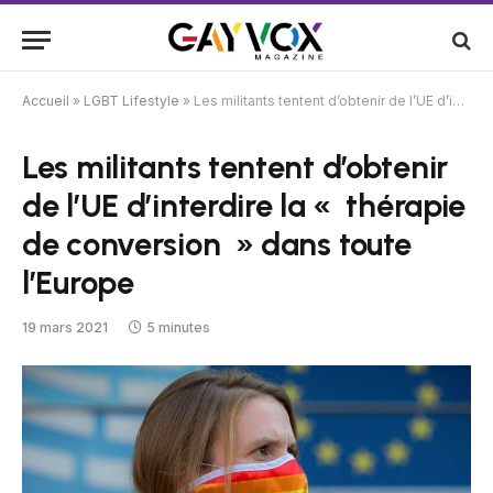
Accueil
»
LGBT Lifestyle
»
Les militants tentent d’obtenir de l’UE d’interdire la « thérapie de conversion » dans toute l’Europe
Les militants tentent d’obtenir
de l’UE d’interdire la « thérapie
de conversion » dans toute
l’Europe
19 mars 2021
5 minutes