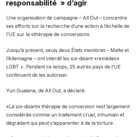
responsabilité » d’agir
Une organisation de campagne – All Out – concentre
ses efforts sur la recherche d’une action à l’échelle de
l’UE sur la «thérapie de conversion».
Jusqu’à présent, seuls deux États membres – Malte et
l’Allemagne – ont interdit les soi-disant «remèdes»
LGBT +. Pendant ce temps, 25 autres pays de l’UE
continuent de les autoriser.
Yuri Guaiana, de All Out, a déclaré:
«La soi-disant« thérapie de conversion »est largement
considérée comme un traitement cruel, inhumain et
dégradant qui peut s’apparenter à de la torture.