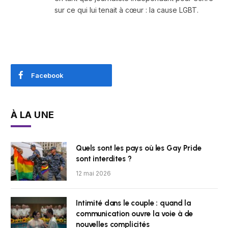
sur ce qui lui tenait à cœur : la cause LGBT.
Facebook
À LA UNE
Quels sont les pays où les Gay Pride
sont interdites ?
12 mai 2026
Intimité dans le couple : quand la
communication ouvre la voie à de
nouvelles complicités