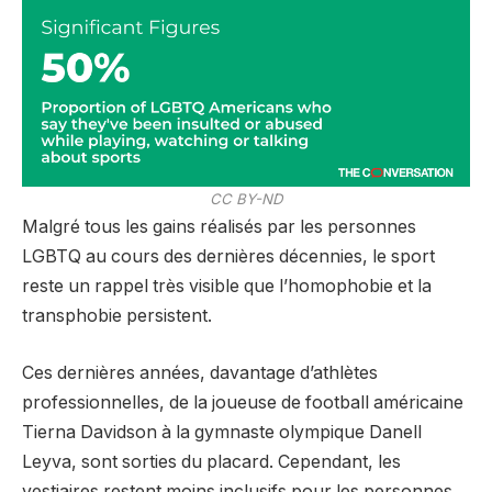
CC BY-ND
Malgré tous les gains réalisés par les personnes
LGBTQ au cours des dernières décennies, le sport
reste un rappel très visible que l’homophobie et la
transphobie persistent.
Ces dernières années, davantage d’athlètes
professionnelles, de la joueuse de football américaine
Tierna Davidson à la gymnaste olympique Danell
Leyva, sont sorties du placard. Cependant, les
vestiaires restent moins inclusifs pour les personnes