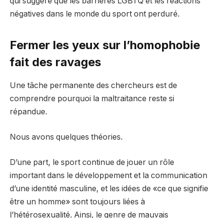
qui suggère que les barrières LGBTQ et les réactions
négatives dans le monde du sport ont perduré.
Fermer les yeux sur l’homophobie
fait des ravages
Une tâche permanente des chercheurs est de
comprendre pourquoi la maltraitance reste si
répandue.
Nous avons quelques théories.
D’une part, le sport continue de jouer un rôle
important dans le développement et la communication
d’une identité masculine, et les idées de «ce que signifie
être un homme» sont toujours liées à
l’hétérosexualité. Ainsi, le genre de mauvais