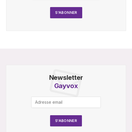
Newsletter
Gayvox