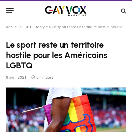
Accueil
»
LGBT Lifestyle
»
Le sport reste un territoire hostile pour les Américains LGBTQ
Le sport reste un territoire
hostile pour les Américains
LGBTQ
6 avril 2021
5 minutes