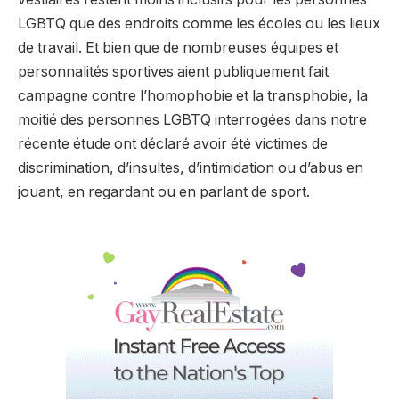
LGBTQ que des endroits comme les écoles ou les lieux
de travail. Et bien que de nombreuses équipes et
personnalités sportives aient publiquement fait
campagne contre l’homophobie et la transphobie, la
moitié des personnes LGBTQ interrogées dans notre
récente étude ont déclaré avoir été victimes de
discrimination, d’insultes, d’intimidation ou d’abus en
jouant, en regardant ou en parlant de sport.