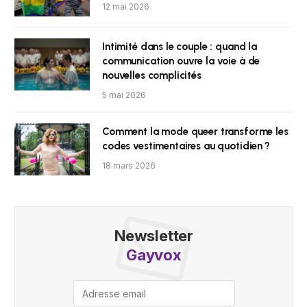
12 mai 2026
Intimité dans le couple : quand la
communication ouvre la voie à de
nouvelles complicités
5 mai 2026
Comment la mode queer transforme les
codes vestimentaires au quotidien ?
18 mars 2026
Newsletter
Gayvox