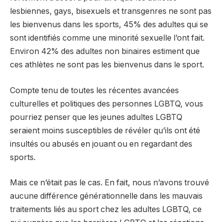
lesbiennes, gays, bisexuels et transgenres ne sont pas
les bienvenus dans les sports, 45% des adultes qui se
sont identifiés comme une minorité sexuelle l’ont fait.
Environ 42% des adultes non binaires estiment que
ces athlètes ne sont pas les bienvenus dans le sport.
Compte tenu de toutes les récentes avancées
culturelles et politiques des personnes LGBTQ, vous
pourriez penser que les jeunes adultes LGBTQ
seraient moins susceptibles de révéler qu’ils ont été
insultés ou abusés en jouant ou en regardant des
sports.
Mais ce n’était pas le cas. En fait, nous n’avons trouvé
aucune différence générationnelle dans les mauvais
traitements liés au sport chez les adultes LGBTQ, ce