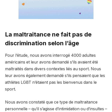
La maltraitance ne fait pas de
discrimination selon l’âge
Pour l’étude, nous avons interrogé 4000 adultes
américains et leur avons demandé s’ils avaient été
maltraités dans divers contextes liés au sport. Nous
leur avons également demandé s’ils pensaient que les
athlètes LGBT n’étaient pas les bienvenus dans le
sport.
Nous avons constaté que ce type de maltraitance
personnelle – qu’il s’agisse d’intimidation ou d’insultes –