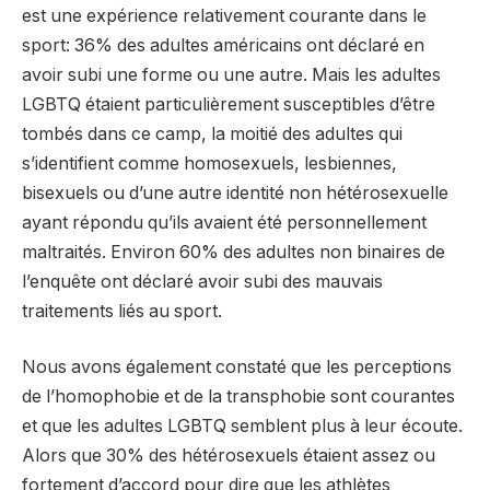
est une expérience relativement courante dans le
sport: 36% des adultes américains ont déclaré en
avoir subi une forme ou une autre. Mais les adultes
LGBTQ étaient particulièrement susceptibles d’être
tombés dans ce camp, la moitié des adultes qui
s’identifient comme homosexuels, lesbiennes,
bisexuels ou d’une autre identité non hétérosexuelle
ayant répondu qu’ils avaient été personnellement
maltraités. Environ 60% des adultes non binaires de
l’enquête ont déclaré avoir subi des mauvais
traitements liés au sport.
Nous avons également constaté que les perceptions
de l’homophobie et de la transphobie sont courantes
et que les adultes LGBTQ semblent plus à leur écoute.
Alors que 30% des hétérosexuels étaient assez ou
fortement d’accord pour dire que les athlètes