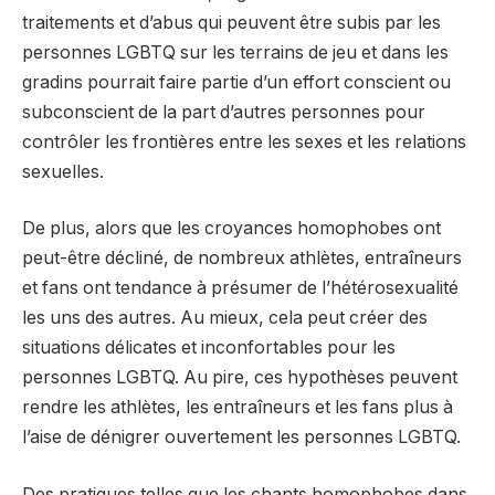
traitements et d’abus qui peuvent être subis par les
personnes LGBTQ sur les terrains de jeu et dans les
gradins pourrait faire partie d’un effort conscient ou
subconscient de la part d’autres personnes pour
contrôler les frontières entre les sexes et les relations
sexuelles.
De plus, alors que les croyances homophobes ont
peut-être décliné, de nombreux athlètes, entraîneurs
et fans ont tendance à présumer de l’hétérosexualité
les uns des autres. Au mieux, cela peut créer des
situations délicates et inconfortables pour les
personnes LGBTQ. Au pire, ces hypothèses peuvent
rendre les athlètes, les entraîneurs et les fans plus à
l’aise de dénigrer ouvertement les personnes LGBTQ.
Des pratiques telles que les chants homophobes dans