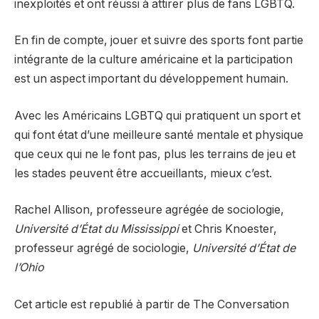
inexploités et ont réussi à attirer plus de fans LGBTQ.
En fin de compte, jouer et suivre des sports font partie
intégrante de la culture américaine et la participation
est un aspect important du développement humain.
Avec les Américains LGBTQ qui pratiquent un sport et
qui font état d’une meilleure santé mentale et physique
que ceux qui ne le font pas, plus les terrains de jeu et
les stades peuvent être accueillants, mieux c’est.
Rachel Allison, professeure agrégée de sociologie,
Université d’État du Mississippi
et Chris Knoester,
professeur agrégé de sociologie,
Université d’État de
l’Ohio
Cet article est republié à partir de The Conversation