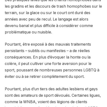
les gradins et les discours de trash homophobes sur le
terrain, sur la glace ou sur le court ont duré des
années avec peu de recul. Le langage est alors
devenu banal et plus difficile à considérer comme
problématique ou nuisible.
Pourtant, être exposé à des mauvais traitements
persistants – subtils ou manifestes – a de réelles
conséquences. En plus d’évoquer la honte ou la
colère, il peut cultiver une forte aversion pour le
sport, poussant de nombreuses personnes LGBTQ à
éviter ou à se retirer complètement du sport.
Pourtant, plus d’un tiers des adultes lesbiens et gays
sont des amateurs de sport dévoués. Certaines ligues,
comme la WNBA, voient des légions de clients