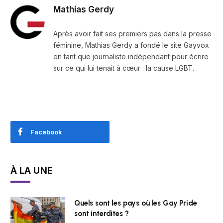
Mathias Gerdy
Après avoir fait ses premiers pas dans la presse
féminine, Mathias Gerdy a fondé le site Gayvox
en tant que journaliste indépendant pour écrire
sur ce qui lui tenait à cœur : la cause LGBT.
Facebook
À LA UNE
Quels sont les pays où les Gay Pride
sont interdites ?