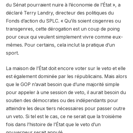
du Sénat pourraient nuire à l’économie de l’État », a
déclaré Terry Landry, directeur des politiques du
Fonds d’action du SPLC. « Qu’ils soient cisgenres ou
transgenres, cette dérogation est un coup de poing
pour ceux qui veulent simplement vivre comme eux-
mêmes. Pour certains, cela inclut la pratique d’un
sport.
La maison de l’État doit encore voter sur le veto et elle
est également dominée par les républicains. Mais alors
que le GOP n’avait besoin que d’une majorité simple
pour appeler à une session de veto, il aurait besoin du
soutien des démocrates ou des indépendants pour
atteindre les deux tiers nécessaires pour passer outre
un veto. Si tel est le cas, ce ne serait que la troisième
fois dans l’histoire de l’État que le veto d’un
gouverneur serait annulé.