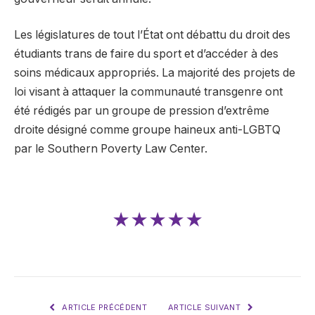
Les législatures de tout l’État ont débattu du droit des
étudiants trans de faire du sport et d’accéder à des
soins médicaux appropriés. La majorité des projets de
loi visant à attaquer la communauté transgenre ont
été rédigés par un groupe de pression d’extrême
droite désigné comme groupe haineux anti-LGBTQ
par le Southern Poverty Law Center.
★★★★★
ARTICLE PRÉCÉDENT
ARTICLE SUIVANT