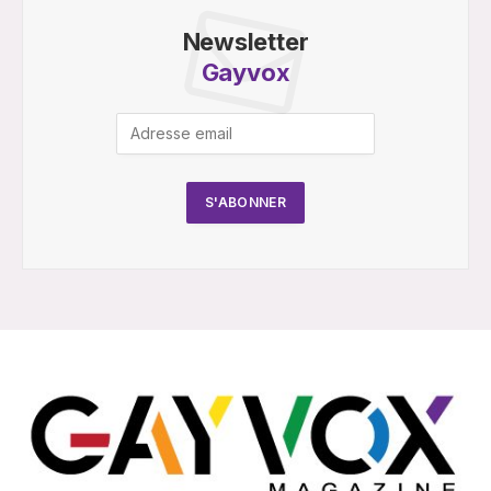
Newsletter
Gayvox