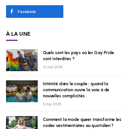
Facebook
À LA UNE
Quels sont les pays où les Gay Pride
sont interdites ?
12 mai 2026
Intimité dans le couple : quand la
communication ouvre la voie à de
nouvelles complicités
5 mai 2026
Comment la mode queer transforme les
codes vestimentaires au quotidien ?