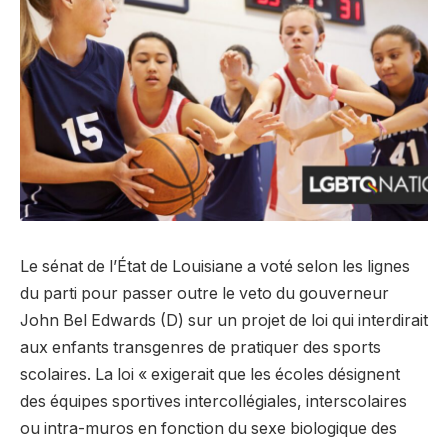
Le sénat de l’État de Louisiane a voté selon les lignes
du parti pour passer outre le veto du gouverneur
John Bel Edwards (D) sur un projet de loi qui interdirait
aux enfants transgenres de pratiquer des sports
scolaires. La loi « exigerait que les écoles désignent
des équipes sportives intercollégiales, interscolaires
ou intra-muros en fonction du sexe biologique des