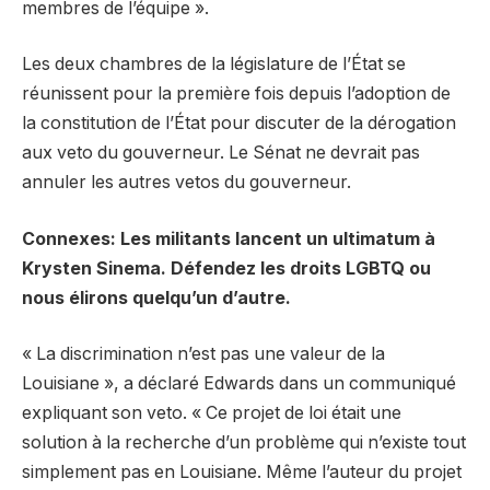
membres de l’équipe ».
Les deux chambres de la législature de l’État se
réunissent pour la première fois depuis l’adoption de
la constitution de l’État pour discuter de la dérogation
aux veto du gouverneur. Le Sénat ne devrait pas
annuler les autres vetos du gouverneur.
Connexes: Les militants lancent un ultimatum à
Krysten Sinema. Défendez les droits LGBTQ ou
nous élirons quelqu’un d’autre.
« La discrimination n’est pas une valeur de la
Louisiane », a déclaré Edwards dans un communiqué
expliquant son veto. « Ce projet de loi était une
solution à la recherche d’un problème qui n’existe tout
simplement pas en Louisiane. Même l’auteur du projet