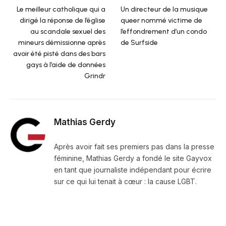
Le meilleur catholique qui a
Un directeur de la musique
dirigé la réponse de l’église
queer nommé victime de
au scandale sexuel des
l’effondrement d’un condo
mineurs démissionne après
de Surfside
avoir été pisté dans des bars
gays à l’aide de données
Grindr
Mathias Gerdy
Après avoir fait ses premiers pas dans la presse
féminine, Mathias Gerdy a fondé le site Gayvox
en tant que journaliste indépendant pour écrire
sur ce qui lui tenait à cœur : la cause LGBT.