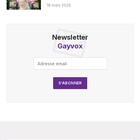
18 mars 2026
Newsletter
Gayvox