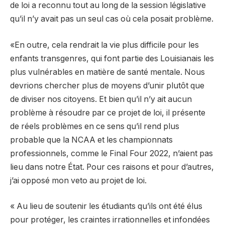
de loi a reconnu tout au long de la session législative
qu’il n’y avait pas un seul cas où cela posait problème.
«En outre, cela rendrait la vie plus difficile pour les
enfants transgenres, qui font partie des Louisianais les
plus vulnérables en matière de santé mentale. Nous
devrions chercher plus de moyens d’unir plutôt que
de diviser nos citoyens. Et bien qu’il n’y ait aucun
problème à résoudre par ce projet de loi, il présente
de réels problèmes en ce sens qu’il rend plus
probable que la NCAA et les championnats
professionnels, comme le Final Four 2022, n’aient pas
lieu dans notre État. Pour ces raisons et pour d’autres,
j’ai opposé mon veto au projet de loi.
« Au lieu de soutenir les étudiants qu’ils ont été élus
pour protéger, les craintes irrationnelles et infondées