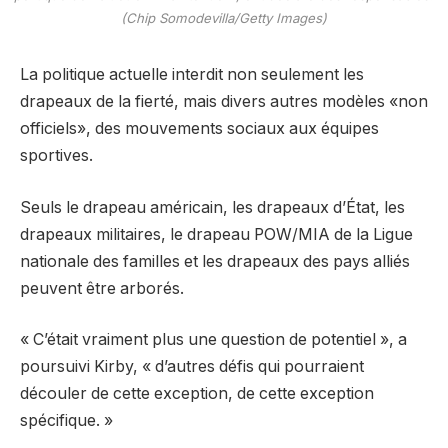
(Chip Somodevilla/Getty Images)
La politique actuelle interdit non seulement les
drapeaux de la fierté, mais divers autres modèles «non
officiels», des mouvements sociaux aux équipes
sportives.
Seuls le drapeau américain, les drapeaux d’État, les
drapeaux militaires, le drapeau POW/MIA de la Ligue
nationale des familles et les drapeaux des pays alliés
peuvent être arborés.
« C’était vraiment plus une question de potentiel », a
poursuivi Kirby, « d’autres défis qui pourraient
découler de cette exception, de cette exception
spécifique. »