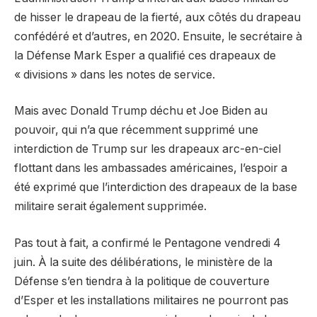
de hisser le drapeau de la fierté, aux côtés du drapeau
confédéré et d’autres, en 2020. Ensuite, le secrétaire à
la Défense Mark Esper a qualifié ces drapeaux de
« divisions » dans les notes de service.
Mais avec Donald Trump déchu et Joe Biden au
pouvoir, qui n’a que récemment supprimé une
interdiction de Trump sur les drapeaux arc-en-ciel
flottant dans les ambassades américaines, l’espoir a
été exprimé que l’interdiction des drapeaux de la base
militaire serait également supprimée.
Pas tout à fait, a confirmé le Pentagone vendredi 4
juin. À la suite des délibérations, le ministère de la
Défense s’en tiendra à la politique de couverture
d’Esper et les installations militaires ne pourront pas