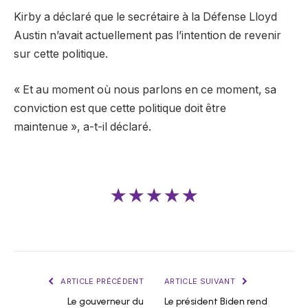
Kirby a déclaré que le secrétaire à la Défense Lloyd
Austin n’avait actuellement pas l’intention de revenir
sur cette politique.
« Et au moment où nous parlons en ce moment, sa
conviction est que cette politique doit être
maintenue », a-t-il déclaré.
★★★★★
ARTICLE PRÉCÉDENT
ARTICLE SUIVANT
Le gouverneur du
Le président Biden rend