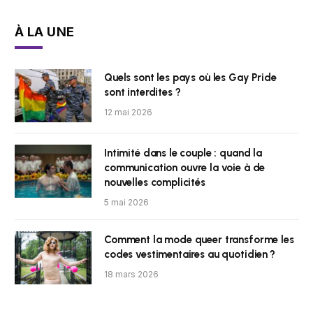
À LA UNE
Quels sont les pays où les Gay Pride
sont interdites ?
12 mai 2026
Intimité dans le couple : quand la
communication ouvre la voie à de
nouvelles complicités
5 mai 2026
Comment la mode queer transforme les
codes vestimentaires au quotidien ?
18 mars 2026