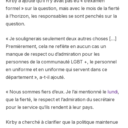
Kirby a ajouté qu’il n’y avait pas eu « d’examen
formel » sur la question, mais avec le mois de la fierté
à l’horizon, les responsables se sont penchés sur la
question.
« Je soulignerais seulement deux autres choses […]
Premièrement, cela ne reflète en aucun cas un
manque de respect ou d’admiration pour les
personnes de la communauté LGBT +, le personnel
en uniforme et en uniforme qui servent dans ce
département », a-t-il ajouté.
« Nous sommes fiers d’eux. Je l’ai mentionné le
lundi
,
que la fierté, le respect et l’admiration du secrétaire
pour le service qu’ils rendent à leur pays.
Kirby a cherché à clarifier que la politique maintenue