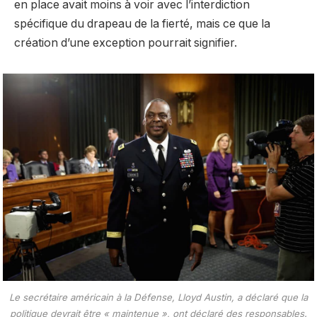
en place avait moins à voir avec l’interdiction
spécifique du drapeau de la fierté, mais ce que la
création d’une exception pourrait signifier.
Le secrétaire américain à la Défense, Lloyd Austin, a déclaré que la
politique devrait être « maintenue », ont déclaré des responsables.