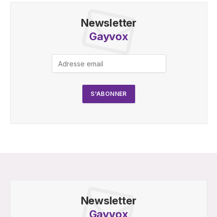
Newsletter
Gayvox
Newsletter
Gayvox