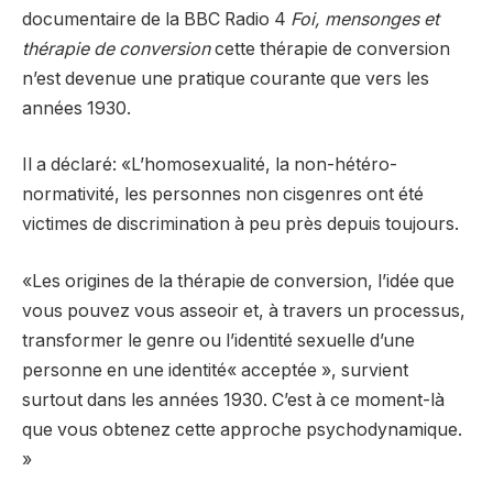
documentaire de la BBC Radio 4
Foi, mensonges et
thérapie de conversion
cette thérapie de conversion
n’est devenue une pratique courante que vers les
années 1930.
Il a déclaré: «L’homosexualité, la non-hétéro-
normativité, les personnes non cisgenres ont été
victimes de discrimination à peu près depuis toujours.
«Les origines de la thérapie de conversion, l’idée que
vous pouvez vous asseoir et, à travers un processus,
transformer le genre ou l’identité sexuelle d’une
personne en une identité« acceptée », survient
surtout dans les années 1930. C’est à ce moment-là
que vous obtenez cette approche psychodynamique.
»