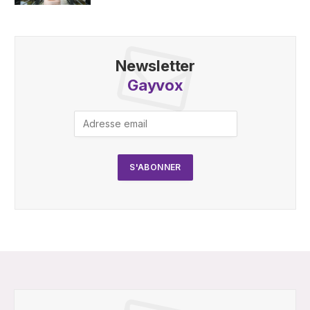
Newsletter
Gayvox