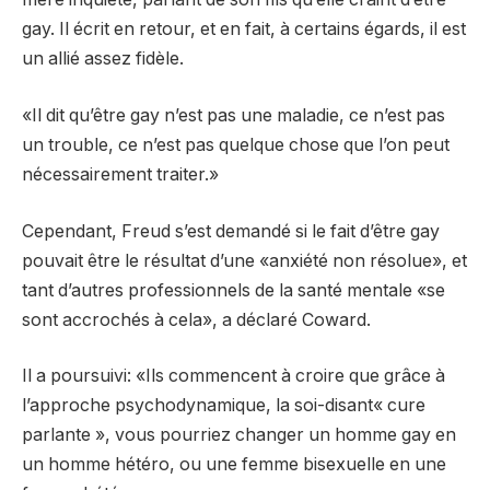
gay. Il écrit en retour, et en fait, à certains égards, il est
un allié assez fidèle.
«Il dit qu’être gay n’est pas une maladie, ce n’est pas
un trouble, ce n’est pas quelque chose que l’on peut
nécessairement traiter.»
Cependant, Freud s’est demandé si le fait d’être gay
pouvait être le résultat d’une «anxiété non résolue», et
tant d’autres professionnels de la santé mentale «se
sont accrochés à cela», a déclaré Coward.
Il a poursuivi: «Ils commencent à croire que grâce à
l’approche psychodynamique, la soi-disant« cure
parlante », vous pourriez changer un homme gay en
un homme hétéro, ou une femme bisexuelle en une