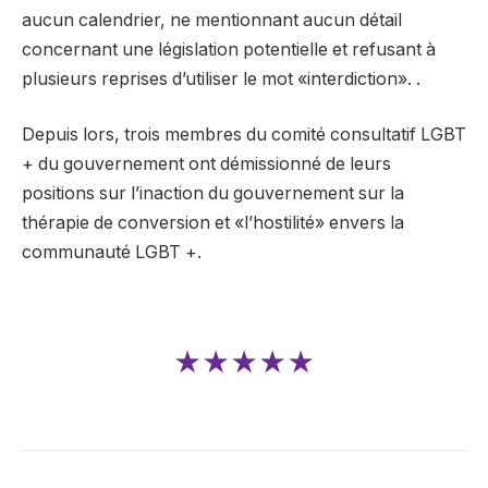
aucun calendrier, ne mentionnant aucun détail
concernant une législation potentielle et refusant à
plusieurs reprises d’utiliser le mot «interdiction». .
Depuis lors, trois membres du comité consultatif LGBT
+ du gouvernement ont démissionné de leurs
positions sur l’inaction du gouvernement sur la
thérapie de conversion et «l’hostilité» envers la
communauté LGBT +.
★★★★★