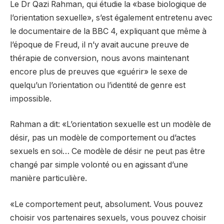
Le Dr Qazi Rahman, qui étudie la «base biologique de
l’orientation sexuelle», s’est également entretenu avec
le documentaire de la BBC 4, expliquant que même à
l’époque de Freud, il n’y avait aucune preuve de
thérapie de conversion, nous avons maintenant
encore plus de preuves que «guérir» le sexe de
quelqu’un l’orientation ou l’identité de genre est
impossible.
Rahman a dit: «L’orientation sexuelle est un modèle de
désir, pas un modèle de comportement ou d’actes
sexuels en soi… Ce modèle de désir ne peut pas être
changé par simple volonté ou en agissant d’une
manière particulière.
«Le comportement peut, absolument. Vous pouvez
choisir vos partenaires sexuels, vous pouvez choisir