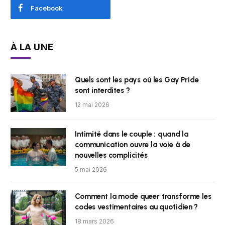
Facebook
À LA UNE
Quels sont les pays où les Gay Pride
sont interdites ?
12 mai 2026
Intimité dans le couple : quand la
communication ouvre la voie à de
nouvelles complicités
5 mai 2026
Comment la mode queer transforme les
codes vestimentaires au quotidien ?
18 mars 2026