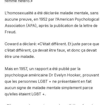
femme hétéro.»
L’homosexualité a été déclarée maladie mentale, sans
aucune preuve, en 1952 par l’American Psychological
Association (APA), après la publication de la lettre de
Freud.
Coward a déclaré: «C’était différent. Et juste parce que
c’était différent, ça devait être faux, et donc ça devait
être une maladie.
Mais en 1957, un rapport a été publié par la
psychologue américaine Dr Evelyn Hooker, prouvant
que les personnes LGBT + ne présentaient en fait
aucun signe de maladie mentale simplement parce
qu’elles étaient LGBT +.