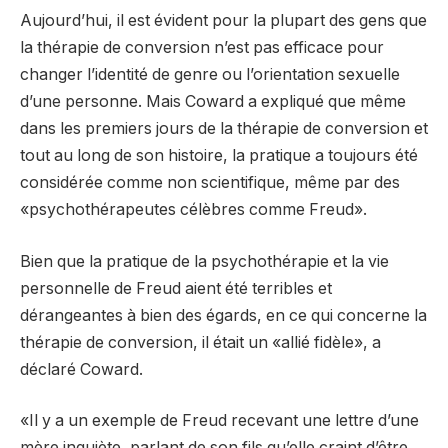
Aujourd’hui, il est évident pour la plupart des gens que
la thérapie de conversion n’est pas efficace pour
changer l’identité de genre ou l’orientation sexuelle
d’une personne. Mais Coward a expliqué que même
dans les premiers jours de la thérapie de conversion et
tout au long de son histoire, la pratique a toujours été
considérée comme non scientifique, même par des
«psychothérapeutes célèbres comme Freud».
Bien que la pratique de la psychothérapie et la vie
personnelle de Freud aient été terribles et
dérangeantes à bien des égards, en ce qui concerne la
thérapie de conversion, il était un «allié fidèle», a
déclaré Coward.
«Il y a un exemple de Freud recevant une lettre d’une
mère inquiète, parlant de son fils qu’elle craint d’être