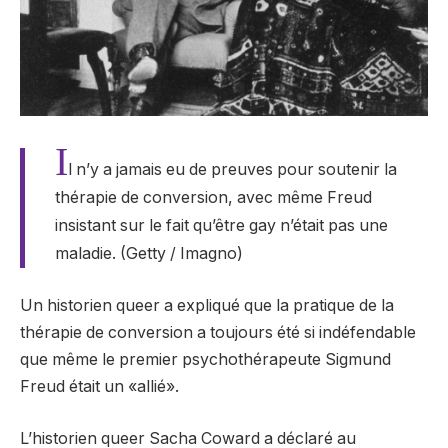
I
l n’y a jamais eu de preuves pour soutenir la
thérapie de conversion, avec même Freud
insistant sur le fait qu’être gay n’était pas une
maladie. (Getty / Imagno)
Un historien queer a expliqué que la pratique de la
thérapie de conversion a toujours été si indéfendable
que même le premier psychothérapeute Sigmund
Freud était un «allié».
L’historien queer Sacha Coward a déclaré au