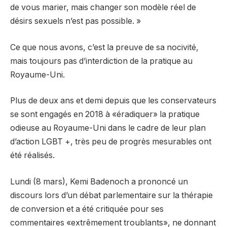
de vous marier, mais changer son modèle réel de
désirs sexuels n’est pas possible. »
Ce que nous avons, c’est la preuve de sa nocivité,
mais toujours pas d’interdiction de la pratique au
Royaume-Uni.
Plus de deux ans et demi depuis que les conservateurs
se sont engagés en 2018 à «éradiquer» la pratique
odieuse au Royaume-Uni dans le cadre de leur plan
d’action LGBT +, très peu de progrès mesurables ont
été réalisés.
Lundi (8 mars), Kemi Badenoch a prononcé un
discours lors d’un débat parlementaire sur la thérapie
de conversion et a été critiquée pour ses
commentaires «extrêmement troublants», ne donnant