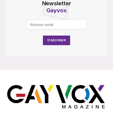
Newsletter
Gayvox