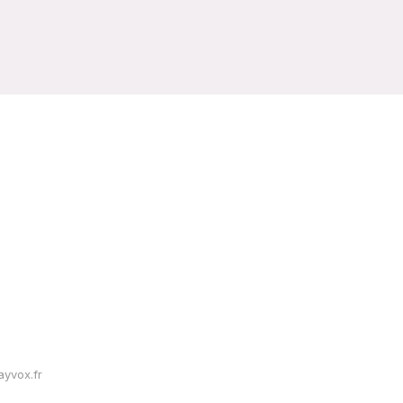
yvox.fr