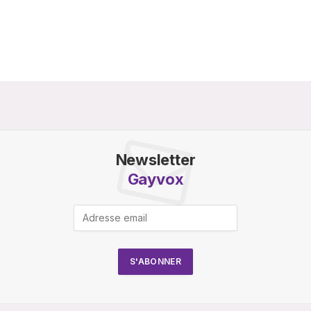
Newsletter
Gayvox