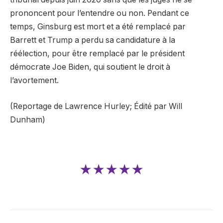
prononcent pour l’entendre ou non. Pendant ce
temps, Ginsburg est mort et a été remplacé par
Barrett et Trump a perdu sa candidature à la
réélection, pour être remplacé par le président
démocrate Joe Biden, qui soutient le droit à
l’avortement.
(Reportage de Lawrence Hurley; Édité par Will
Dunham)
★★★★★