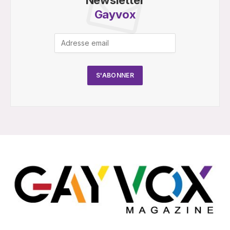
Gayvox