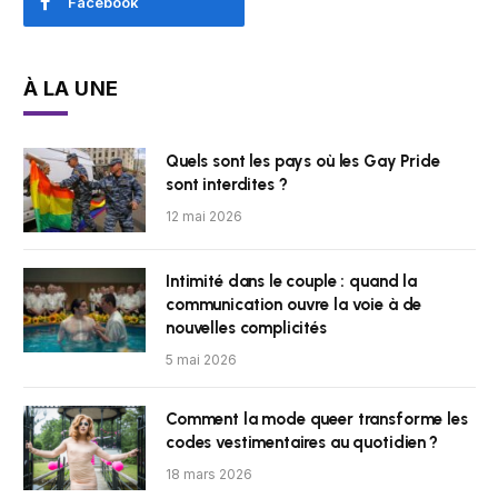
Facebook
À LA UNE
Quels sont les pays où les Gay Pride
sont interdites ?
12 mai 2026
Intimité dans le couple : quand la
communication ouvre la voie à de
nouvelles complicités
5 mai 2026
Comment la mode queer transforme les
codes vestimentaires au quotidien ?
18 mars 2026