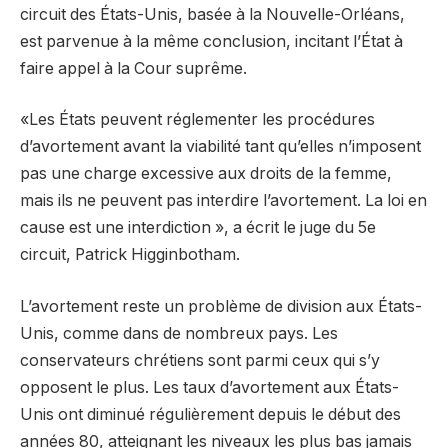
circuit des États-Unis, basée à la Nouvelle-Orléans,
est parvenue à la même conclusion, incitant l’État à
faire appel à la Cour suprême.
«Les États peuvent réglementer les procédures
d’avortement avant la viabilité tant qu’elles n’imposent
pas une charge excessive aux droits de la femme,
mais ils ne peuvent pas interdire l’avortement. La loi en
cause est une interdiction », a écrit le juge du 5e
circuit, Patrick Higginbotham.
L’avortement reste un problème de division aux États-
Unis, comme dans de nombreux pays. Les
conservateurs chrétiens sont parmi ceux qui s’y
opposent le plus. Les taux d’avortement aux États-
Unis ont diminué régulièrement depuis le début des
années 80, atteignant les niveaux les plus bas jamais