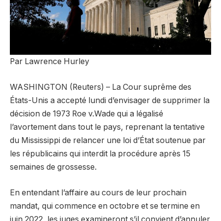
Par Lawrence Hurley
WASHINGTON (Reuters) – La Cour suprême des
États-Unis a accepté lundi d’envisager de supprimer la
décision de 1973 Roe v.Wade qui a légalisé
l’avortement dans tout le pays, reprenant la tentative
du Mississippi de relancer une loi d’État soutenue par
les républicains qui interdit la procédure après 15
semaines de grossesse.
En entendant l’affaire au cours de leur prochain
mandat, qui commence en octobre et se termine en
juin 2022, les juges examineront s’il convient d’annuler