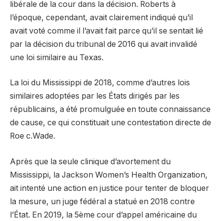
libérale de la cour dans la décision. Roberts à
l’époque, cependant, avait clairement indiqué qu’il
avait voté comme il l’avait fait parce qu’il se sentait lié
par la décision du tribunal de 2016 qui avait invalidé
une loi similaire au Texas.
La loi du Mississippi de 2018, comme d’autres lois
similaires adoptées par les États dirigés par les
républicains, a été promulguée en toute connaissance
de cause, ce qui constituait une contestation directe de
Roe c.Wade.
Après que la seule clinique d’avortement du
Mississippi, la Jackson Women’s Health Organization,
ait intenté une action en justice pour tenter de bloquer
la mesure, un juge fédéral a statué en 2018 contre
l’État. En 2019, la 5ème cour d’appel américaine du