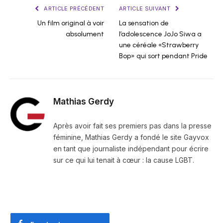
ARTICLE PRÉCÉDENT
ARTICLE SUIVANT
Un film original à voir
La sensation de
absolument
l’adolescence JoJo Siwa a
une céréale «Strawberry
Bop» qui sort pendant Pride
Mathias Gerdy
Après avoir fait ses premiers pas dans la presse
féminine, Mathias Gerdy a fondé le site Gayvox
en tant que journaliste indépendant pour écrire
sur ce qui lui tenait à cœur : la cause LGBT.