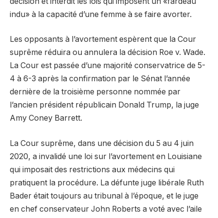
décision et interdit les lois qui imposent un «fardeau
indu» à la capacité d’une femme à se faire avorter.
Les opposants à l’avortement espèrent que la Cour
suprême réduira ou annulera la décision Roe v. Wade.
La Cour est passée d’une majorité conservatrice de 5-
4 à 6-3 après la confirmation par le Sénat l’année
dernière de la troisième personne nommée par
l’ancien président républicain Donald Trump, la juge
Amy Coney Barrett.
La Cour suprême, dans une décision du 5 au 4 juin
2020, a invalidé une loi sur l’avortement en Louisiane
qui imposait des restrictions aux médecins qui
pratiquent la procédure. La défunte juge libérale Ruth
Bader était toujours au tribunal à l’époque, et le juge
en chef conservateur John Roberts a voté avec l’aile