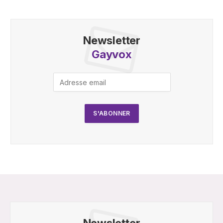
Newsletter
Gayvox
Newsletter