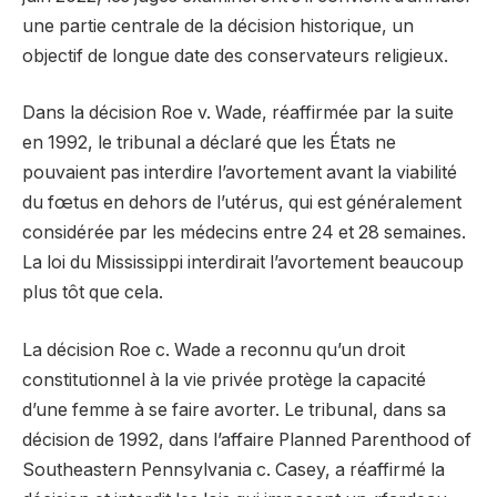
une partie centrale de la décision historique, un
objectif de longue date des conservateurs religieux.
Dans la décision Roe v. Wade, réaffirmée par la suite
en 1992, le tribunal a déclaré que les États ne
pouvaient pas interdire l’avortement avant la viabilité
du fœtus en dehors de l’utérus, qui est généralement
considérée par les médecins entre 24 et 28 semaines.
La loi du Mississippi interdirait l’avortement beaucoup
plus tôt que cela.
La décision Roe c. Wade a reconnu qu’un droit
constitutionnel à la vie privée protège la capacité
d’une femme à se faire avorter. Le tribunal, dans sa
décision de 1992, dans l’affaire Planned Parenthood of
Southeastern Pennsylvania c. Casey, a réaffirmé la