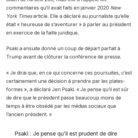
commentaires qu’il avait faits en janvier 2020
New
York Times
article. Elle a déclaré au journaliste qu’elle
était « heureuse de s’aventurer » à parler au président
en exercice de la faille juridique.
Psaki a ensuite donné un coup de départ parfait à
Trump avant de clôturer la conférence de presse.
« Je dirai que, en ce qui concerne ces poursuites, c’est
certainement une décision à prendre par les plates-
formes », a déclaré Jen Psaki. « Je pense qu’il est sûr
de dire que le président passe beaucoup moins de
temps à être obsédé par les médias sociaux que
l’ancien président. »
Psaki : Je pense qu’il est prudent de dire