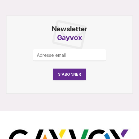
Newsletter
Gayvox