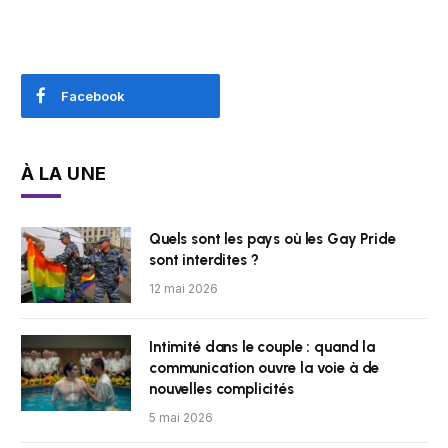
Facebook
À LA UNE
Quels sont les pays où les Gay Pride
sont interdites ?
12 mai 2026
Intimité dans le couple : quand la
communication ouvre la voie à de
nouvelles complicités
5 mai 2026