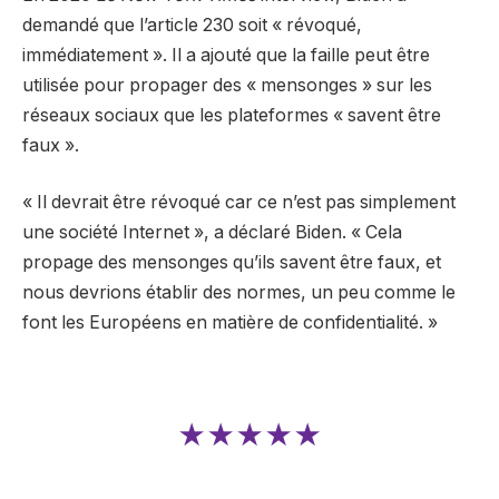
demandé que l’article 230 soit « révoqué,
immédiatement ». Il a ajouté que la faille peut être
utilisée pour propager des « mensonges » sur les
réseaux sociaux que les plateformes « savent être
faux ».
« Il devrait être révoqué car ce n’est pas simplement
une société Internet », a déclaré Biden. « Cela
propage des mensonges qu’ils savent être faux, et
nous devrions établir des normes, un peu comme le
font les Européens en matière de confidentialité. »
★★★★★