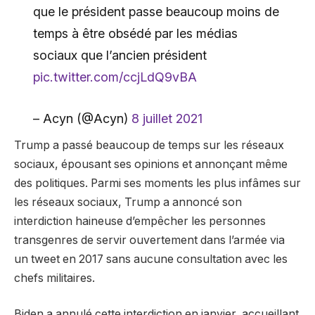
que le président passe beaucoup moins de
temps à être obsédé par les médias
sociaux que l’ancien président
pic.twitter.com/ccjLdQ9vBA
– Acyn (@Acyn)
8 juillet 2021
Trump a passé beaucoup de temps sur les réseaux
sociaux, épousant ses opinions et annonçant même
des politiques. Parmi ses moments les plus infâmes sur
les réseaux sociaux, Trump a annoncé son
interdiction haineuse d’empêcher les personnes
transgenres de servir ouvertement dans l’armée via
un tweet en 2017 sans aucune consultation avec les
chefs militaires.
Biden a annulé cette interdiction en janvier, accueillant