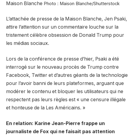
Maison Blanche
Photo : Maison Blanche/Shutterstock
L’attachée de presse de la Maison Blanche, Jen Psaki,
attire l’attention sur un commentaire louche sur la
tristement célèbre obsession de Donald Trump pour
les médias sociaux.
Lors de la conférence de presse d’hier, Psaki a été
interrogé sur le nouveau procès de Trump contre
Facebook, Twitter et d’autres géants de la technologie
pour l’avoir banni de leurs plateformes, arguant que
modérer le contenu et bloquer les utilisateurs qui ne
respectent pas leurs règles est « une censure illégale
et honteuse de la Les Américains. »
En relation: Karine Jean-Pierre frappe un
journaliste de Fox qui ne faisait pas attention