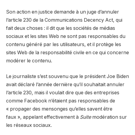
Son action en justice demande à un juge d’annuler
l’article 230 de la Communications Decency Act, qui
fait deux choses : il dit que les sociétés de médias
sociaux et les sites Web ne sont pas responsables du
contenu généré par les utilisateurs, et il protège les
sites Web de la responsabilité civile en ce qui concerne
modérer le contenu.
Le journaliste s’est souvenu que le président Joe Biden
avait déclaré l’année dernière qu’il souhaitait annuler
l’article 230, mais il voulait dire que des entreprises
comme Facebook n’étaient pas responsables de
« propager des mensonges qu’elles savent être
faux », appelant effectivement à
Suite
modération sur
les réseaux sociaux.