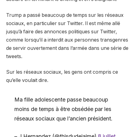
Trump a passé beaucoup de temps sur les réseaux
sociaux, en particulier sur Twitter. Il est même allé
jusqu’à faire des annonces politiques sur Twitter,
comme lorsqu’il a interdit aux personnes transgenres
de servir ouvertement dans l’armée dans une série de
tweets.
Sur les réseaux sociaux, les gens ont compris ce
qu’elle voulait dire.
Ma fille adolescente passe beaucoup
moins de temps à être obsédée par les
réseaux sociaux que l’ancien président.
– J Hernandez (@thisdudejaime)
8 juillet