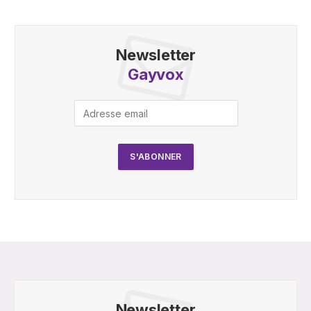
Newsletter
Gayvox
Newsletter