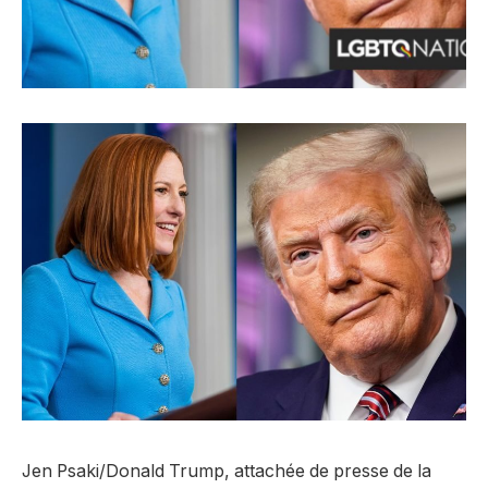
Jen Psaki/Donald Trump, attachée de presse de la