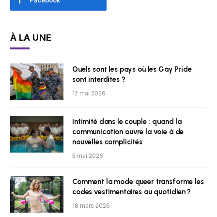
Facebook
À LA UNE
Quels sont les pays où les Gay Pride
sont interdites ?
12 mai 2026
Intimité dans le couple : quand la
communication ouvre la voie à de
nouvelles complicités
5 mai 2026
Comment la mode queer transforme les
codes vestimentaires au quotidien ?
18 mars 2026