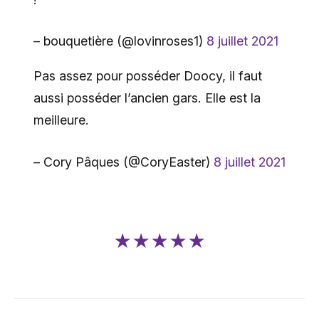
– bouquetière (@lovinroses1)
8 juillet 2021
Pas assez pour posséder Doocy, il faut
aussi posséder l’ancien gars. Elle est la
meilleure.
– Cory Pâques (@CoryEaster)
8 juillet 2021
★★★★★