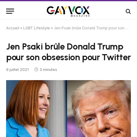
Accueil
»
LGBT Lifestyle
»
Jen Psaki brûle Donald Trump pour son obsession pour Twitter
Jen Psaki brûle Donald Trump
pour son obsession pour Twitter
9 juillet 2021
3 minutes