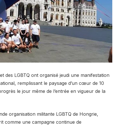
t des LGBTQ ont organisé jeudi une manifestation
ational, remplissant le paysage d’un cœur de 10
progrès le jour même de l’entrée en vigueur de la
ande organisation militante LGBTQ de Hongrie,
 décrit comme une campagne continue de