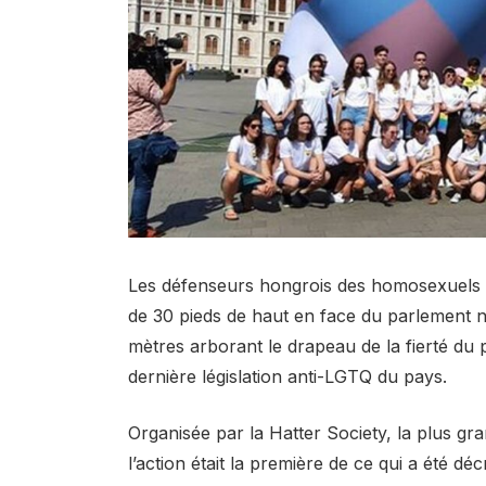
Les défenseurs hongrois des homosexuels e
de 30 pieds de haut en face du parlement n
mètres arborant le drapeau de la fierté du 
dernière législation anti-LGTQ du pays.
Organisée par la Hatter Society, la plus gr
l’action était la première de ce qui a été