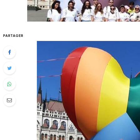
PARTAGER