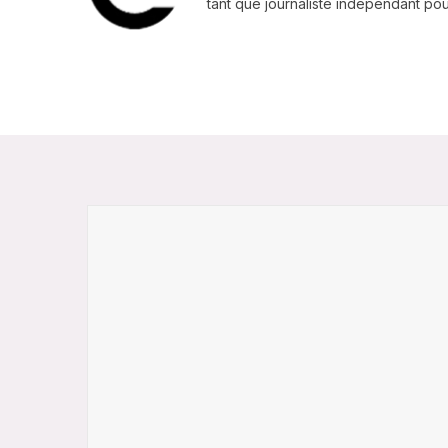
tant que journaliste indépendant pour