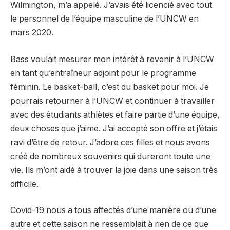
Wilmington, m’a appelé. J’avais été licencié avec tout
le personnel de l’équipe masculine de l’UNCW en
mars 2020.
Bass voulait mesurer mon intérêt à revenir à l’UNCW
en tant qu’entraîneur adjoint pour le programme
féminin. Le basket-ball, c’est du basket pour moi. Je
pourrais retourner à l’UNCW et continuer à travailler
avec des étudiants athlètes et faire partie d’une équipe,
deux choses que j’aime. J’ai accepté son offre et j’étais
ravi d’être de retour. J’adore ces filles et nous avons
créé de nombreux souvenirs qui dureront toute une
vie. Ils m’ont aidé à trouver la joie dans une saison très
difficile.
Covid-19 nous a tous affectés d’une manière ou d’une
autre et cette saison ne ressemblait à rien de ce que