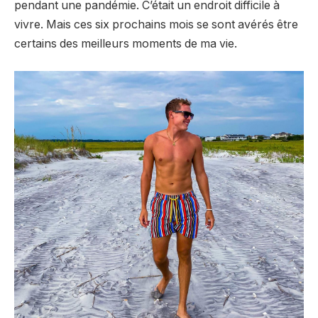
pendant une pandémie. C’était un endroit difficile à
vivre. Mais ces six prochains mois se sont avérés être
certains des meilleurs moments de ma vie.