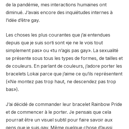
de la pandémie, mes interactions humaines ont
diminué. J’avais encore des inquiétudes internes à
l’idée d’être gay.
Les choses les plus courantes que j’ai entendues
depuis que je suis sorti sont «je ne le vois tout
simplement pas» ou «tu n’agis pas gay». La sexualité
se présente sous tous les types de formes, de tailles et
de couleurs. En parlant de couleurs, j’adore porter les
bracelets Lokai parce que j’aime ce qu’ils représentent
(«Ne montez pas trop haut, ne descendez pas trop
bas»).
J’ai décidé de commander leur bracelet Rainbow Pride
et de commencer à le porter. Je pensais que cela
pourrait être un visuel subtil pour faire savoir aux
gens que je suis gay. Même quelque chose d’aussi