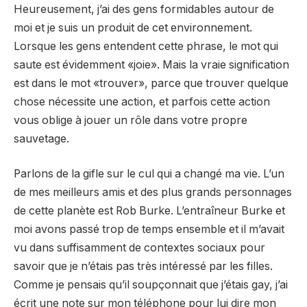
Heureusement, j’ai des gens formidables autour de
moi et je suis un produit de cet environnement.
Lorsque les gens entendent cette phrase, le mot qui
saute est évidemment «joie». Mais la vraie signification
est dans le mot «trouver», parce que trouver quelque
chose nécessite une action, et parfois cette action
vous oblige à jouer un rôle dans votre propre
sauvetage.
Parlons de la gifle sur le cul qui a changé ma vie. L’un
de mes meilleurs amis et des plus grands personnages
de cette planète est Rob Burke. L’entraîneur Burke et
moi avons passé trop de temps ensemble et il m’avait
vu dans suffisamment de contextes sociaux pour
savoir que je n’étais pas très intéressé par les filles.
Comme je pensais qu’il soupçonnait que j’étais gay, j’ai
écrit une note sur mon téléphone pour lui dire mon