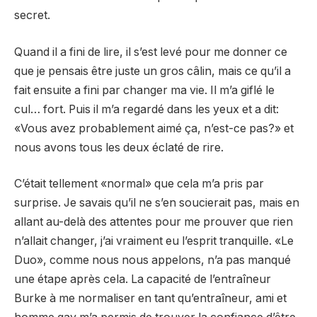
secret.
Quand il a fini de lire, il s’est levé pour me donner ce
que je pensais être juste un gros câlin, mais ce qu’il a
fait ensuite a fini par changer ma vie. Il m’a giflé le
cul… fort. Puis il m’a regardé dans les yeux et a dit:
«Vous avez probablement aimé ça, n’est-ce pas?» et
nous avons tous les deux éclaté de rire.
C’était tellement «normal» que cela m’a pris par
surprise. Je savais qu’il ne s’en soucierait pas, mais en
allant au-delà des attentes pour me prouver que rien
n’allait changer, j’ai vraiment eu l’esprit tranquille. «Le
Duo», comme nous nous appelons, n’a pas manqué
une étape après cela. La capacité de l’entraîneur
Burke à me normaliser en tant qu’entraîneur, ami et