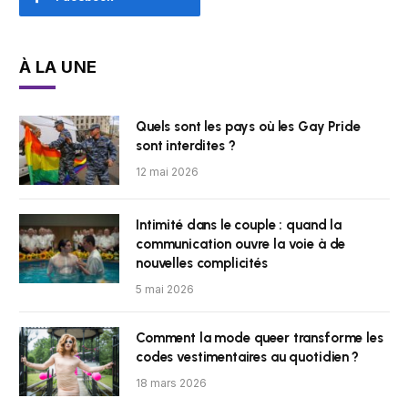
À LA UNE
Quels sont les pays où les Gay Pride
sont interdites ?
12 mai 2026
Intimité dans le couple : quand la
communication ouvre la voie à de
nouvelles complicités
5 mai 2026
Comment la mode queer transforme les
codes vestimentaires au quotidien ?
18 mars 2026