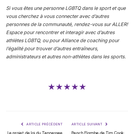
Si vous êtes une personne LGBTQ dans le sport et que
vous cherchez à vous connecter avec d’autres
personnes de la communauté, rendez-vous sur
ALLER!
Espace
pour rencontrer et interagir avec d’autres
athlètes LGBTQ, ou pour
Alliance de coaching pour
l’égalité
pour trouver d’autres entraîneurs,
administrateurs et autres non-athlètes dans les sports.
★★★★★
ARTICLE PRÉCÉDENT
ARTICLE SUIVANT
Le projet de loi du Tennessee
Peach Flambe de Tim Cook;