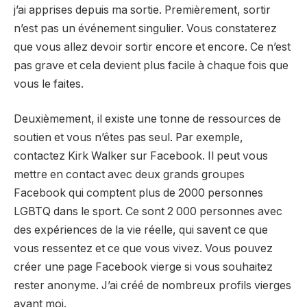
j’ai apprises depuis ma sortie. Premièrement, sortir
n’est pas un événement singulier. Vous constaterez
que vous allez devoir sortir encore et encore. Ce n’est
pas grave et cela devient plus facile à chaque fois que
vous le faites.
Deuxièmement, il existe une tonne de ressources de
soutien et vous n’êtes pas seul. Par exemple,
contactez Kirk Walker sur Facebook. Il peut vous
mettre en contact avec deux grands groupes
Facebook qui comptent plus de 2000 personnes
LGBTQ dans le sport. Ce sont 2 000 personnes avec
des expériences de la vie réelle, qui savent ce que
vous ressentez et ce que vous vivez. Vous pouvez
créer une page Facebook vierge si vous souhaitez
rester anonyme. J’ai créé de nombreux profils vierges
avant moi.