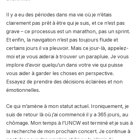
Il y a eu des périodes dans ma vie où je n’étais
clairement pas prêt à être qui je suis, et ce n’est pas
grave – ce processus est un marathon, pas un sprint.
Et enfin, la navigation n’est pas toujours fluide et
certains jours il va pleuvoir. Mais ce jour-là, appelez-
moi et je vous aiderai à trouver un parapluie. Je vous
implore d’avoir quelqu’un dans votre vie qui puisse
vous aider à garder les choses en perspective.
Essayez de prendre des décisions éclairées et non
émotionnelles.
Ce qui m’amène à mon statut actuel. Ironiquement, je
suis de retour là où j’ai commencé il y a 365 jours, au
chômage. Mon temps à l’UNCW est terminé et je suis à
la recherche de mon prochain concert. Je continue à