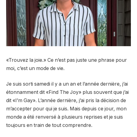
«Trouvez la joie.» Ce n’est pas juste une phrase pour
moi, c’est un mode de vie.
Je suis sorti samedi il y a un an et l’année dernière, j’ai
étonnamment dit «Find The Joy» plus souvent que j’ai
dit «I’m Gay». L’année dernière, j’ai pris la décision de
m’accepter pour qui je suis. Mais depuis ce jour, mon
monde a été renversé à plusieurs reprises et je suis
toujours en train de tout comprendre.