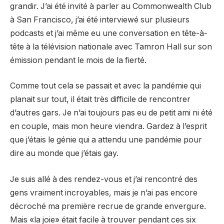
grandir. J’ai été invité à parler au Commonwealth Club
à San Francisco, j’ai été interviewé sur plusieurs
podcasts et j’ai même eu une conversation en tête-à-
tête à la télévision nationale avec Tamron Hall sur son
émission pendant le mois de la fierté.
Comme tout cela se passait et avec la pandémie qui
planait sur tout, il était très difficile de rencontrer
d’autres gars. Je n’ai toujours pas eu de petit ami ni été
en couple, mais mon heure viendra. Gardez à l’esprit
que j’étais le génie qui a attendu une pandémie pour
dire au monde que j’étais gay.
Je suis allé à des rendez-vous et j’ai rencontré des
gens vraiment incroyables, mais je n’ai pas encore
décroché ma première recrue de grande envergure.
Mais «la joie» était facile à trouver pendant ces six