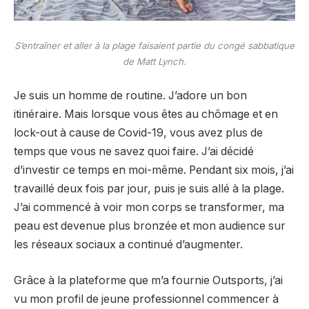
S’entraîner et aller à la plage faisaient partie du congé sabbatique
de Matt Lynch.
Je suis un homme de routine. J’adore un bon
itinéraire. Mais lorsque vous êtes au chômage et en
lock-out à cause de Covid-19, vous avez plus de
temps que vous ne savez quoi faire. J’ai décidé
d’investir ce temps en moi-même. Pendant six mois, j’ai
travaillé deux fois par jour, puis je suis allé à la plage.
J’ai commencé à voir mon corps se transformer, ma
peau est devenue plus bronzée et mon audience sur
les réseaux sociaux a continué d’augmenter.
Grâce à la plateforme que m’a fournie Outsports, j’ai
vu mon profil de jeune professionnel commencer à