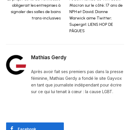
obligerait les entreprises à
Macron sur le côté; 17 ans de
signaler des salles de bains
NPH et David; Dionne
trans-inclusives
Warwick aime Twitter;
Supergirl: LIENS HOP DE
PÂQUES
Mathias Gerdy
Après avoir fait ses premiers pas dans la presse
féminine, Mathias Gerdy a fondé le site Gayvox
en tant que journaliste indépendant pour écrire
sur ce qui lui tenait à cœur : la cause LGBT.
Facebook