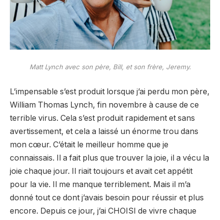
Matt Lynch avec son père, Bill, et son frère, Jeremy.
L’impensable s’est produit lorsque j’ai perdu mon père,
William Thomas Lynch, fin novembre à cause de ce
terrible virus. Cela s’est produit rapidement et sans
avertissement, et cela a laissé un énorme trou dans
mon cœur. C’était le meilleur homme que je
connaissais. Il a fait plus que trouver la joie, il a vécu la
joie chaque jour. Il riait toujours et avait cet appétit
pour la vie. Il me manque terriblement. Mais il m’a
donné tout ce dont j’avais besoin pour réussir et plus
encore. Depuis ce jour, j’ai CHOISI de vivre chaque