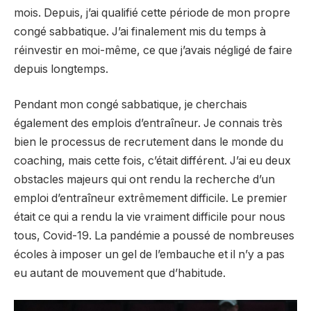
mois. Depuis, j’ai qualifié cette période de mon propre
congé sabbatique. J’ai finalement mis du temps à
réinvestir en moi-même, ce que j’avais négligé de faire
depuis longtemps.
Pendant mon congé sabbatique, je cherchais
également des emplois d’entraîneur. Je connais très
bien le processus de recrutement dans le monde du
coaching, mais cette fois, c’était différent. J’ai eu deux
obstacles majeurs qui ont rendu la recherche d’un
emploi d’entraîneur extrêmement difficile. Le premier
était ce qui a rendu la vie vraiment difficile pour nous
tous, Covid-19. La pandémie a poussé de nombreuses
écoles à imposer un gel de l’embauche et il n’y a pas
eu autant de mouvement que d’habitude.