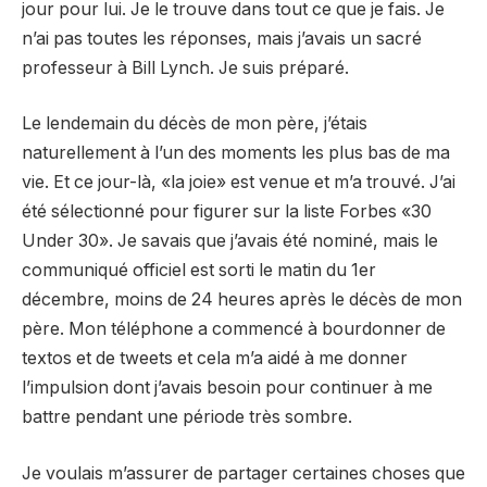
jour pour lui. Je le trouve dans tout ce que je fais. Je
n’ai pas toutes les réponses, mais j’avais un sacré
professeur à Bill Lynch. Je suis préparé.
Le lendemain du décès de mon père, j’étais
naturellement à l’un des moments les plus bas de ma
vie. Et ce jour-là, «la joie» est venue et m’a trouvé. J’ai
été sélectionné pour figurer sur la liste Forbes «30
Under 30». Je savais que j’avais été nominé, mais le
communiqué officiel est sorti le matin du 1er
décembre, moins de 24 heures après le décès de mon
père. Mon téléphone a commencé à bourdonner de
textos et de tweets et cela m’a aidé à me donner
l’impulsion dont j’avais besoin pour continuer à me
battre pendant une période très sombre.
Je voulais m’assurer de partager certaines choses que