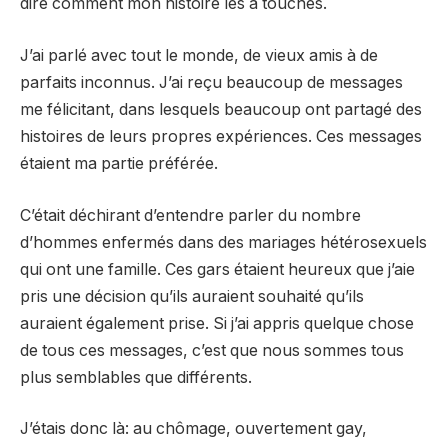
dire comment mon histoire les a touchés.
J’ai parlé avec tout le monde, de vieux amis à de
parfaits inconnus. J’ai reçu beaucoup de messages
me félicitant, dans lesquels beaucoup ont partagé des
histoires de leurs propres expériences. Ces messages
étaient ma partie préférée.
C’était déchirant d’entendre parler du nombre
d’hommes enfermés dans des mariages hétérosexuels
qui ont une famille. Ces gars étaient heureux que j’aie
pris une décision qu’ils auraient souhaité qu’ils
auraient également prise. Si j’ai appris quelque chose
de tous ces messages, c’est que nous sommes tous
plus semblables que différents.
J’étais donc là: au chômage, ouvertement gay,