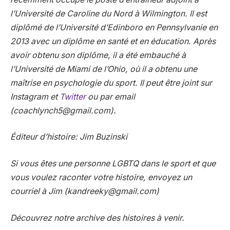
l’Université de Caroline du Nord à Wilmington. Il est
diplômé de l’Université d’Edinboro en Pennsylvanie en
2013 avec un diplôme en santé et en éducation. Après
avoir obtenu son diplôme, il a été embauché à
l’Université de Miami de l’Ohio, où il a obtenu une
maîtrise en psychologie du sport. Il peut être joint sur
Instagram
et
Twitter
ou par email
(
coachlynch5@gmail.com
).
Éditeur d’histoire: Jim Buzinski
Si vous êtes une personne LGBTQ dans le sport et que
vous voulez raconter votre histoire, envoyez un
courriel à Jim (
kandreeky@gmail.com
)
Découvrez notre
archive des histoires à venir
.