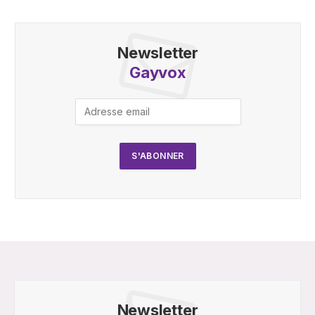
Newsletter
Gayvox
Newsletter