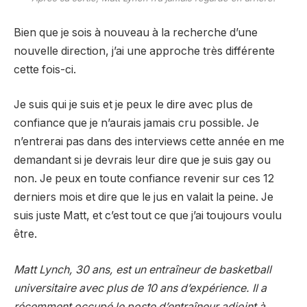
Bien que je sois à nouveau à la recherche d’une
nouvelle direction, j’ai une approche très différente
cette fois-ci.
Je suis qui je suis et je peux le dire avec plus de
confiance que je n’aurais jamais cru possible. Je
n’entrerai pas dans des interviews cette année en me
demandant si je devrais leur dire que je suis gay ou
non. Je peux en toute confiance revenir sur ces 12
derniers mois et dire que le jus en valait la peine. Je
suis juste Matt, et c’est tout ce que j’ai toujours voulu
être.
Matt Lynch, 30 ans, est un entraîneur de basketball
universitaire avec plus de 10 ans d’expérience. Il a
récemment occupé le poste d’entraîneur adjoint à