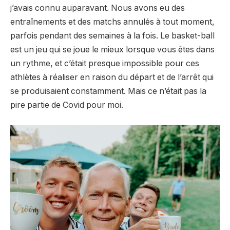
j’avais connu auparavant. Nous avons eu des
entraînements et des matchs annulés à tout moment,
parfois pendant des semaines à la fois. Le basket-ball
est un jeu qui se joue le mieux lorsque vous êtes dans
un rythme, et c’était presque impossible pour ces
athlètes à réaliser en raison du départ et de l’arrêt qui
se produisaient constamment. Mais ce n’était pas la
pire partie de Covid pour moi.