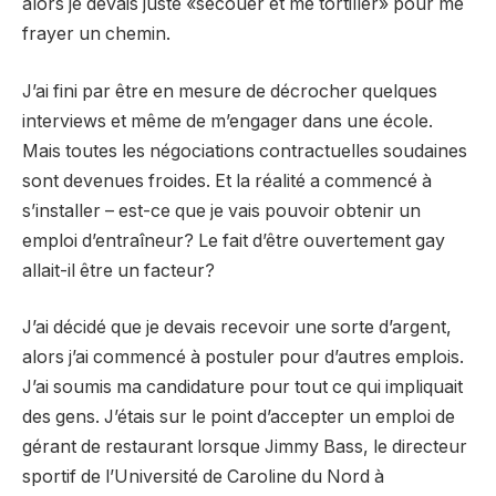
alors je devais juste «secouer et me tortiller» pour me
frayer un chemin.
J’ai fini par être en mesure de décrocher quelques
interviews et même de m’engager dans une école.
Mais toutes les négociations contractuelles soudaines
sont devenues froides. Et la réalité a commencé à
s’installer – est-ce que je vais pouvoir obtenir un
emploi d’entraîneur? Le fait d’être ouvertement gay
allait-il être un facteur?
J’ai décidé que je devais recevoir une sorte d’argent,
alors j’ai commencé à postuler pour d’autres emplois.
J’ai soumis ma candidature pour tout ce qui impliquait
des gens. J’étais sur le point d’accepter un emploi de
gérant de restaurant lorsque Jimmy Bass, le directeur
sportif de l’Université de Caroline du Nord à