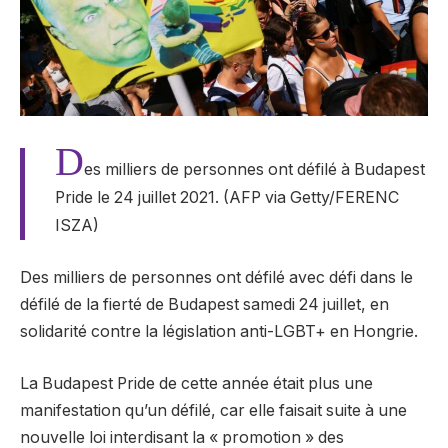
D
es milliers de personnes ont défilé à Budapest
Pride le 24 juillet 2021. (AFP via Getty/FERENC
ISZA)
Des milliers de personnes ont défilé avec défi dans le
défilé de la fierté de Budapest samedi 24 juillet, en
solidarité contre la législation anti-LGBT+ en Hongrie.
La Budapest Pride de cette année était plus une
manifestation qu’un défilé, car elle faisait suite à une
nouvelle loi interdisant la « promotion » des