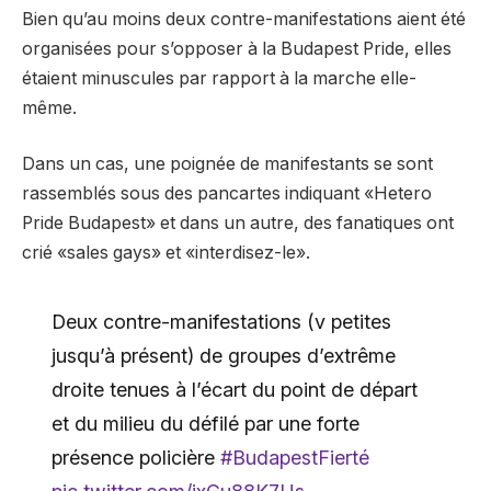
Bien qu’au moins deux contre-manifestations aient été
organisées pour s’opposer à la Budapest Pride, elles
étaient minuscules par rapport à la marche elle-
même.
Dans un cas, une poignée de manifestants se sont
rassemblés sous des pancartes indiquant «Hetero
Pride Budapest» et dans un autre, des fanatiques ont
crié «sales gays» et «interdisez-le».
Deux contre-manifestations (v petites
jusqu’à présent) de groupes d’extrême
droite tenues à l’écart du point de départ
et du milieu du défilé par une forte
présence policière
#BudapestFierté