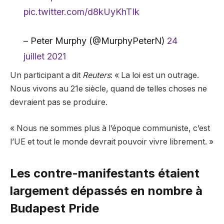
pic.twitter.com/d8kUyKhTIk
– Peter Murphy (@MurphyPeterN)
24
juillet 2021
Un participant a dit
Reuters
: « La loi est un outrage.
Nous vivons au 21e siècle, quand de telles choses ne
devraient pas se produire.
« Nous ne sommes plus à l’époque communiste, c’est
l’UE et tout le monde devrait pouvoir vivre librement. »
Les contre-manifestants étaient
largement dépassés en nombre à
Budapest Pride