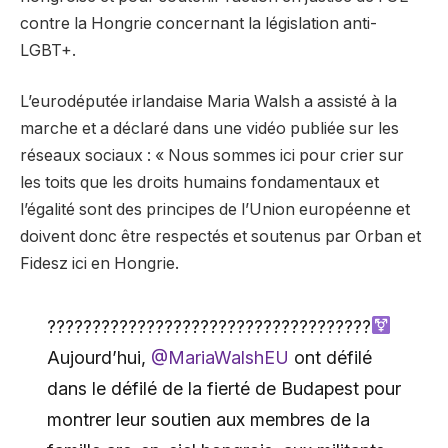
contre la Hongrie concernant la législation anti-
LGBT+.
L’eurodéputée irlandaise Maria Walsh a assisté à la
marche et a déclaré dans une vidéo publiée sur les
réseaux sociaux : « Nous sommes ici pour crier sur
les toits que les droits humains fondamentaux et
l’égalité sont des principes de l’Union européenne et
doivent donc être respectés et soutenus par Orban et
Fidesz ici en Hongrie.
????????????????????????????
‍????????
Aujourd’hui,
@MariaWalshEU
ont défilé
dans le défilé de la fierté de Budapest pour
montrer leur soutien aux membres de la