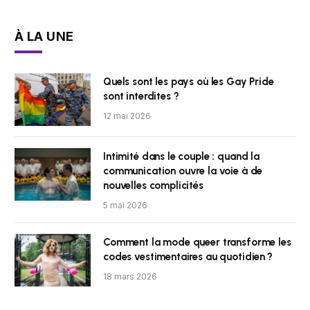
À LA UNE
Quels sont les pays où les Gay Pride
sont interdites ?
12 mai 2026
Intimité dans le couple : quand la
communication ouvre la voie à de
nouvelles complicités
5 mai 2026
Comment la mode queer transforme les
codes vestimentaires au quotidien ?
18 mars 2026