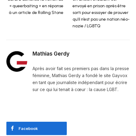
« queerbaiting » en réponse
envoyé en prison après être
à un article de Rolling Stone
sorti pour essayer de prouver
qu’il n’est pas une nation néo-
nazie / LGBTQ
Mathias Gerdy
Après avoir fait ses premiers pas dans la presse
féminine, Mathias Gerdy a fondé le site Gayvox
en tant que journaliste indépendant pour écrire
sur ce qui lui tenait à cœur : la cause LGBT.
Facebook