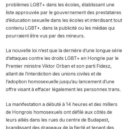
problèmes LGBT+ dans les écoles, établissant une
liste approuvée par le gouvernement des prestataires
d’éducation sexuelle dans les écoles et interdisant tout
contenu LGBT+. dans la publicité ou les médias qui
pourraient être vus par des mineurs.
La nouvelle loi n’est que la dernière d’une longue série
d’attaques contre les droits LGBT+ en Hongrie par le
Premier ministre Viktor Orban et son parti Fidesz,
allant de l’interdiction des unions civiles et de
l’adoption homosexuelle jusqu’au lancement d’une
offre visant à effacer légalement les personnes trans.
La manifestation a débuté à 14 heures et des milliers
de Hongrois homosexuels ont défilé aux côtés de
leurs alliés dans les rues du centre de Budapest,
brandissant des drapeaux de la fierté et tenant des