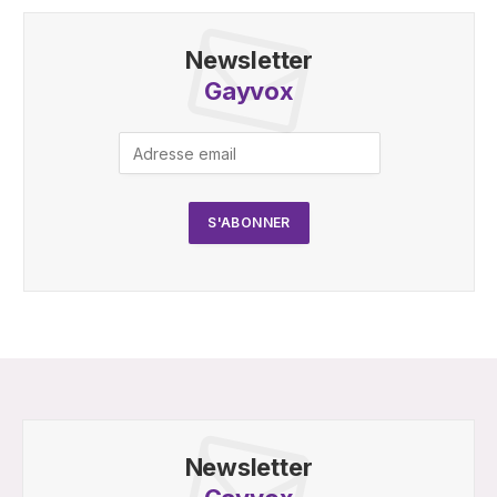
Newsletter
Gayvox
Newsletter