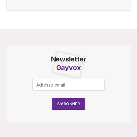
Newsletter
Gayvox