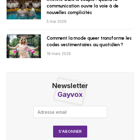
communication ouvre la voie à de
nouvelles complicités
5 mai 2026
Comment la mode queer transforme les
codes vestimentaires au quotidien ?
18 mars 2026
Newsletter
Gayvox