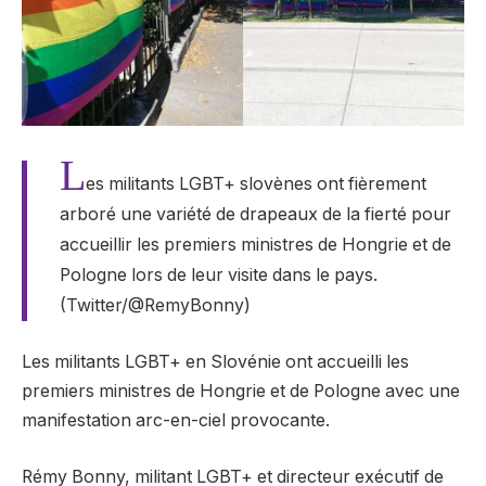
L
es militants LGBT+ slovènes ont fièrement
arboré une variété de drapeaux de la fierté pour
accueillir les premiers ministres de Hongrie et de
Pologne lors de leur visite dans le pays.
(Twitter/@RemyBonny)
Les militants LGBT+ en Slovénie ont accueilli les
premiers ministres de Hongrie et de Pologne avec une
manifestation arc-en-ciel provocante.
Rémy Bonny, militant LGBT+ et directeur exécutif de