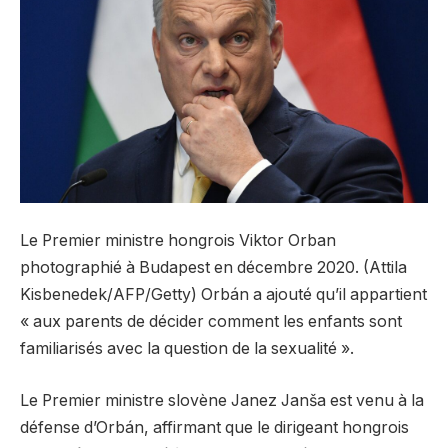
Le Premier ministre hongrois Viktor Orban
photographié à Budapest en décembre 2020. (Attila
Kisbenedek/AFP/Getty) Orbán a ajouté qu’il appartient
« aux parents de décider comment les enfants sont
familiarisés avec la question de la sexualité ».
Le Premier ministre slovène Janez Janša est venu à la
défense d’Orbán, affirmant que le dirigeant hongrois