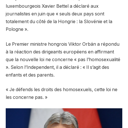
luxembourgeois Xavier Bettel a déclaré aux
journalistes en juin que « seuls deux pays sont
totalement du côté de la Hongrie : la Slovénie et la
Pologne ».
Le Premier ministre hongrois Viktor Orbán a répondu
à la réaction des dirigeants européens en affirmant
que la nouvelle loi ne concerne « pas l’homosexualité
». Selon l’Independent, il a déclaré : « Il s’agit des
enfants et des parents.
« Je défends les droits des homosexuels, cette loi ne
les concerne pas. »