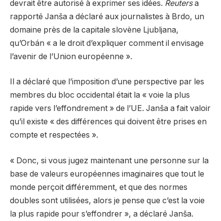
devrait être autorisé à exprimer ses idées.
Reuters
a
rapporté Janša a déclaré aux journalistes à Brdo, un
domaine près de la capitale slovène Ljubljana,
qu’Orbán « a le droit d’expliquer comment il envisage
l’avenir de l’Union européenne ».
Il a déclaré que l’imposition d’une perspective par les
membres du bloc occidental était la « voie la plus
rapide vers l’effondrement » de l’UE. Janša a fait valoir
qu’il existe « des différences qui doivent être prises en
compte et respectées ».
« Donc, si vous jugez maintenant une personne sur la
base de valeurs européennes imaginaires que tout le
monde perçoit différemment, et que des normes
doubles sont utilisées, alors je pense que c’est la voie
la plus rapide pour s’effondrer », a déclaré Janša.