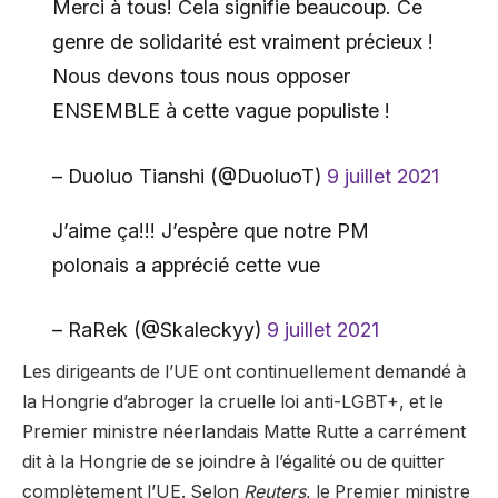
Merci à tous! Cela signifie beaucoup. Ce
genre de solidarité est vraiment précieux !
Nous devons tous nous opposer
ENSEMBLE à cette vague populiste !
– Duoluo Tianshi (@DuoluoT)
9 juillet 2021
J’aime ça!!! J’espère que notre PM
polonais a apprécié cette vue
– RaRek (@Skaleckyy)
9 juillet 2021
Les dirigeants de l’UE ont continuellement demandé à
la Hongrie d’abroger la cruelle loi anti-LGBT+, et le
Premier ministre néerlandais Matte Rutte a carrément
dit à la Hongrie de se joindre à l’égalité ou de quitter
complètement l’UE. Selon
Reuters
, le Premier ministre