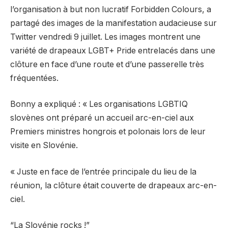
l’organisation à but non lucratif Forbidden Colours, a
partagé des images de la manifestation audacieuse sur
Twitter vendredi 9 juillet. Les images montrent une
variété de drapeaux LGBT+ Pride entrelacés dans une
clôture en face d’une route et d’une passerelle très
fréquentées.
Bonny a expliqué : « Les organisations LGBTIQ
slovènes ont préparé un accueil arc-en-ciel aux
Premiers ministres hongrois et polonais lors de leur
visite en Slovénie.
« Juste en face de l’entrée principale du lieu de la
réunion, la clôture était couverte de drapeaux arc-en-
ciel.
“La Slovénie rocks !”