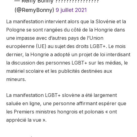
— Rémy Bonny ????️‍????????????
(@RemyBonny)
9 juillet 2021
La manifestation intervient alors que la Slovénie et la
Pologne se sont rangées du côté de la Hongrie dans
une impasse avec d’autres pays de l’Union
européenne (UE) au sujet des droits LGBT+. Le mois
dernier, la Hongrie a adopté un projet de loi interdisant
la discussion des personnes LGBT+ sur les médias, le
matériel scolaire et les publicités destinées aux
mineurs.
La manifestation LGBT+ slovène a été largement
saluée en ligne, une personne affirmant espérer que
les Premiers ministres hongrois et polonais « ont
apprécié la vue ».