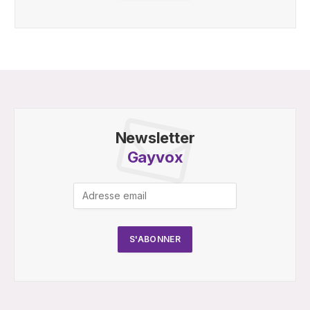
Newsletter
Gayvox