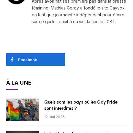
Après avoir fait ses premiers pas dans la presse
féminine, Mathias Gerdy a fondé le site Gayvox
en tant que journaliste indépendant pour écrire
sur ce qui lui tenait à cœur : la cause LGBT.
Facebook
À LA UNE
Quels sont les pays où les Gay Pride
sont interdites ?
12 mai 2026