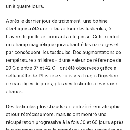
un à quatre jours.
Après le dernier jour de traitement, une bobine
électrique a été enroulée autour des testicules, à
travers laquelle un courant a été passé. Cela a induit
un champ magnétique qui a chauffé les nanotiges et,
par conséquent, les testicules. Des augmentations de
température similaires – d’une valeur de référence de
29 C à entre 37 et 42 C – ont été observées grâce à
cette méthode. Plus une souris avait reçu d’injection
de nanotiges de jours, plus ses testicules devenaient
chauds.
Des testicules plus chauds ont entraîné leur atrophie
et leur rétrécissement, mais ils ont montré une
récupération progressive à la fois 30 et 60 jours après