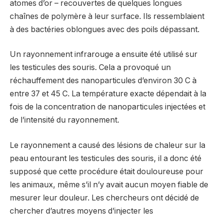
atomes d’or – recouvertes de quelques longues
chaînes de polymère à leur surface. Ils ressemblaient
à des bactéries oblongues avec des poils dépassant.
Un rayonnement infrarouge a ensuite été utilisé sur
les testicules des souris. Cela a provoqué un
réchauffement des nanoparticules d’environ 30 C à
entre 37 et 45 C. La température exacte dépendait à la
fois de la concentration de nanoparticules injectées et
de l’intensité du rayonnement.
Le rayonnement a causé des lésions de chaleur sur la
peau entourant les testicules des souris, il a donc été
supposé que cette procédure était douloureuse pour
les animaux, même s’il n’y avait aucun moyen fiable de
mesurer leur douleur. Les chercheurs ont décidé de
chercher d’autres moyens d’injecter les