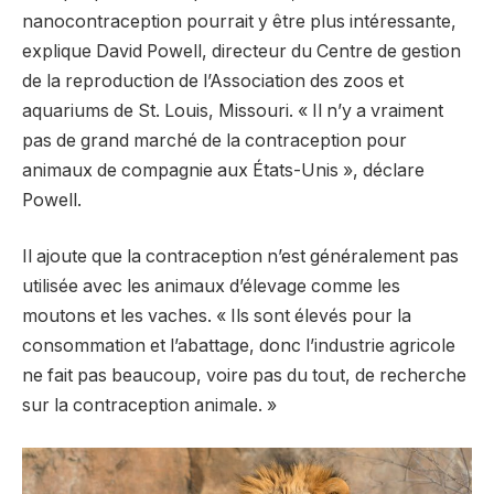
nanocontraception pourrait y être plus intéressante,
explique David Powell, directeur du Centre de gestion
de la reproduction de l’Association des zoos et
aquariums de St. Louis, Missouri. « Il n’y a vraiment
pas de grand marché de la contraception pour
animaux de compagnie aux États-Unis », déclare
Powell.
Il ajoute que la contraception n’est généralement pas
utilisée avec les animaux d’élevage comme les
moutons et les vaches. « Ils sont élevés pour la
consommation et l’abattage, donc l’industrie agricole
ne fait pas beaucoup, voire pas du tout, de recherche
sur la contraception animale. »