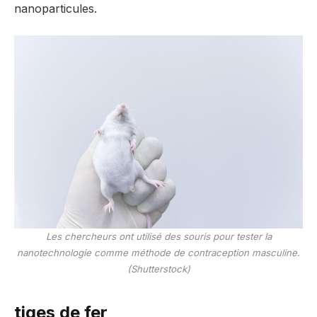
nanoparticules.
Les chercheurs ont utilisé des souris pour tester la
nanotechnologie comme méthode de contraception masculine.
(Shutterstock)
tiges de fer