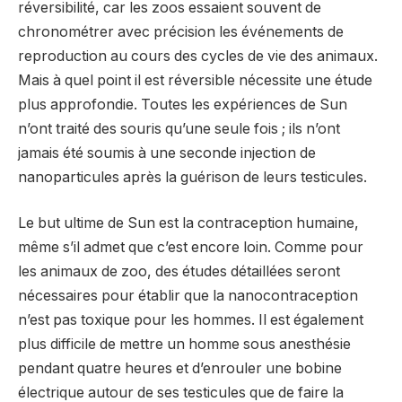
réversibilité, car les zoos essaient souvent de
chronométrer avec précision les événements de
reproduction au cours des cycles de vie des animaux.
Mais à quel point il est réversible nécessite une étude
plus approfondie. Toutes les expériences de Sun
n’ont traité des souris qu’une seule fois ; ils n’ont
jamais été soumis à une seconde injection de
nanoparticules après la guérison de leurs testicules.
Le but ultime de Sun est la contraception humaine,
même s’il admet que c’est encore loin. Comme pour
les animaux de zoo, des études détaillées seront
nécessaires pour établir que la nanocontraception
n’est pas toxique pour les hommes. Il est également
plus difficile de mettre un homme sous anesthésie
pendant quatre heures et d’enrouler une bobine
électrique autour de ses testicules que de faire la