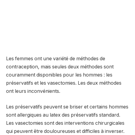
Les femmes ont une variété de méthodes de
contraception, mais seules deux méthodes sont
couramment disponibles pour les hommes : les
préservatifs et les vasectomies. Les deux méthodes
ont leurs inconvénients.
Les préservatifs peuvent se briser et certains hommes
sont allergiques au latex des préservatifs standard.
Les vasectomies sont des interventions chirurgicales
qui peuvent être douloureuses et difficiles à inverser.