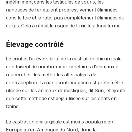
indéfiniment dans les testicules de souris, les
nanotiges de fer étaient progressivement éliminées
dans le foie et la rate, puis complètement éliminées du
corps. Cela a réduit le risque de toxicité à long terme.
Élevage contrôlé
Le coût et l’irréversibilité de la castration chirurgicale
conduisent de nombreux propriétaires d’animaux à
rechercher des méthodes alternatives de
contraception. La nanocontraception est prête à être
utilisée sur les animaux domestiques, dit Sun, et ajoute
que cette méthode est déjà utilisée sur les chats en
Chine.
La castration chirurgicale est moins populaire en
Europe qu’en Amérique du Nord, donc la