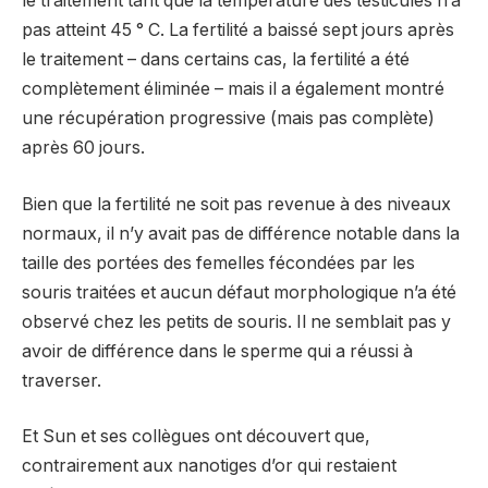
le traitement tant que la température des testicules n’a
pas atteint 45 ° C. La fertilité a baissé sept jours après
le traitement – dans certains cas, la fertilité a été
complètement éliminée – mais il a également montré
une récupération progressive (mais pas complète)
après 60 jours.
Bien que la fertilité ne soit pas revenue à des niveaux
normaux, il n’y avait pas de différence notable dans la
taille des portées des femelles fécondées par les
souris traitées et aucun défaut morphologique n’a été
observé chez les petits de souris. Il ne semblait pas y
avoir de différence dans le sperme qui a réussi à
traverser.
Et Sun et ses collègues ont découvert que,
contrairement aux nanotiges d’or qui restaient