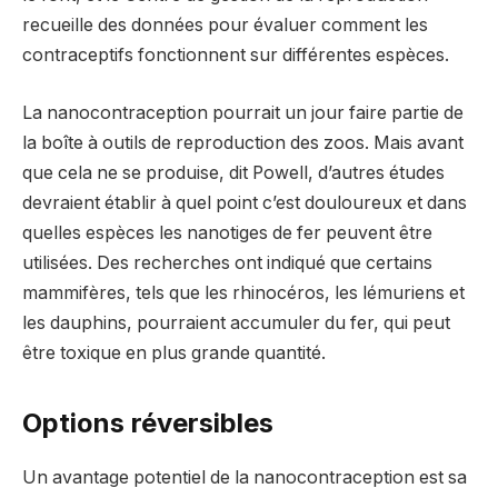
recueille des données pour évaluer comment les
contraceptifs fonctionnent sur différentes espèces.
La nanocontraception pourrait un jour faire partie de
la boîte à outils de reproduction des zoos. Mais avant
que cela ne se produise, dit Powell, d’autres études
devraient établir à quel point c’est douloureux et dans
quelles espèces les nanotiges de fer peuvent être
utilisées. Des recherches ont indiqué que certains
mammifères, tels que les rhinocéros, les lémuriens et
les dauphins, pourraient accumuler du fer, qui peut
être toxique en plus grande quantité.
Options réversibles
Un avantage potentiel de la nanocontraception est sa