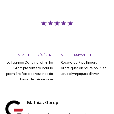
★★★★★
ARTICLE PRÉCÉDENT
ARTICLE SUIVANT
La tournée Dancing with the
Record de 7 patineurs
Stars présentera pour la
artistiques en route pour les
première fois des routines de
Jeux olympiques d’hiver
danse de même sexe
Mathias Gerdy