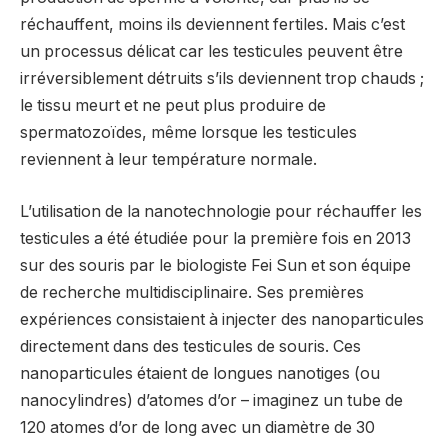
réchauffent, moins ils deviennent fertiles. Mais c’est
un processus délicat car les testicules peuvent être
irréversiblement détruits s’ils deviennent trop chauds ;
le tissu meurt et ne peut plus produire de
spermatozoïdes, même lorsque les testicules
reviennent à leur température normale.
L’utilisation de la nanotechnologie pour réchauffer les
testicules a été étudiée pour la première fois en 2013
sur des souris par le biologiste Fei Sun et son équipe
de recherche multidisciplinaire. Ses premières
expériences consistaient à injecter des nanoparticules
directement dans des testicules de souris. Ces
nanoparticules étaient de longues nanotiges (ou
nanocylindres) d’atomes d’or – imaginez un tube de
120 atomes d’or de long avec un diamètre de 30