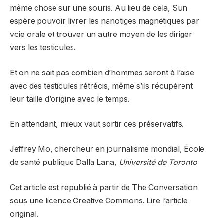
même chose sur une souris. Au lieu de cela, Sun
espère pouvoir livrer les nanotiges magnétiques par
voie orale et trouver un autre moyen de les diriger
vers les testicules.
Et on ne sait pas combien d’hommes seront à l’aise
avec des testicules rétrécis, même s’ils récupèrent
leur taille d’origine avec le temps.
En attendant, mieux vaut sortir ces préservatifs.
Jeffrey Mo, chercheur en journalisme mondial, École
de santé publique Dalla Lana,
Université de Toronto
Cet article est republié à partir de The Conversation
sous une licence Creative Commons. Lire l’article
original.