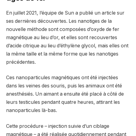
En juillet 2021, l’équipe de Sun a publié un article sur
ses dernières découvertes. Les nanotiges de la
nouvelle méthode sont composées d’oxyde de fer
magnétique au lieu d’or, et elles sont recouvertes
d’acide citrique au lieu d’éthylène glycol, mais elles ont
la même taille et la même forme que les nanotiges
précédentes.
Ces nanoparticules magnétiques ont été injectées
dans les veines des souris, puis les animaux ont été
anesthésiés. Un aimant a ensuite été placé à côté de
leurs testicules pendant quatre heures, attirant les
nanoparticules là-bas.
Cette procédure – injection suivie d’un ciblage
magnétique – a été réalisée quotidiennement pendant