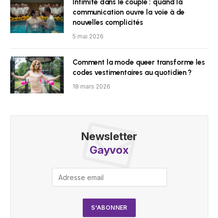
Intimité dans le couple : quand la
communication ouvre la voie à de
nouvelles complicités
5 mai 2026
Comment la mode queer transforme les
codes vestimentaires au quotidien ?
18 mars 2026
Newsletter
Gayvox