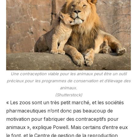
Une contraception viable pour les animaux peut être un outil
précieux pour les programmes de conservation et d’élevage des
animaux.
(Shutterstock)
« Les zoos sont un très petit marché, et les sociétés
pharmaceutiques n’ont donc pas beaucoup de
motivation pour fabriquer des contraceptifs pour
animaux », explique Powell. Mais certains d’entre eux
le font, et le Centre de gestion de la reproduction