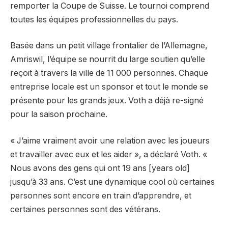
remporter la Coupe de Suisse. Le tournoi comprend
toutes les équipes professionnelles du pays.
Basée dans un petit village frontalier de l’Allemagne,
Amriswil, l’équipe se nourrit du large soutien qu’elle
reçoit à travers la ville de 11 000 personnes. Chaque
entreprise locale est un sponsor et tout le monde se
présente pour les grands jeux. Voth a déjà re-signé
pour la saison prochaine.
« J’aime vraiment avoir une relation avec les joueurs
et travailler avec eux et les aider », a déclaré Voth. «
Nous avons des gens qui ont 19 ans [years old]
jusqu’à 33 ans. C’est une dynamique cool où certaines
personnes sont encore en train d’apprendre, et
certaines personnes sont des vétérans.