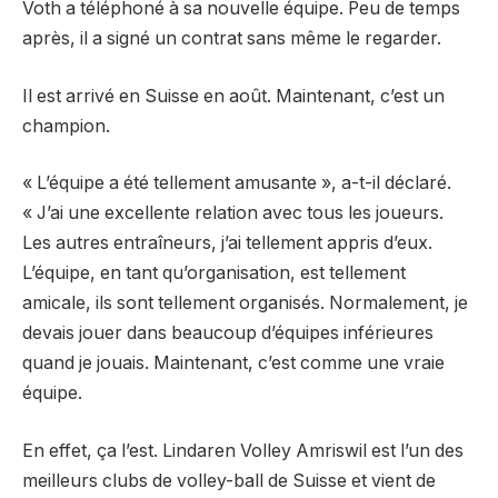
Voth a téléphoné à sa nouvelle équipe. Peu de temps
après, il a signé un contrat sans même le regarder.
Il est arrivé en Suisse en août. Maintenant, c’est un
champion.
« L’équipe a été tellement amusante », a-t-il déclaré.
« J’ai une excellente relation avec tous les joueurs.
Les autres entraîneurs, j’ai tellement appris d’eux.
L’équipe, en tant qu’organisation, est tellement
amicale, ils sont tellement organisés. Normalement, je
devais jouer dans beaucoup d’équipes inférieures
quand je jouais. Maintenant, c’est comme une vraie
équipe.
En effet, ça l’est. Lindaren Volley Amriswil est l’un des
meilleurs clubs de volley-ball de Suisse et vient de