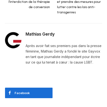
l’interdiction de la thérapie
et prendre des mesures pour
de conversion
lutter contre les lois anti-
transgenres
Mathias Gerdy
Après avoir fait ses premiers pas dans la presse
féminine, Mathias Gerdy a fondé le site Gayvox
en tant que journaliste indépendant pour écrire
sur ce qui lui tenait à cœur : la cause LGBT.
Facebook