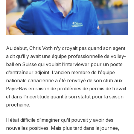
Au début, Chris Voth n’y croyait pas quand son agent
a dit qu’il y avait une équipe professionnelle de volley-
ball en Suisse qui voulait l’interviewer pour un poste
d’entraîneur adjoint. L’ancien membre de l’équipe
nationale canadienne a été renvoyé de son club aux
Pays-Bas en raison de problèmes de permis de travail
et dans l’incertitude quant à son statut pour la saison
prochaine.
Il était difficile d’imaginer qu’il pouvait y avoir des
nouvelles positives. Mais plus tard dans la journée,