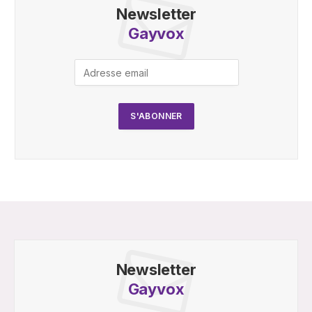
Newsletter
Gayvox
Newsletter
Gayvox