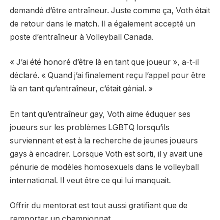
demandé d’être entraîneur. Juste comme ça, Voth était
de retour dans le match. Il a également accepté un
poste d’entraîneur à Volleyball Canada.
« J’ai été honoré d’être là en tant que joueur », a-t-il
déclaré. « Quand j’ai finalement reçu l’appel pour être
là en tant qu’entraîneur, c’était génial. »
En tant qu’entraîneur gay, Voth aime éduquer ses
joueurs sur les problèmes LGBTQ lorsqu’ils
surviennent et est à la recherche de jeunes joueurs
gays à encadrer. Lorsque Voth est sorti, il y avait une
pénurie de modèles homosexuels dans le volleyball
international. Il veut être ce qui lui manquait.
Offrir du mentorat est tout aussi gratifiant que de
remporter un championnat.