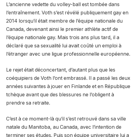
L’ancienne vedette du volley-ball est tombée dans
l’entraînement. Voth s’est révélé publiquement gay en
2014 lorsqu’il était membre de l’équipe nationale du
Canada, devenant ainsi le premier athlète actif de
l’équipe nationale gay. Mais trois ans plus tard, il a
déclaré que sa sexualité lui avait coûté un emploi à
l’étranger avec une ligue professionnelle européenne.
Le rejet était déconcertant, d’autant plus que les
coéquipiers de Voth l’ont embrassé. Il a passé les deux
années suivantes à jouer en Finlande et en République
tchèque avant que des blessures ne l’obligent à
prendre sa retraite.
C’est à ce moment-là qu’il s’est retrouvé dans sa ville
natale du Manitoba, au Canada, avec l’intention de
terminer ses études. Puis son équipe universitaire lui a