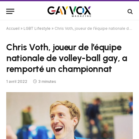
Accueil
»
LGBT Lifestyle
»
Chris Voth, joueur de l’équipe nationale de volley-ball gay, a remporté un championnat
Chris Voth, joueur de l’équipe
nationale de volley-ball gay, a
remporté un championnat
1 avril 2022
3 minutes