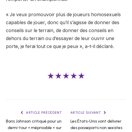
« Je veux promouvoir plus de joueurs homosexuels
capables de jouer, donc qu’il s’agisse de donner des
conseils sur le terrain, de donner des conseils en
dehors du terrain ou d’essayer de leur ouvrir une
porte, je ferai tout ce que je peux », a-t-il déclaré.
★★★★★
ARTICLE PRÉCÉDENT
ARTICLE SUIVANT
Boris Johnson critiqué pour un
Les États-Unis vont délivrer
demi-tour « méprisable » sur
des passeports non sexistes