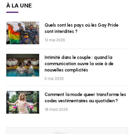
À LA UNE
Quels sont les pays où les Gay Pride
sont interdites ?
12 mai 2026
Intimité dans le couple : quand la
communication ouvre la voie à de
nouvelles complicités
5 mai 2026
Comment la mode queer transforme les
codes vestimentaires au quotidien ?
18 mars 2026