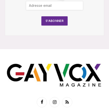
Facebook
Instagram
RSS