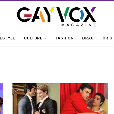
FESTYLE
CULTURE
FASHION
DRAG
ORIG