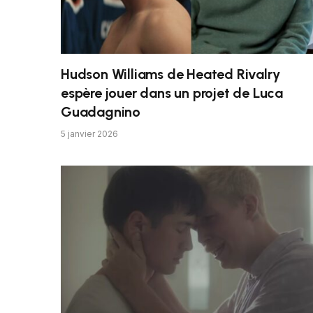
Hudson Williams de Heated Rivalry
espère jouer dans un projet de Luca
Guadagnino
5 janvier 2026