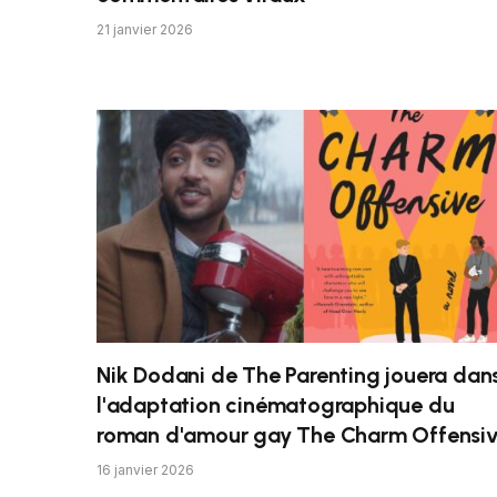
21 janvier 2026
Nik Dodani de The Parenting jouera dan
l'adaptation cinématographique du
roman d'amour gay The Charm Offensi
16 janvier 2026