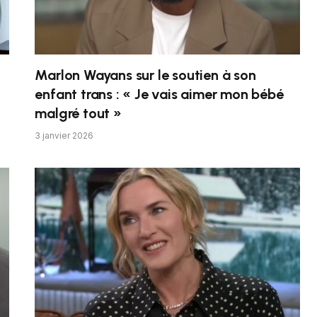
Marlon Wayans sur le soutien à son
enfant trans : « Je vais aimer mon bébé
malgré tout »
3 janvier 2026