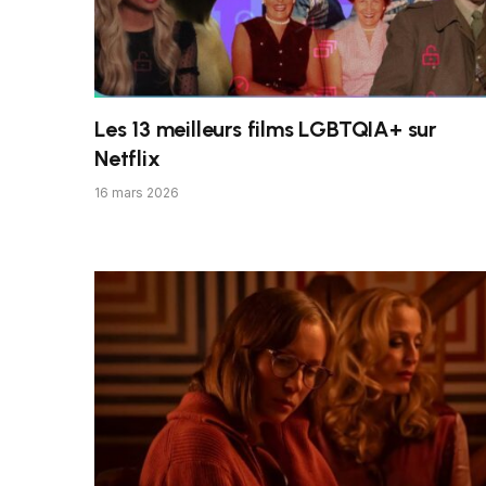
Les 13 meilleurs films LGBTQIA+ sur
Netflix
16 mars 2026