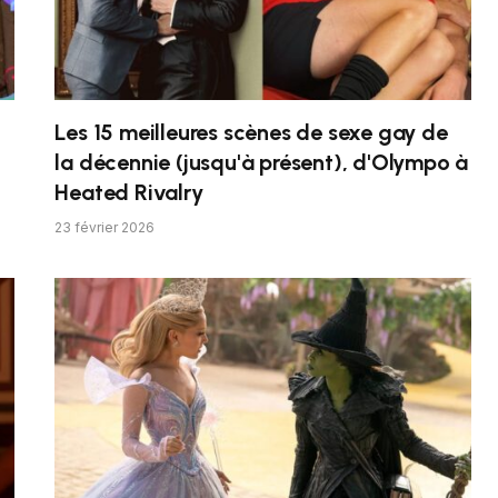
Les 15 meilleures scènes de sexe gay de
la décennie (jusqu'à présent), d'Olympo à
Heated Rivalry
23 février 2026